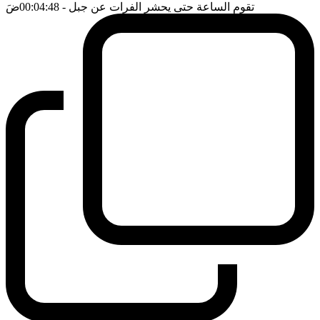
تقوم الساعة حتى يحشر الفرات عن جبل
- 00:04:48
ضَ