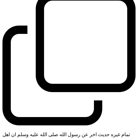
تمام غيره حديث اخر عن رسول الله صلى الله عليه وسلم ان اهل