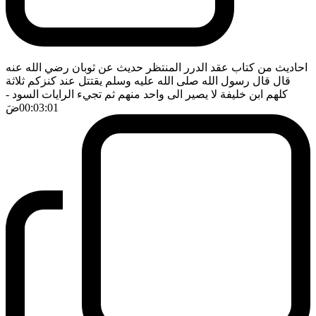
احاديث من كتاب عقد الدرر المنتظر حديث عن ثوبان رضي الله عنه
قال قال رسول الله صلى الله عليه وسلم يقتتل عند كنزكم ثلاثة
كلهم ابن خليفة لا يصير الى واحد منهم ثم تجيء الرايات السود
-
00:03:01
ضَ