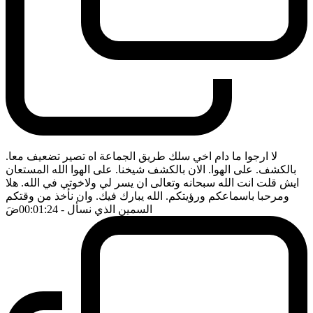
لا ارجوا ما دام اخي سلك طريق الجماعة اه تصير تضعيف معا.
بالكشف. على الهوا. الان بالكشف شيخنا. على الهوا الله المستعان
ايش قلت انت الله سبحانه وتعالى ان يسر لي ولاخوتي في الله. هلا
ومرحبا باسماعكم ورؤيتكم. الله يبارك فيك. وان نأخذ من وقتكم
السمين الذي نسأل
- 00:01:24
ضَ