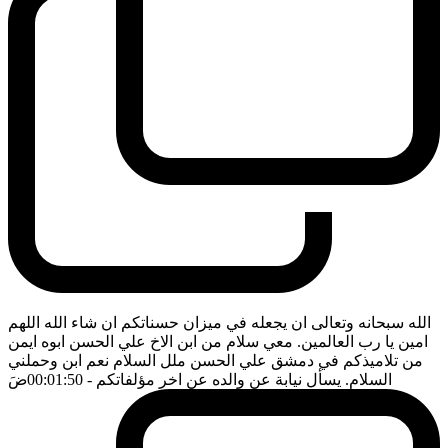
الله سبحانه وتعالى ان يجعله في ميزان حسناتكم ان شاء الله اللهم
امين يا رب العالمين. معي سلام من ابن الاخ علي الحسن ابوه ايمن
من تلاميذكم في دمشق علي الحسن ملل السلام نعم ابن وحملني
السلام. يسأل نيابة عن والده عن اخر مؤلفاتكم
- 00:01:50
ضَ