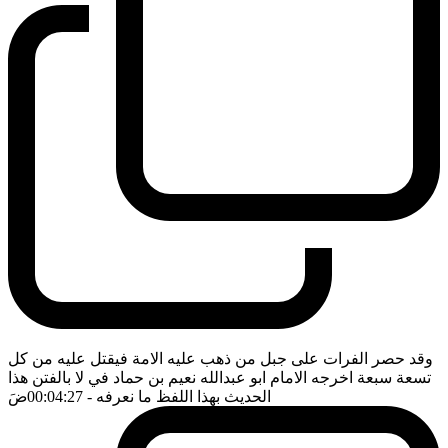
وقد حصر الفرات على جبل من ذهب عليه الامة فيقتل عليه من كل
تسعة سبعة اخرجه الامام ابو عبدالله نعيم بن حماد في لا بالفتن هذا
الحديث بهذا اللفظ ما نعرفه
- 00:04:27
ضَ