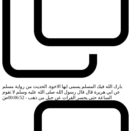
بارك الله فيك المسلم يسمى ايها الاخوة. الحديث من رواية مسلم
عن ابي هريرة قال قال رسول الله صلى الله عليه وسلم لا تقوم
الساعة حتى يحسر الفرات عن جبل من ذهب
- 00:06:52
ضَ