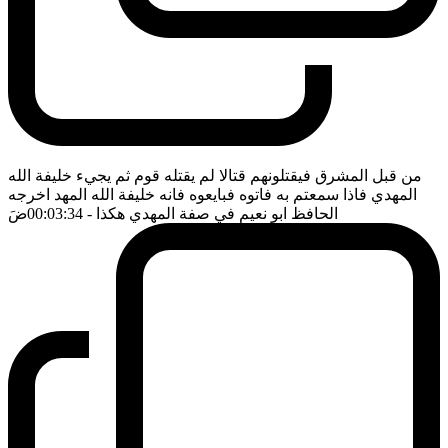
من قبل المشرق فيقتلونهم قتالا لم يقتله قوم ثم يجيء خليفة الله
المهدي فاذا سمعتم به فاتوه فبايعوه فانه خليفة الله المهد اخرجه
الحافظ ابو نعيم في صفة المهدي هكذا
- 00:03:34
ضَ