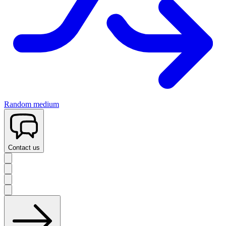
Random medium
Contact us