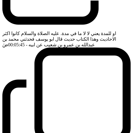
او للمدة يعني لا لا ما في مدة. عليه الصلاة والسلام كانوا اكثر
الاحاديث وهذا الكتاب حديث قال ابو يوسف فحدثني محمد بن
عبدالله بن عمرو بن شعيب عن ابيه
- 00:05:45
ضَ