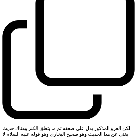
لكن العزو المذكور يدل على ضعفه ثم ما يتعلق الكنز وهناك حديث
يغني عن هذا الحديث وهو صحيح البخاري وهو قوله عليه السلام لا