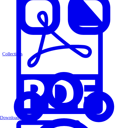
Collections
Download PDF