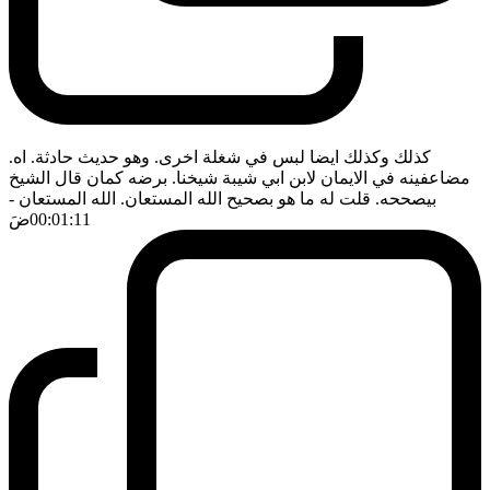
كذلك وكذلك ايضا لبس في شغلة اخرى. وهو حديث حادثة. اه.
مضاعفينه في الايمان لابن ابي شيبة شيخنا. برضه كمان قال الشيخ
بيصححه. قلت له ما هو بصحيح الله المستعان. الله المستعان
-
00:01:11
ضَ