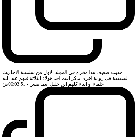
حديث ضعيف هذا مخرج في المجلد الاول من سلسلة الاحاديث
الضعيفة في رواية اخرى يذكر اسم احد هؤلاء الثلاثة فيهم عبد الله
خلفاء او ابناء كلهم ابن خليل ايضا نفس
- 00:03:51
ضَ