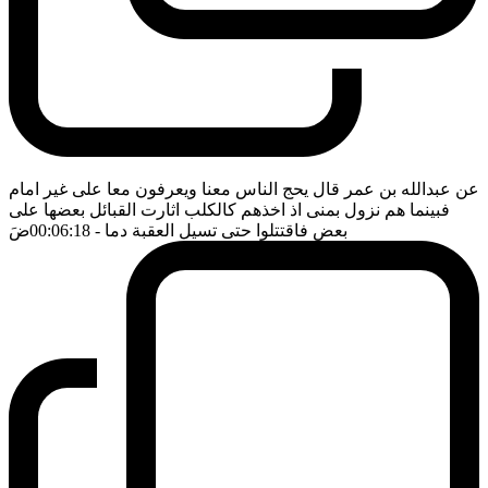
عن عبدالله بن عمر قال يحج الناس معنا ويعرفون معا على غير امام
فبينما هم نزول بمنى اذ اخذهم كالكلب اثارت القبائل بعضها على
بعض فاقتتلوا حتى تسيل العقبة دما
- 00:06:18
ضَ