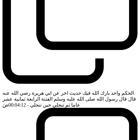
الحكم واحد بارك الله فيك حديث اخر عن ابي هريرة رضي الله عنه
قال قال رسول الله صلى الله عليه وسلم الفتنة الرابعة ثمانية عشر
عاما ثم تنجلي حين تنجلي
- 00:04:12
ضَ