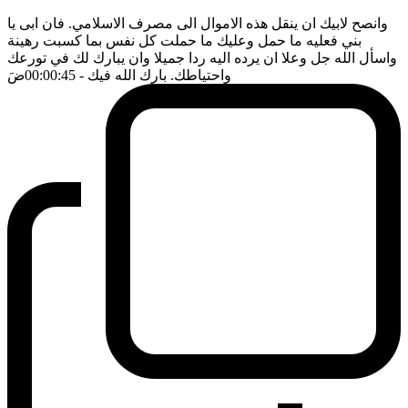
وانصح لابيك ان ينقل هذه الاموال الى مصرف الاسلامي. فان ابى يا
بني فعليه ما حمل وعليك ما حملت كل نفس بما كسبت رهينة
واسأل الله جل وعلا ان يرده اليه ردا جميلا وان يبارك لك في تورعك
واحتياطك. بارك الله فيك
- 00:00:45
ضَ