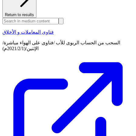
Return to results
فتاوى المعاملات و الأخلاق
السحب من الحساب الربوى للأب /فتاوى على الهواء مباشرة/
الإثنين/(2021/2/1م)