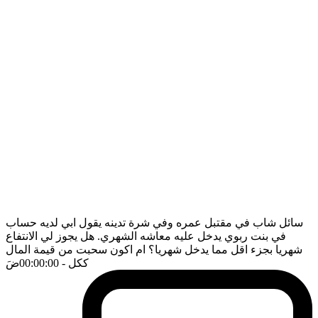
سائل شاب في مقتبل عمره وفي شرة تدينه يقول ابي لديه حساب
في بنت ربوي يدخل عليه معاشه الشهري. هل يجوز لي الانتفاع
شهريا بجزء اقل مما يدخل شهريا؟ ام اكون سحبت من قيمة المال
ككل
- 00:00:00
ضَ