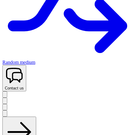
Random medium
Contact us