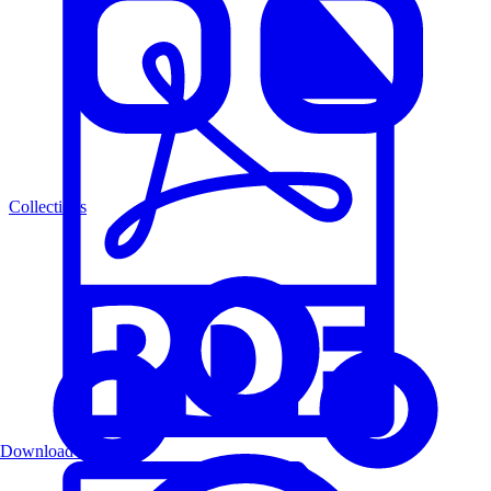
Collections
Download PDF