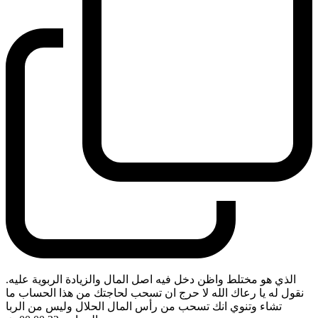
الذي هو مختلط واظن دخل فيه اصل المال والزيادة الربوية عليه.
نقول له يا رعاك الله لا حرج ان تسحب لحاجتك من هذا الحساب ما
تشاء وتنوي انك تسحب من رأس المال الحلال وليس من الربا