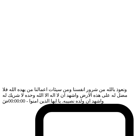
ونعوذ بالله من شرور انفسنا ومن سيئات اعمالنا من يهده الله فلا
مضل له على هذه الارض واشهد ان لا اله الا الله وحده لا شريك له
واشهد ان ولده نصيبه. يا ايها الذين امنوا
- 00:00:00
ضَ