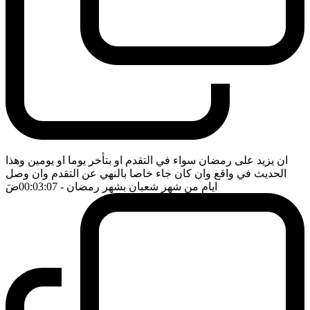
ان يزيد على رمضان سواء في التقدم او بتأخر يوما او يومين وهذا
الحديث في واقع وان كان جاء خاصا بالنهي عن التقدم وان وصل
ايام من شهر شعبان بشهر رمضان
- 00:03:07
ضَ