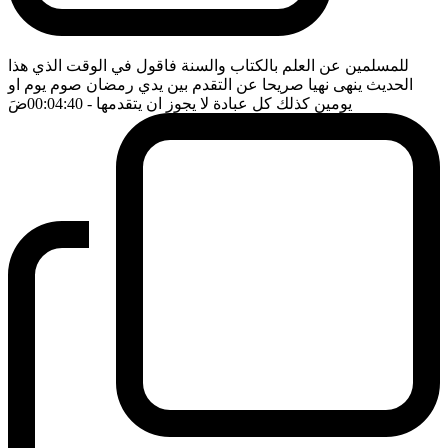
للمسلمين عن العلم بالكتاب والسنة فاقول في الوقت الذي هذا
الحديث ينهى نهيا صريحا عن التقدم بين يدي رمضان صوم يوم او
يومين كذلك كل عبادة لا يجوز ان يتقدمها
- 00:04:40
ضَ