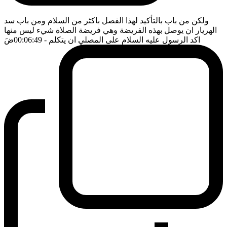
ولكن من باب بالتأكيد لهذا الفصل باكثر من السلام ومن باب سد
الهريار ان يوصل بهذه الفريضة وهي فريضة الصلاة شيء ليس منها
اكد الرسول عليه السلام على المصلي ان يتكلم
- 00:06:49
ضَ