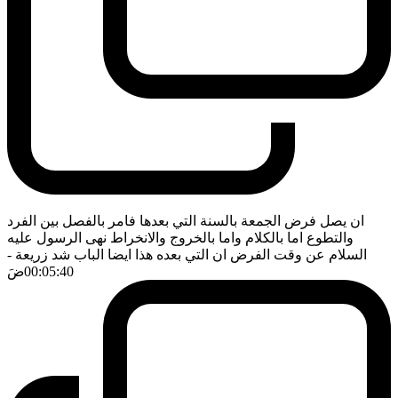
ان يصل فرض الجمعة بالسنة التي بعدها فامر بالفصل بين الفرد
والتطوع اما بالكلام واما بالخروج والانخراط نهى الرسول عليه
السلام عن وقت الفرض ان التي بعده هذا ايضا الباب شد زريعة
-
00:05:40
ضَ