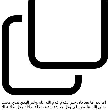
اما بعد اما بعد فان خير الكلام كلام الله الله وخير الهدي هدي محمد
صلى الله عليه وسلم. وكل محدثة بدعة ضلالة ضلالة وكل ضلالة الا