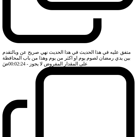
متفق عليه في هذا الحديث في هذا الحديث نهي صريح عن وبالتقدم
بين يدي رمضان لصوم يوم او اكثر من يوم وهذا من باب المحافظة
على المقدار المفروض لا يجوز
- 00:02:24
ضَ