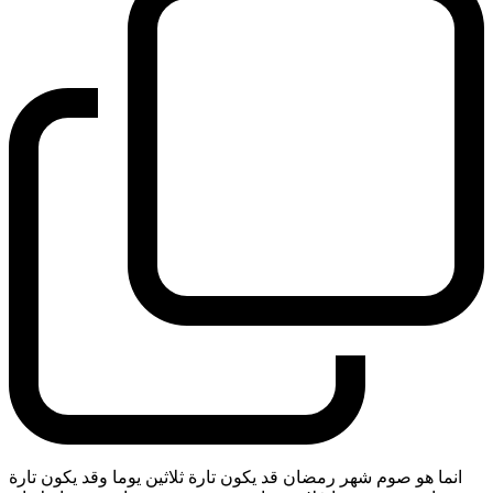
انما هو صوم شهر رمضان قد يكون تارة ثلاثين يوما وقد يكون تارة