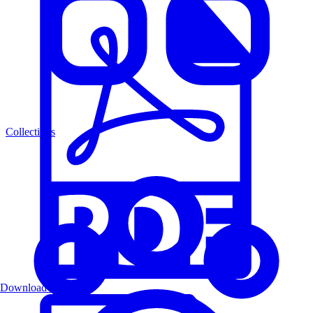
Collections
Download PDF