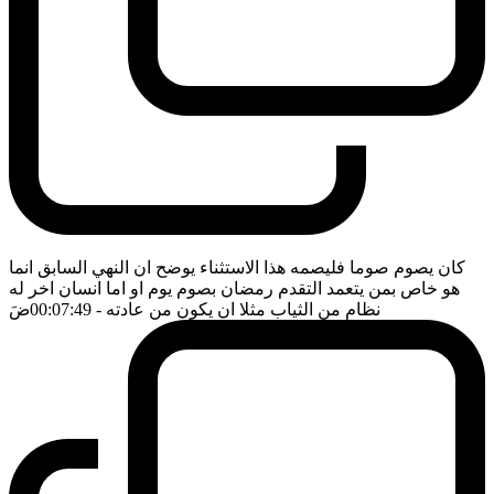
كان يصوم صوما فليصمه هذا الاستثناء يوضح ان النهي السابق انما
هو خاص بمن يتعمد التقدم رمضان بصوم يوم او اما انسان اخر له
نظام من الثياب مثلا ان يكون من عادته
- 00:07:49
ضَ