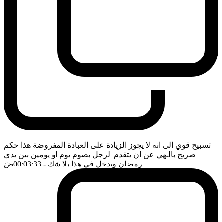
تسبيح قوي الى انه لا يجوز الزيادة على العبادة المفروضة هذا حكم
صريح بالنهي عن ان يتقدم الرجل بصوم يوم او يومين بين يدي
رمضان ويدخل في هذا بلا شك
- 00:03:33
ضَ