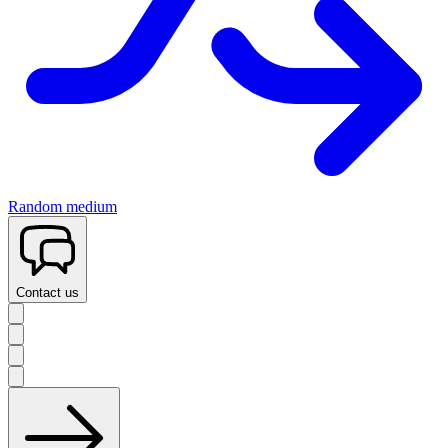
Random medium
Contact us