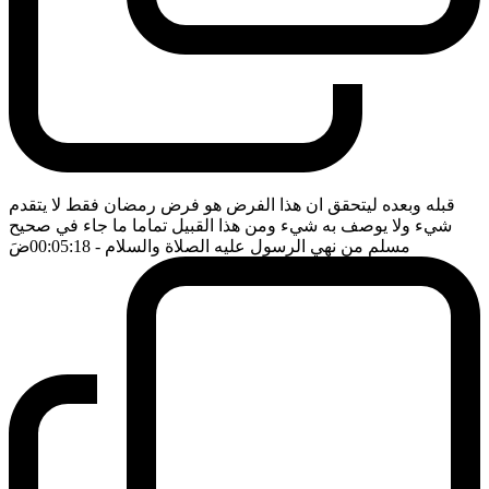
قبله وبعده ليتحقق ان هذا الفرض هو فرض رمضان فقط لا يتقدم
شيء ولا يوصف به شيء ومن هذا القبيل تماما ما جاء في صحيح
مسلم من نهي الرسول عليه الصلاة والسلام
- 00:05:18
ضَ