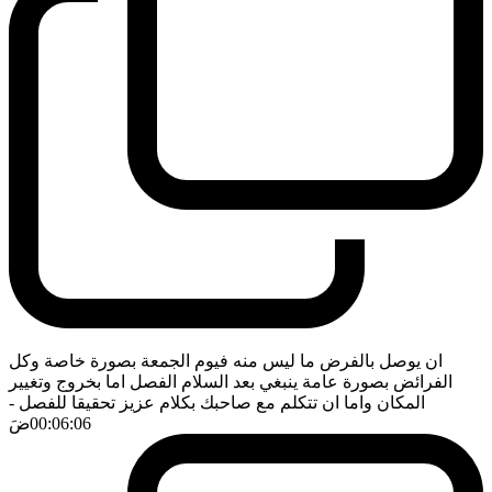
ان يوصل بالفرض ما ليس منه فيوم الجمعة بصورة خاصة وكل
الفرائض بصورة عامة ينبغي بعد السلام الفصل اما بخروج وتغيير
المكان واما ان تتكلم مع صاحبك بكلام عزيز تحقيقا للفصل
-
00:06:06
ضَ