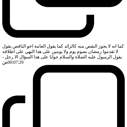
كما انه لا يجوز النقص منه كالزائد كما يقول العامة اخو الناقص يقول
لا تقدموا رمضان بصوم يوم ولا يومين على هذا النهي على اطلاقه
يقول الرسول عليه الصلاة والسلام جوابا على هذا السؤال الا رجل
-
00:07:29
ضَ