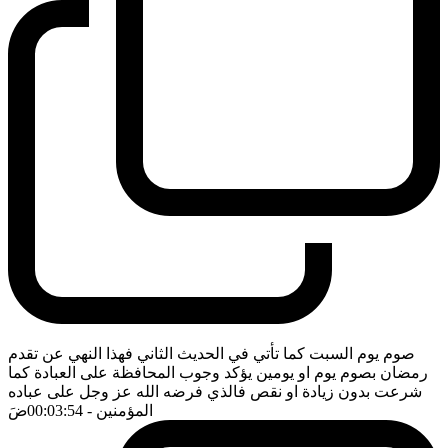
صوم يوم السبت كما تأتي في الحديث الثاني فهذا النهي عن تقدم
رمضان بصوم يوم او يومين يؤكد وجوب المحافظة على العبادة كما
شرعت بدون زيادة او نقص فالذي فرضه الله عز وجل على عباده
المؤمنين
- 00:03:54
ضَ