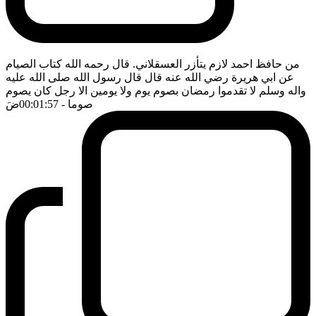
من حافظ احمد لازم يتأزر العسقلاني. قال رحمه الله كتاب الصيام
عن ابي هريرة رضي الله عنه قال قال رسول الله صلى الله عليه
واله وسلم لا تقدموا رمضان بصوم يوم ولا يومين الا رجل كان يصوم
صوما
- 00:01:57
ضَ