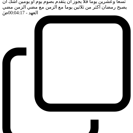
تسعا وعشرين يوما فلا يجوز ان يتقدم بصوم يوم او يومين اشك ان
يصبح رمضان اكثر من ثلاثين يوما مع الزمن مع مضي الزمن مضي
العهد
- 00:04:17
ضَ