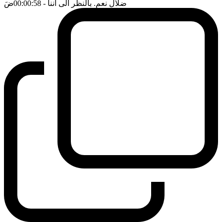
ضلال نعم. بالنظر الى اننا
- 00:00:58
ضَ