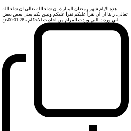
هذه الايام شهر رمضان المبارك ان شاء الله تعالى ان شاء الله
تعالى. رأينا ان ان نقرأ عليكم نقرأ عليكم ونبين لكم يعني بعض بعض
التي وردت التي وردت المرام من احاديث الاحكام
- 00:01:28
ضَ