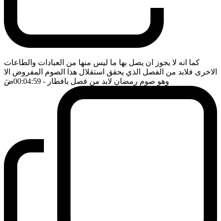
كما انه لا يجوز ان يصل بها ما ليس منها من العبادات والطاعات
الاخرى فلابد من الفصل الذي يحقق استقلال هذا الصوم المفروض الا
وهو صوم رمضان لابد من فصل بافطار
- 00:04:59
ضَ