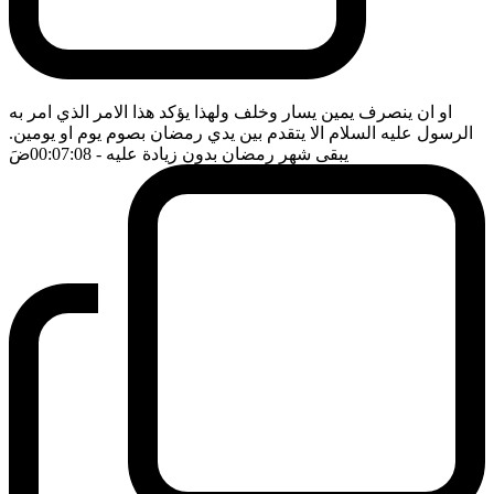
او ان ينصرف يمين يسار وخلف ولهذا يؤكد هذا الامر الذي امر به
الرسول عليه السلام الا يتقدم بين يدي رمضان بصوم يوم او يومين.
يبقى شهر رمضان بدون زيادة عليه
- 00:07:08
ضَ