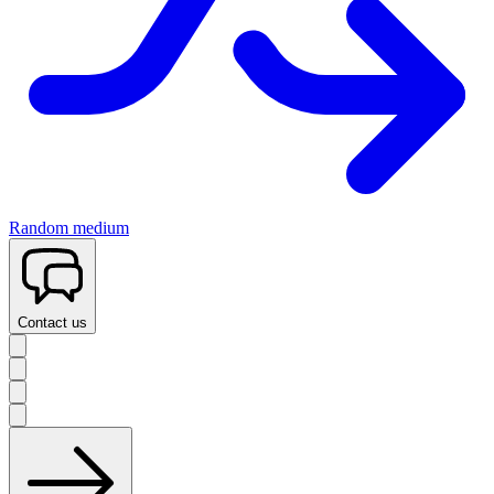
Random medium
Contact us