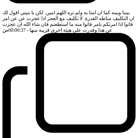
بيننا وبينه كما ان امنا به ولم نره اللهم امين. لكن يا بنيتي اقول لك
ان التكليف مناطه القدرة. لا تكليف مع العجز اذا عجزت عن عن امر
فاتوا اذا امرتكم بامر فاتوا منه ما استطعتم فان شاء الله ان عجزت
عن هذا وقدرت على هيئة اخرى قريبة منها
- 00:00:37
ضَ