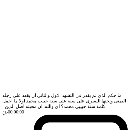
ما حكم الذي لم يقدر في التشهد الاول والثاني ان يقعد على رجله
اليمنى وتحتها اليسرى على سنة على سنة حبيب محمد اولا ما اجمل
كلمة سنة حبيبي محمد؟ اي والله. ان محبته اصل الدين
-
00:00:00
ضَ