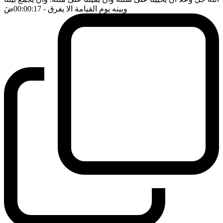
وبينه يوم القيامة الا يفرق
- 00:00:17
ضَ