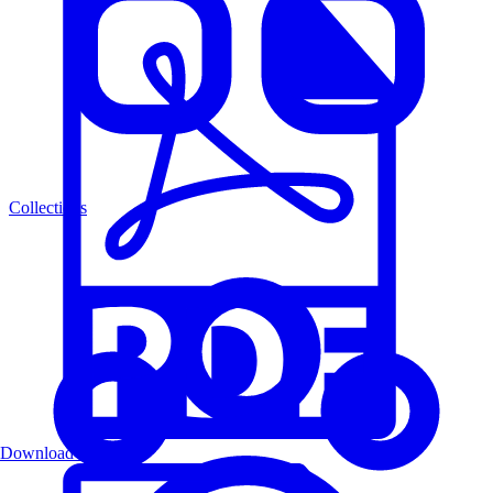
Collections
Download PDF