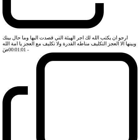
ارجو ان يكتب الله لك اجر الهيئة التي قصدت اليها وما حال بينك
وبينها الا العجز التكليف مناطه القدرة ولا تكليف مع العجز يا امة الله
- 00:01:01
ضَ