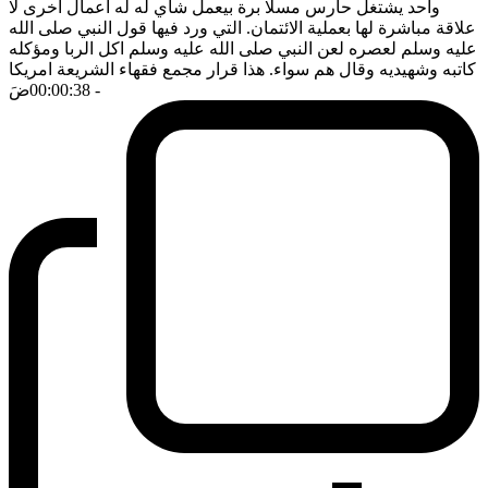
واحد يشتغل حارس مسلا برة بيعمل شاي له له اعمال اخرى لا
علاقة مباشرة لها بعملية الائتمان. التي ورد فيها قول النبي صلى الله
عليه وسلم لعصره لعن النبي صلى الله عليه وسلم اكل الربا ومؤكله
كاتبه وشهيديه وقال هم سواء. هذا قرار مجمع فقهاء الشريعة امريكا
- 00:00:38
ضَ