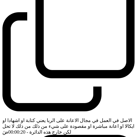
الاصل في العمل في مجال الاعانة على الربا يعني كتابة او اشهادا او
ايكالا او اعانة مباشرة او مقصودة على شيء من ذلك من ذلك لا تحل
لكن خارج هذه الدائرة
- 00:00:20
ضَ