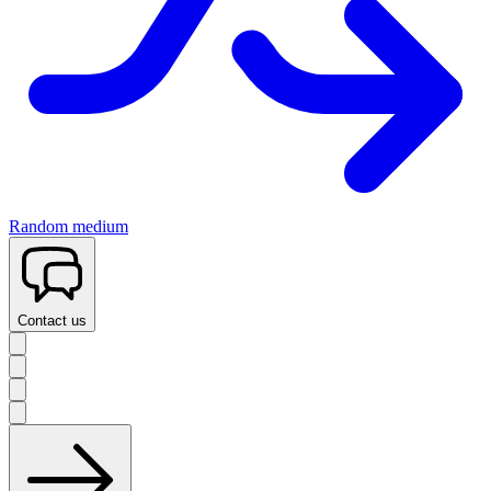
Random medium
Contact us