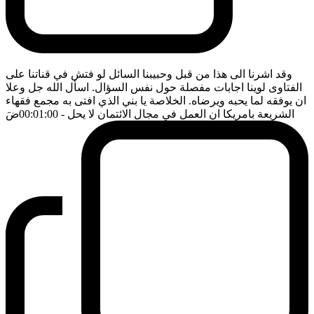
وقد اشرنا الى هذا من قبل وحبيبنا السائل لو فتش في قناتنا على
الفتاوى لوينا اجابات مفصلة حول نفس السؤال. اسأل الله جل وعلا
ان يوفقه لما يحبه ويرضاه. الخلاصة يا بني الذي افتى به مجمع فقهاء
الشريعة بامريكا ان العمل في مجال الائتمان لا يحل
- 00:01:00
ضَ