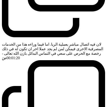
لان فيه اتصال مباشر بعملية الربا. اما فيما وراءه هذا من الخدمات
المصرفية الاخرى فيمكن لمن لم يجد عملا اخر ان تكون له في ذلك
رخصة مع الحرص على سعي في التماس البدائل بازن الله تعالى
-
00:01:20
ضَ