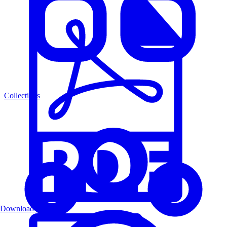
Collections
Download PDF