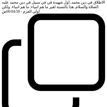
الاطلاق في دين محمد. اول شهيدة في في سبيل في دين محمد عليه
الصلاة والسلام. هذا بالنسبة لغير ما هم انبياء. ما هم انبياء. ولكن
اولي العزم
- 00:04:50
ضَ