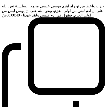
حزب واعظ من نوح ابراهيم موسى عيسى محمد. السلسلة نص الله
على ان ادم ليس من اولي العزم. ونص الله على ان يونس ليس من
اولي العزم. فيقول في ادم فنسي ولقد عهدنا
- 00:00:40
ضَ