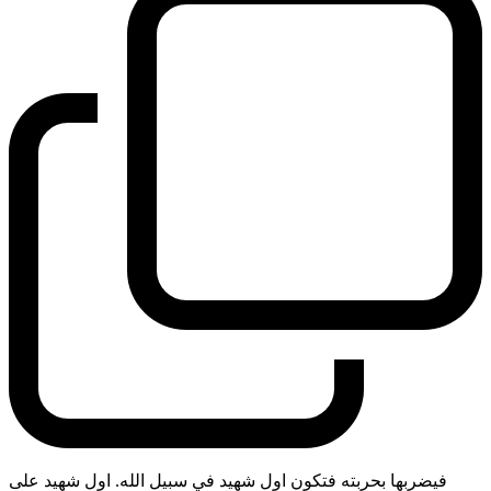
فيضربها بحربته فتكون اول شهيد في سبيل الله. اول شهيد على