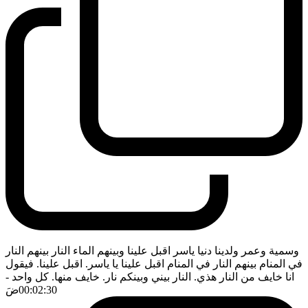
وسمية وعمر ولدينا دنيا ياسر اقبل علينا وبينهم الماء النار بينهم النار
في المنام بينهم النار في المنام اقبل علينا يا ياسر. اقبل علينا. فيقول
انا خايف من النار هذي. النار بيني وبينكم نار. خايف منها. كل واحد
-
00:02:30
ضَ