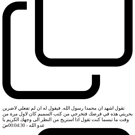
تقول اشهد ان محمدا رسول الله. فيقول له ان لم تفعلي لاضربن
بحربتي هذه في فرضك فتخرجي من كتب السميم كان لاول مرة من
وقت ما تبسما كنت تقول اذا استريح من النظر الى وجهك الكريم يا
عدو الله
- 00:04:30
ضَ