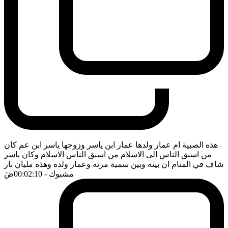
هذه الصبية ام عمار ولدها عمار ابن ياسر وزوجها ياسر ابن عم كان
من اسبق الناس الى الاسلام من اسبق الناس الاسلام وكان ياسر
شاف في المنام ان بينه وبين سمية مرته وعمار ولده وهذه مليان نار
مشبوك
- 00:02:10
ضَ