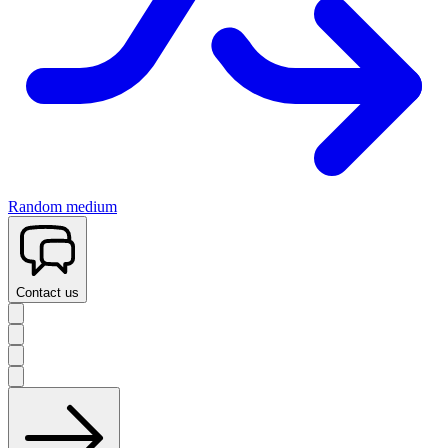
Random medium
Contact us