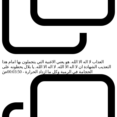
العذاب لا اله الا الله. هو يعني الاغنية التي يتجملون بها امام هذا
التعذيب الشهادة ان لا اله الا الله. لا اله الا الله. يا بلال يحطونه على
الحجامة في الرمبة وكل ما ازداد الحرارة
- 00:03:50
ضَ