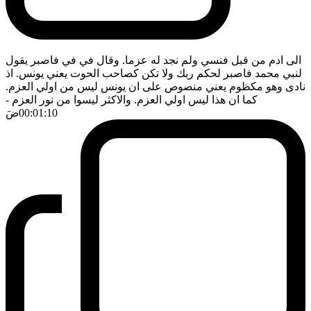
الى ادم من قبل فنسي ولم نجد له عزما. وقال في في فاصبر يقول
لنبي محمد فاصبر لحكم ربك ولا تكن كصاحب الحوت يعني يونس. اذ
نادى وهو مكظوم يعني منصوص على ان يونس ليس من اولي العزم.
كما ان هذا ليس اولي العزم. والاكثر ليسوا من نور العزم
-
00:01:10
ضَ