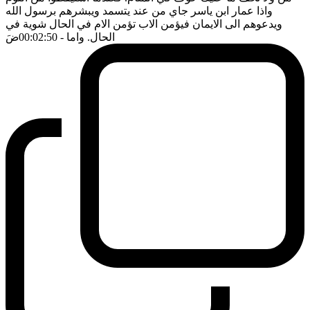
واذا عمار ابن ياسر جاي من عند يتسمد ويبشرهم برسول الله
ويدعوهم الى الايمان فيؤمن الاب تؤمن الام في الحال شوية في
الحال. واما
- 00:02:50
ضَ