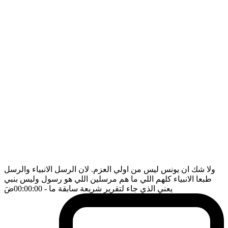
ولا شك ان يونس ليس من اولي العزم. لان الرسل الانبياء والرسل
طبعا الانبياء كلهم اللي ما هم مرسلين اللي هو رسول وليس بنبي
يعني الذي جاء لتقرير شريعة سابقة ما
- 00:00:00
ضَ