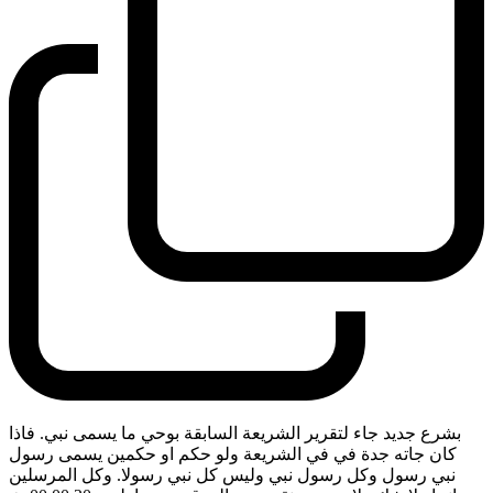
بشرع جديد جاء لتقرير الشريعة السابقة بوحي ما يسمى نبي. فاذا
كان جاته جدة في في الشريعة ولو حكم او حكمين يسمى رسول
نبي رسول وكل رسول نبي وليس كل نبي رسولا. وكل المرسلين