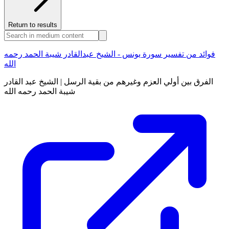
Return to results
فوائد من تفسير سورة يونس - الشيخ عبدالقادر شيبة الحمد رحمه
الله
الفرق بين أولي العزم وغيرهم من بقية الرسل | الشيخ عبد القادر
شيبة الحمد رحمه الله