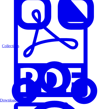
Collections
Download PDF