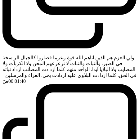
اولي العزم هم الذين اتاهم الله قوة وعزما فصاروا كالجبال الراسخة
في الصبر. والثبات والثبات لا تزعزعهم المحن ولا الكربات ولا
المصايب ولا البلايا ابدا. الواحد منهم كلما ازدادت المصائب ازداد ثباته
في الحق. كلما ازدادت البلاوي عليه ازدادت يخي. العزاء والمرسلين
-
00:01:40
ضَ