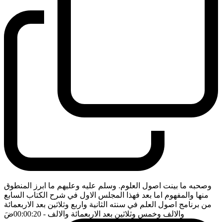
وصحبه ما بينت اصول العلوم. وسلم عليه وعليهم ما ابرز المنطوق
منها والمفهوم اما بعد فهذا المجلس الاول في شرح الكتاب السابع
من برنامج اصول العلم في سنته الثانية واربع وثلاثين بعد الاربعمائة
والالف وخمس وثلاثين بعد الاربعمائة والالف
- 00:00:20
ضَ