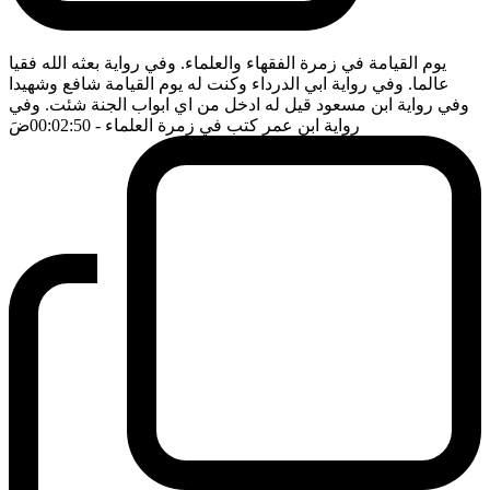
يوم القيامة في زمرة الفقهاء والعلماء. وفي رواية بعثه الله فقيا
عالما. وفي رواية ابي الدرداء وكنت له يوم القيامة شافع وشهيدا
وفي رواية ابن مسعود قيل له ادخل من اي ابواب الجنة شئت. وفي
رواية ابن عمر كتب في زمرة العلماء
- 00:02:50
ضَ