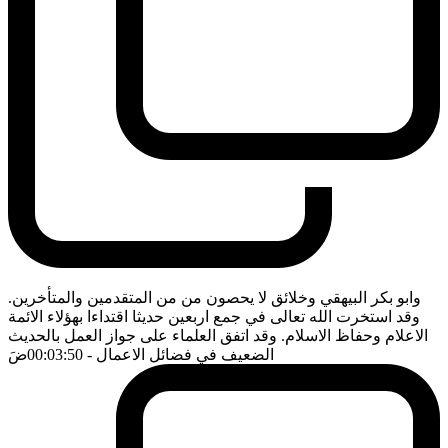
وابو بكر البيهقي وخلائق لا يحصون من من المتقدمين والمتأخرين.
وقد استخرت الله تعالى في جمع اربعين حديثا اقتداءا بهؤلاء الائمة
الاعلام وحفاظ الاسلام. وقد اتفق العلماء على جواز العمل بالحديث
الضعيف في فضائل الاعمال
- 00:03:50
ضَ