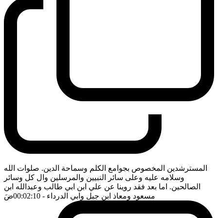
المسترشدين المخصوص بجوامع الكلم وسماحة الدين. صلوات الله
وسلامه عليه وعلى سائر النبيين والمرسلين وال كل وسائر
الصالحين. اما بعد فقد روينا عن علي ابن ابي طالب وعبدالله ابن
مسعود ومعاذ ابن جبل وابي الدرداء
- 00:02:10
ضَ