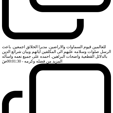
للعالمين قيوم السماوات والاراضين. مدبرا الخلائق اجمعين. باعث
الرسل صلوات وسلامه عليهم الى المكلفين اياتهم وبيان شرائع الدين
بالدلائل القطعية واضحات البراهين. احمده على جميع نعمه واسأله
المزيد من فضله وكرمه
- 00:01:30
ضَ