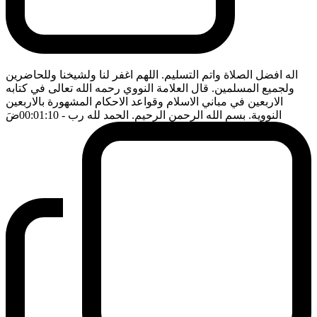
اله افضل الصلاة واتم التسليم. اللهم اغفر لنا ولشيخنا وللحاضرين
ولجميع المسلمين. قال العلامة النووي رحمه الله تعالى في كتابه
الاربعين في مباني الاسلام وقواعد الاحكام المشهورة بالاربعين
النووية. بسم الله الرحمن الرحيم. الحمد لله رب
- 00:01:10
ضَ