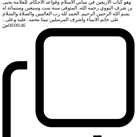
وهو كتاب الاربعين في مباني الاسلام وقواعد الاحكام. للعلامة يحيى
بن شرف النووي رحمه الله. المتوفى سنة ست وسبعين وستمائة اه
بسم الله الرحمن الرحيم. الحمد لله رب العالمين والصلاة والسلام
على خاتم الانبياء واشرف المرسلين نبينا محمد. عليه وعلى
-
00:00:46
ضَ