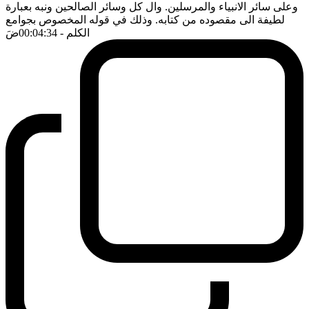
وعلى سائر الانبياء والمرسلين. وال كل وسائر الصالحين ونبه بعبارة
لطيفة الى مقصوده من كتابه. وذلك في قوله المخصوص بجوامع
الكلم
- 00:04:34
ضَ