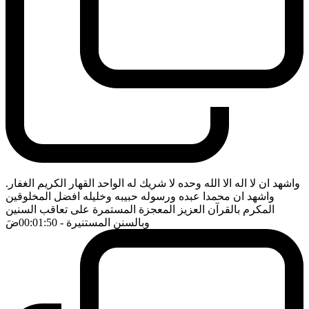
واشهد ان لا اله الا الله وحده لا شريك له الواحد القهار الكريم الغفار.
واشهد ان محمدا عبده ورسوله حبيبه وخليله افضل المخلوقين
المكرم بالقرآن العزيز المعجزة المستمرة على تعاقب السنين
وبالسنن المستنيرة
- 00:01:50
ضَ