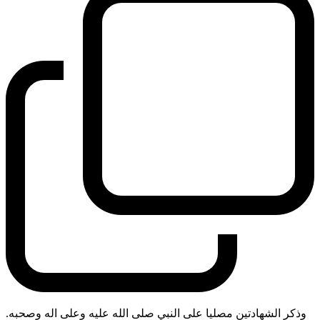
وذكر الشهادتين مصليا على النبي صلى الله عليه وعلى اله وصحبه.