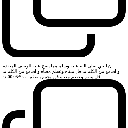
ان النبي صلى الله عليه وسلم مما يصح عليه الوصف المتقدم
والجامع من الكلم ما قل مبناه وعظم معناه والجامع من الكلم ما
قل مبناه وعظم معناه فهو يجمع وصفين
- 00:05:53
ضَ