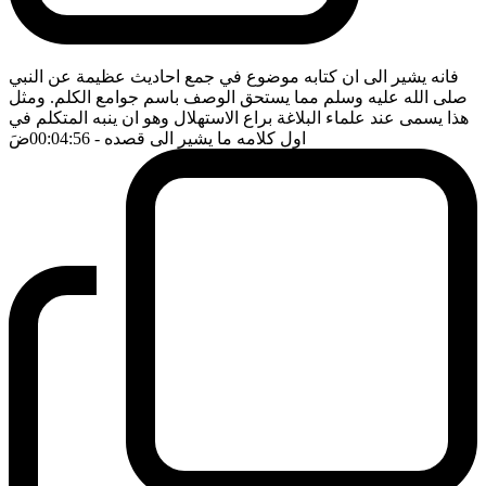
فانه يشير الى ان كتابه موضوع في جمع احاديث عظيمة عن النبي
صلى الله عليه وسلم مما يستحق الوصف باسم جوامع الكلم. ومثل
هذا يسمى عند علماء البلاغة براع الاستهلال وهو ان ينبه المتكلم في
اول كلامه ما يشير الى قصده
- 00:04:56
ضَ