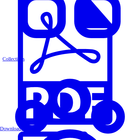
Collections
Download PDF