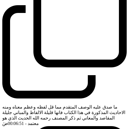
ما صدق عليه الوصف المتقدم مما قل لفظه وعظم معناه ومنه
الاحاديث المذكورة في هذا الكتاب فانها قليلة الالفاظ والمباني جليلة
المقاصد والمعاني ثم ذكر المصنف رحمه الله الحديث الذي هو
معتمد
- 00:06:51
ضَ