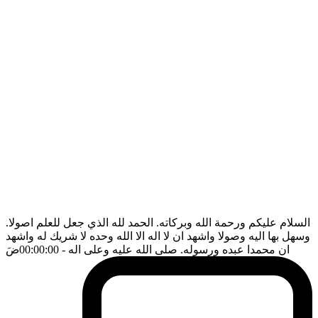
السلام عليكم ورحمة الله وبركاته. الحمد لله الذي جعل للعلم اصولا.
وسهل بها اليه وصولا واشهد ان لا اله الا الله وحده لا شريك له واشهد
ان محمدا عبده ورسوله. صلى الله عليه وعلى اله
- 00:00:00
ضَ