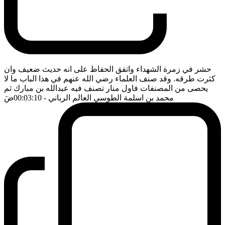
حشر في زمرة الشهداء واتفق الحفاظ على انه حديث ضعيف وان
كثرت طرقه. وقد صنف العلماء رضي الله عنهم في هذا الباب ما لا
يحصى من المصنفات فاول منار تصنف فيه عبدالله بن مبارك ثم
محمد بن اسلمة الطوسي العالم الرباني
- 00:03:10
ضَ