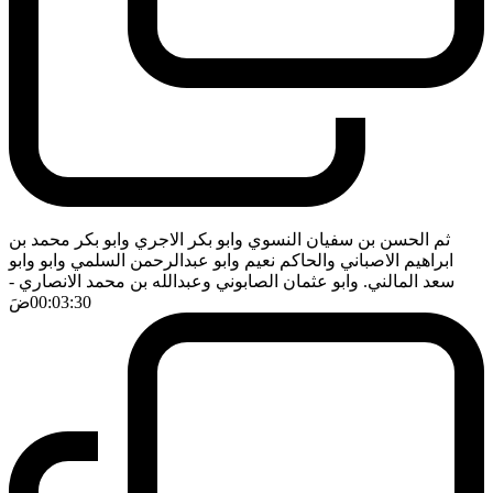
ثم الحسن بن سفيان النسوي وابو بكر الاجري وابو بكر محمد بن
ابراهيم الاصباني والحاكم نعيم وابو عبدالرحمن السلمي وابو وابو
سعد المالني. وابو عثمان الصابوني وعبدالله بن محمد الانصاري
-
00:03:30
ضَ