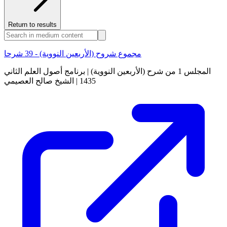
Return to results
مجموع شروح (الأربعين النووية) - 39 شرحا
المجلس 1 من شرح (الأربعين النووية) | برنامج أصول العلم الثاني
1435 | الشيخ صالح العصيمي