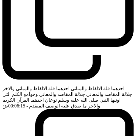
احدهما قلة الالفاظ والمباني احدهما قلة الالفاظ والمباني والاخر
جلالة المقاصد والمعاني جلالة المقاصد والمعاني وجوامع الكلم التي
اوتيها النبي صلى الله عليه وسلم نوعان احدهما القرآن الكريم
والاخر ما صدق عليه الوصف المتقدم
- 00:06:15
ضَ