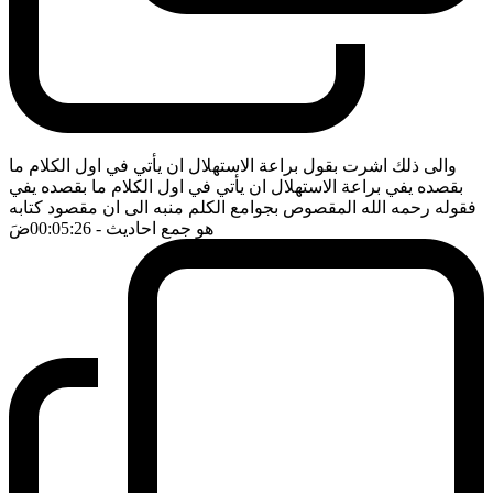
والى ذلك اشرت بقول براعة الاستهلال ان يأتي في اول الكلام ما
بقصده يفي براعة الاستهلال ان يأتي في اول الكلام ما بقصده يفي
فقوله رحمه الله المقصوص بجوامع الكلم منبه الى ان مقصود كتابه
هو جمع احاديث
- 00:05:26
ضَ