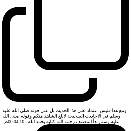
ومع هذا فليس اعتماد على هذا الحديث بل على قوله صلى الله عليه
وسلم في الاحاديث الصحيحة لابلغ الشاهد منكم وقوله صلى الله
عليه وسلم بدأ المصنف رحمه الله كتابه بحمد الله
- 00:04:10
ضَ