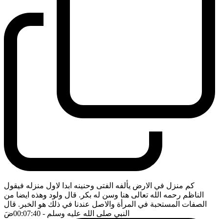
كم منزل في الارض يألفه الفتى وحنينه ابدا لاول منزله فيقول
الناظم رحمه الله تعالى هنا وسن له بكر. قال ولود وهذه ايضا من
الصفات المستحبة في المرأة والاصل عندنا في ذلك هو الخبر. قال
النبي صلى الله عليه وسلم
- 00:07:40
ضَ