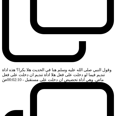
وقول النبي صلى الله عليه وسلم هنا في الحديث هلا بكرا؟ هذه اداة
تنديم فيما لو دخلت على فعل هلا اداة تنديم ان دخلت على فعل
ماض. وهي اداة تحضيض ان دخلت على مستقبل
- 00:02:10
ضَ