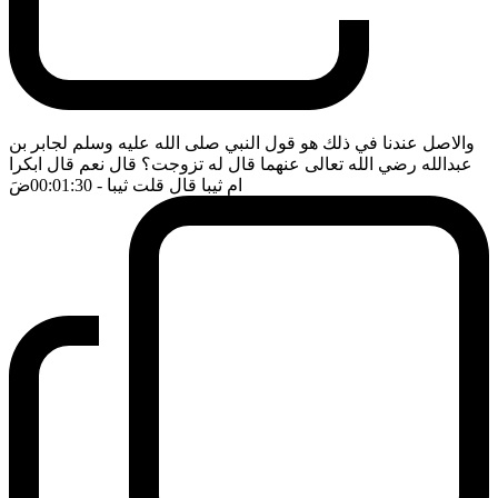
والاصل عندنا في ذلك هو قول النبي صلى الله عليه وسلم لجابر بن
عبدالله رضي الله تعالى عنهما قال له تزوجت؟ قال نعم قال ابكرا
ام ثيبا قال قلت ثيبا
- 00:01:30
ضَ