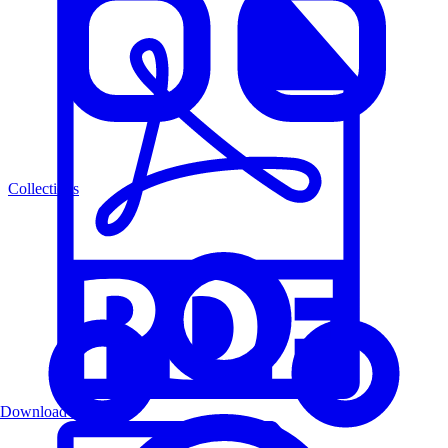
Collections
Download PDF