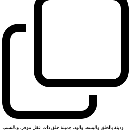
ودينة بالخلق والبسط والود. جميلة خلق ذات عقل موفر. وبالنسب