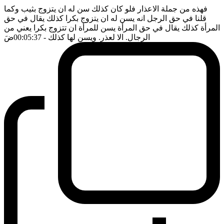
فهذه من جملة الاعذار فلو كان كذلك سن له ان يتزوج بثيب وكما
قلنا في حق الرجل انه يسن له ان يتزوج بكرا كذلك يقال في حق
المرأة كذلك يقال في حق المرأة يسن للمرأة ان تتزوج بكرا يعني من
الرجال. الا لعذر. ويسن لها كذلك
- 00:05:37
ضَ