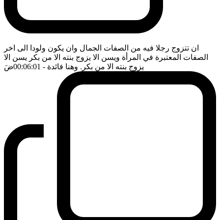
ان تتزوج رجلا فيه من الصفات الجمال وان يكون ولودا الى اخر
الصفات المعتبرة في المرأة ويسن الا يزوج بنته الا من بكر يسن الا
يزوج بنته الا من بكر. وهنا فائدة
- 00:06:01
ضَ