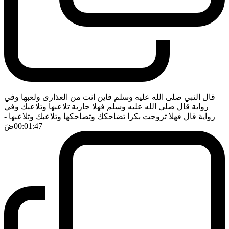
قال النبي صلى الله عليه وسلم فاين انت من العذارى ولعبها وفي
رواية قال صلى الله عليه وسلم فهلا جارية تلاعبها وتلاعبك وفي
رواية قال فهلا تزوجت بكرا تضاحكك وتضاحكها وتلاعبك وتلاعبها
-
00:01:47
ضَ