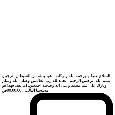
السلام عليكم ورحمة الله وبركاته. اعوذ بالله من الشيطان الرجيم.
بسم الله الرحمن الرحيم. الحمد لله رب العالمين وصلى الله وسلم
وبارك على نبينا محمد وعلى آله وصحبه اجمعين. اما بعد. فهذا هو
مجلسنا الثالث
- 00:00:00
ضَ