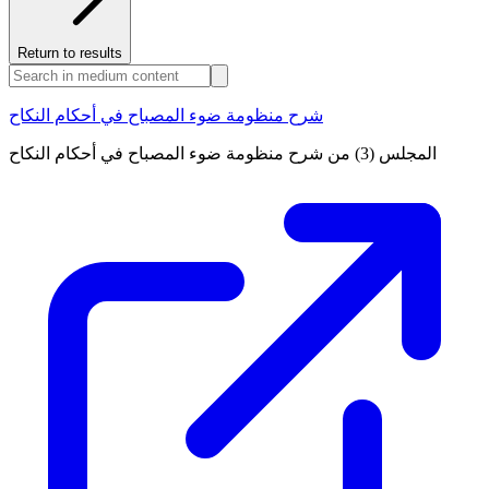
Return to results
شرح منظومة ضوء المصباح في أحكام النكاح
المجلس (3) من شرح منظومة ضوء المصباح في أحكام النكاح