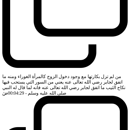
من لم تزل بكارتها مع وجود دخول الزوج كالمرأة الغوراء ومنه ما
اتفق لجابر رضي الله تعالى عنه يعني من السور التي يستحب فيها
نكاح الثيب ما اتفق لجابر رضي الله تعالى عنه فانه لما قال له النبي
صلى الله عليه وسلم
- 00:04:29
ضَ