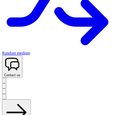
Random medium
Contact us