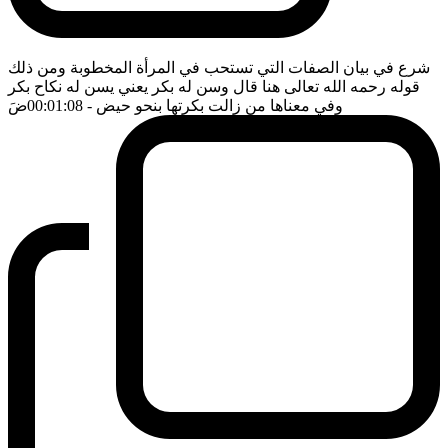
شرع في بيان الصفات التي تستحب في المرأة المخطوبة ومن ذلك
قوله رحمه الله تعالى هنا قال وسن له بكر يعني يسن له نكاح بكر
وفي معناها من زالت بكرتها بنحو حيض
- 00:01:08
ضَ