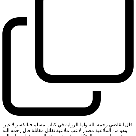
قال القاضي رحمه الله واما الرواية في كتاب مسلم فبالكسر لا غير.
وهو من الملاعبة مصدر لاعب ملاعبة تقاتل مقاتلة قال رحمه الله