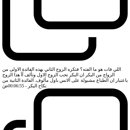
اللي فات هو ما الفته؟ فتكره الزوج الثاني بهذه الفائدة الاولى من
الزواج من البكر ان البكر تحب الزوج الاول وتألف آآ هذا الزوج
باعتبار ان الطباع مشبولة على الانس باول مألوف. الفائدة الثانية من
نكاح البكر
- 00:06:55
ضَ