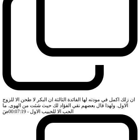
ان زلك اكمل في مودته لها الفائدة الثالثة ان البكر لا طحن الا للزوج
الاول. ولهذا قال بعضهم نقي الفؤاد لك حيث شئت من الهوى. ما
الحب الا للحبيب الاول
- 00:07:19
ضَ