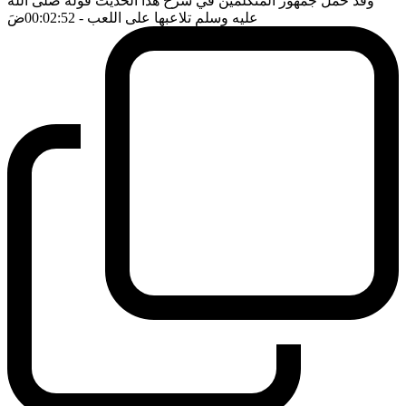
وقد حمل جمهور المتكلمين في شرح هذا الحديث قوله صلى الله
عليه وسلم تلاعبها على اللعب
- 00:02:52
ضَ