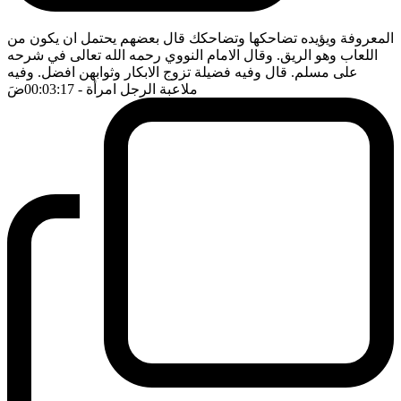
المعروفة ويؤيده تضاحكها وتضاحكك قال بعضهم يحتمل ان يكون من
اللعاب وهو الريق. وقال الامام النووي رحمه الله تعالى في شرحه
على مسلم. قال وفيه فضيلة تزوج الابكار وثوابهن افضل. وفيه
ملاعبة الرجل امرأة
- 00:03:17
ضَ