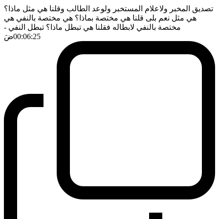
تصديق المخبر ولاعلام المستخبر ولوعد الطالب وقلنا هي مثل ماذا؟
هي مثل نعم بلى قلنا هي مختصة بماذا؟ هي مختصة بالنفي هي
مختصة بالنفي لابطاله فقلنا هي تبطل ماذا؟ تبطل النفي
-
00:06:25
ضَ