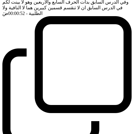
وفي الدرس السابق بدأت الحرف السابع والاربعين وهو لا بينت لكم
في الدرس السابق ان لا تنقسم قسمين كبيرين هما لا النافية ولا
الطلبية
- 00:00:52
ضَ