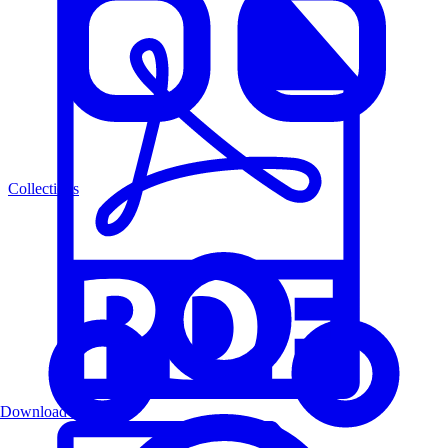
Collections
Download PDF