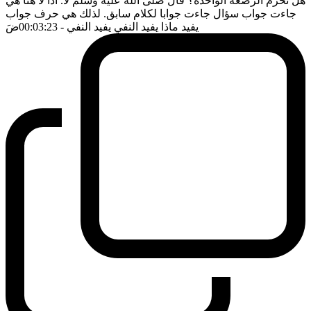
هل تحرم الرضعة الواحدة؟ قال صلى الله عليه وسلم لا. اذا لا هنا هي
جاءت جواب سؤال جاءت جوابا لكلام سابق. لذلك هي حرف جواب
يفيد ماذا يفيد النفي يفيد النفي
- 00:03:23
ضَ