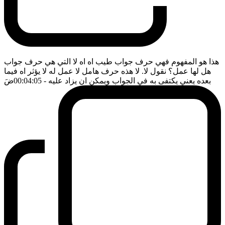
هذا هو المفهوم فهي حرف جواب طيب اه اه لا التي هي حرف جواب
هل لها عمل؟ نقول لا. لا هذه حرف هامل لا عمل له لا يؤثر اه فيما
بعده يعني يكتفى به في الجواب ويمكن ان يزاد عليه
- 00:04:05
ضَ