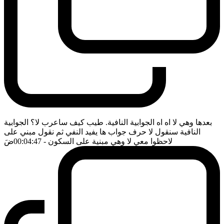
بعدها وهي لا اه اه الجوابية النافية. طيب كيف ساعرب لا؟ الجوابية
النافية سنقول لا حرف جواب ها يفيد النفي ثم نقول مبني على
لاحظوا معي لا وهي مبنية على السكون
- 00:04:47
ضَ