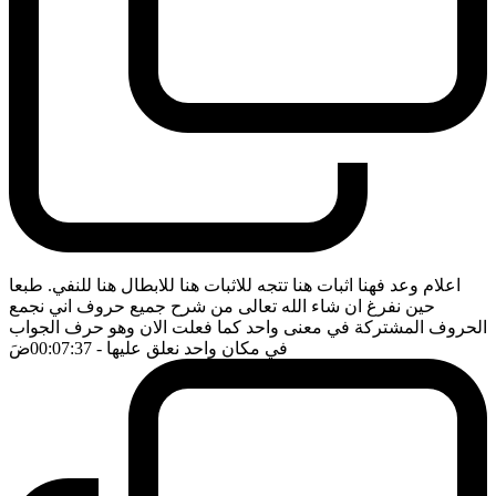
اعلام وعد فهنا اثبات هنا تتجه للاثبات هنا للابطال هنا للنفي. طبعا
حين نفرغ ان شاء الله تعالى من شرح جميع حروف اني نجمع
الحروف المشتركة في معنى واحد كما فعلت الان وهو حرف الجواب
في مكان واحد نعلق عليها
- 00:07:37
ضَ