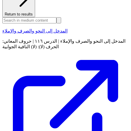
Return to results
المدخل إلى النحو والصرف والإملاء
المدخل إلى النحو والصرف والإملاء | الدرس ١١٦ | حروف المعاني:
الحرف (لا): (لا) النافية الجوابية