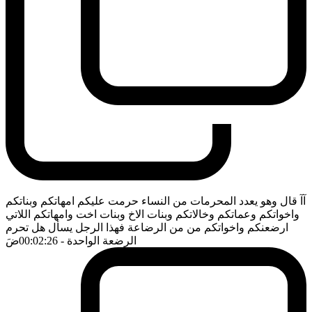
آآ قال وهو يعدد المحرمات من النساء حرمت عليكم امهاتكم وبناتكم
واخواتكم وعماتكم وخالاتكم وبنات الاخ وبنات اخت وامهاتكم اللاتي
ارضعنكم واخواتكم من من الرضاعة فهذا الرجل يسأل هل تحرم
الرضعة الواحدة
- 00:02:26
ضَ