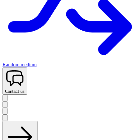
Random medium
Contact us