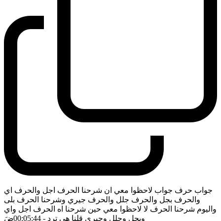
جواب حرف جواب لاحظوا معي ان شرحنا الحرف اجل والحرف اي
والحرف بجل والحرف جلل والحرف جيري وشرحنا الحرف بلى
واليوم شرحنا الحرف لا لاحظوا معي حين شرحنا اه الحرف اجل واي
وبجل وجلل وجيري قلنا هي ترد
- 00:05:44
ضَ