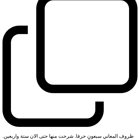
ظروف المعاني سبعون حرفا. شرحت منها حتى الان ستة واربعين.