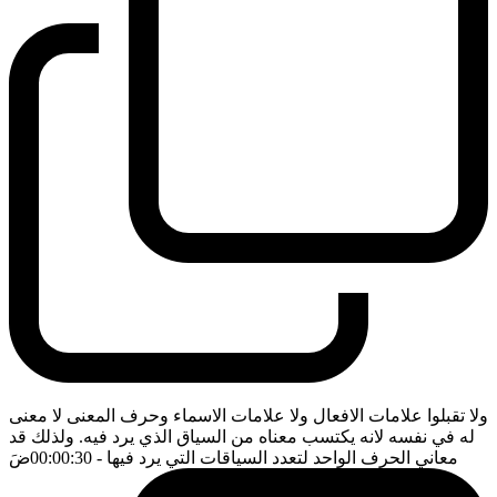
ولا تقبلوا علامات الافعال ولا علامات الاسماء وحرف المعنى لا معنى
له في نفسه لانه يكتسب معناه من السياق الذي يرد فيه. ولذلك قد
معاني الحرف الواحد لتعدد السياقات التي يرد فيها
- 00:00:30
ضَ