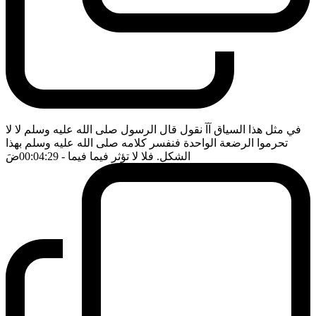
في مثل هذا السياق آآ نقول قال الرسول صلى الله عليه وسلم لا لا
تحرموا الرضعة الواحدة فنفسر كلامه صلى الله عليه وسلم بهذا
الشكل. فلا لا تؤثر فيما فيما
- 00:04:29
ضَ