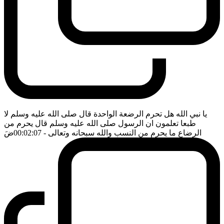
يا نبي الله هل تحرم الرضعة الواحدة قال صلى الله عليه وسلم لا
طبعا تعلمون ان الرسول صلى الله عليه وسلم قال يحرم من
الرضاع ما يحرم من النسب والله سبحانه وتعالى
- 00:02:07
ضَ