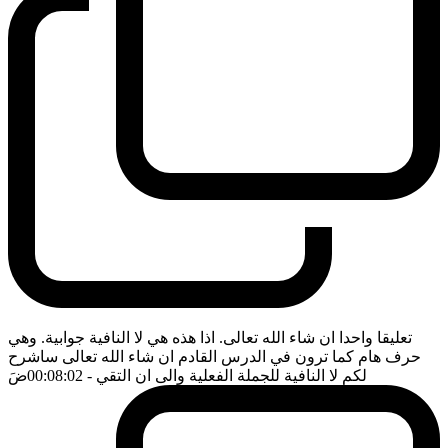
تعليقا واحدا ان شاء الله تعالى. اذا هذه هي لا النافية جوابية. وهي
حرف هام كما ترون في الدرس القادم ان شاء الله تعالى ساشرح
لكم لا النافية للجملة الفعلية والى ان التقي
- 00:08:02
ضَ