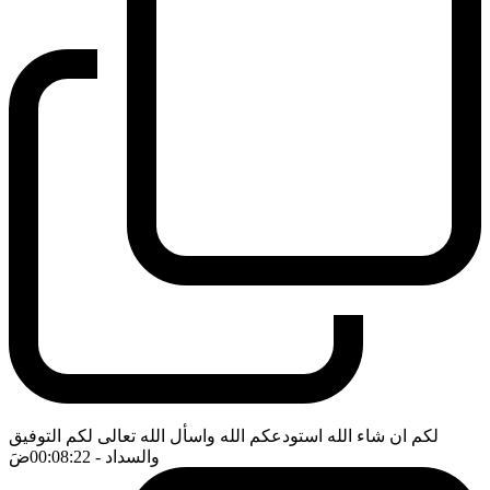
لكم ان شاء الله استودعكم الله واسأل الله تعالى لكم التوفيق
والسداد
- 00:08:22
ضَ