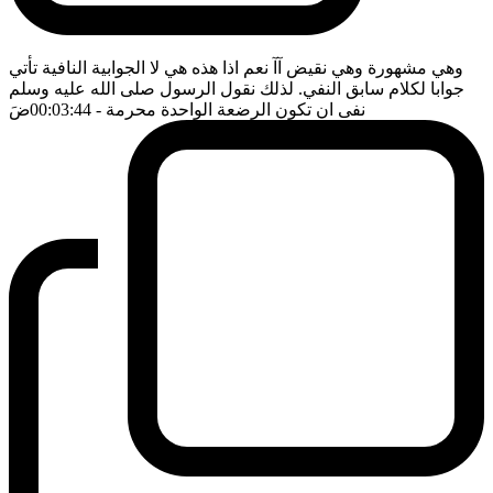
وهي مشهورة وهي نقيض آآ نعم اذا هذه هي لا الجوابية النافية تأتي
جوابا لكلام سابق النفي. لذلك نقول الرسول صلى الله عليه وسلم
نفى ان تكون الرضعة الواحدة محرمة
- 00:03:44
ضَ