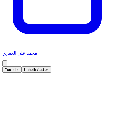
محمد علي العمري
YouTube
Baheth Audios