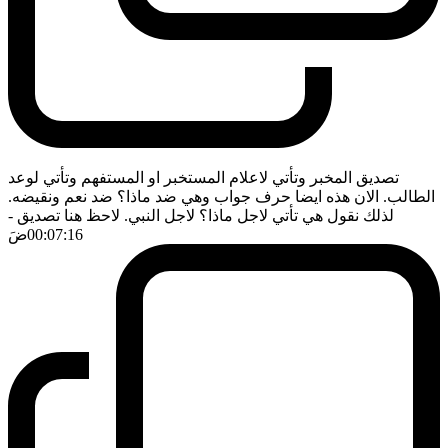
تصديق المخبر وتأتي لاعلام المستخبر او المستفهم وتأتي لوعد
الطالب. الان هذه ايضا حرف جواب وهي ضد ماذا؟ ضد نعم ونقيضه.
لذلك نقول هي تأتي لاجل ماذا؟ لاجل النبي. لاحظ هنا تصديق
-
00:07:16
ضَ