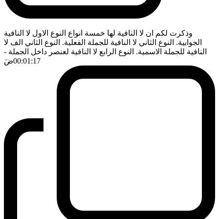
وذكرت لكم ان لا النافية لها خمسة انواع النوع الاول لا النافية
الجوابية. النوع الثاني لا النافية للجملة الفعلية. النوع الثاني الف لا
النافية للجملة الاسمية. النوع الرابع لا النافية لعنصر داخل الجملة
-
00:01:17
ضَ