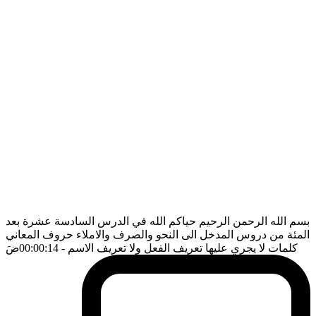
بسم الله الرحمن الرحيم حياكم الله في الدرس السادسة عشرة بعد
المئة من دروس المدخل الى النحو والصرف والاملاء حروف المعاني
كلمات لا يجري عليها تعريف الفعل ولا تعريف الاسم
- 00:00:14
ضَ