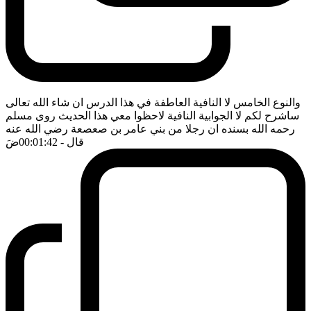
والنوع الخامس لا النافية العاطفة في هذا الدرس ان شاء الله تعالى
ساشرح لكم لا الجوابية النافية لاحظوا معي هذا الحديث روى مسلم
رحمه الله بسنده ان رجلا من بني عامر بن صعصعة رضي الله عنه
قال
- 00:01:42
ضَ