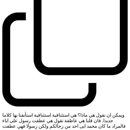
ويمكن ان نقول هي ماذا؟ هي استئنافية استئنافية استأنفنا بها كلاما
جديدا. فان قلنا هي عاطفة نقول هي عطفت رسول على اباء
فالمراد ما كان محمد ابى احد من رجالكم ولكن رسولا فهي عطفت