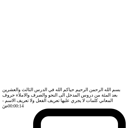
بسم الله الرحمن الرحيم حياكم الله في الدرس الثالث والعشرين
بعد المئة من دروس المدخل الى النحو والصرف والاملاء حروف
المعاني كلمات لا يجري عليها تعريف الفعل ولا تعريف الاسم
-
00:00:14
ضَ