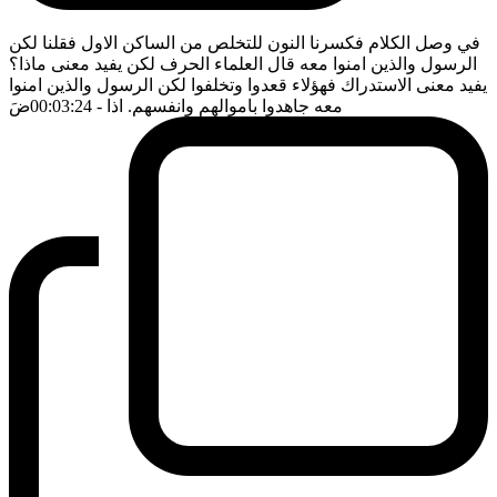
في وصل الكلام فكسرنا النون للتخلص من الساكن الاول فقلنا لكن
الرسول والذين امنوا معه قال العلماء الحرف لكن يفيد معنى ماذا؟
يفيد معنى الاستدراك فهؤلاء قعدوا وتخلفوا لكن الرسول والذين امنوا
معه جاهدوا باموالهم وانفسهم. اذا
- 00:03:24
ضَ