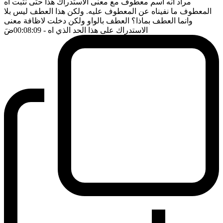
مراد انه اسم معطوف مع معنى الاستدراك هذا حتى نثبت اه
المعطوف ما نفيناه عن المعطوف عليه. ولكن هذا العطف ليس بلا
وانما العطف بماذا؟ العطف بالواو ولكن دخلت لاظافة معنى
الاستدراك على هذا الحد الذي اه
- 00:08:09
ضَ