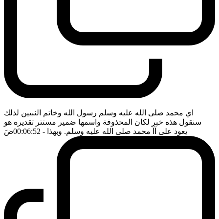
اي محمد صلى الله عليه وسلم رسول الله وخاتم النبيين لذلك
سنقول هذه خبر لكان المحذوفة واسمها ضمير مستتر تقديره هو
يعود على آآ محمد صلى الله عليه وسلم. وبهذا
- 00:06:52
ضَ