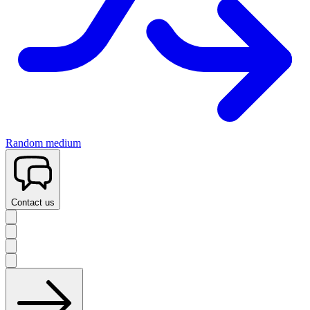
Random medium
Contact us