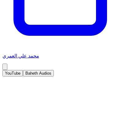
محمد علي العمري
YouTube
Baheth Audios