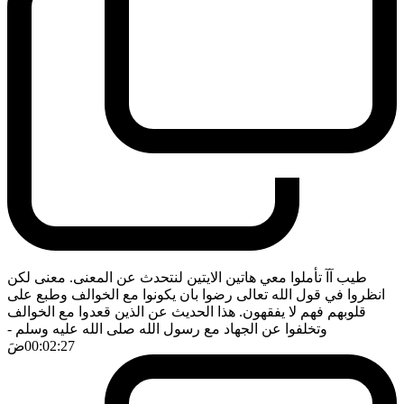
طيب آآ تأملوا معي هاتين الايتين لنتحدث عن المعنى. معنى لكن
انظروا في قول الله تعالى رضوا بان يكونوا مع الخوالف وطبع على
قلوبهم فهم لا يفقهون. هذا الحديث عن الذين قعدوا مع الخوالف
وتخلفوا عن الجهاد مع رسول الله صلى الله عليه وسلم
-
00:02:27
ضَ