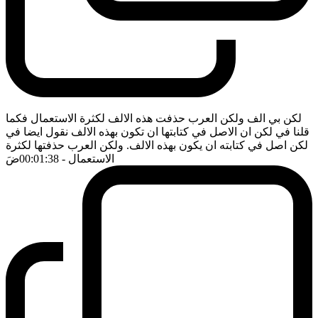
لكن بي الف ولكن العرب حذفت هذه الالف لكثرة الاستعمال فكما
قلنا في لكن ان الاصل في كتابتها ان تكون بهذه الالف نقول ايضا في
لكن اصل في كتابته ان يكون بهذه الالف. ولكن العرب حذفتها لكثرة
الاستعمال
- 00:01:38
ضَ