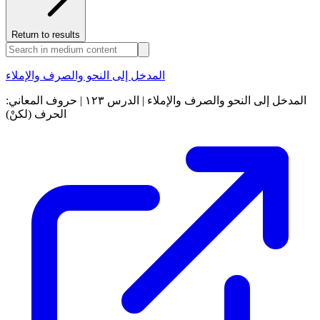
Return to results
المدخل إلى النحو والصرف والإملاء
المدخل إلى النحو والصرف والإملاء | الدرس ١٢٣ | حروف المعاني:
الحرف (لكنْ)