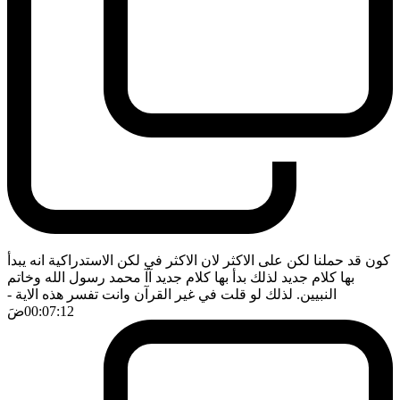
كون قد حملنا لكن على الاكثر لان الاكثر في لكن الاستدراكية انه يبدأ
بها كلام جديد لذلك بدأ بها كلام جديد آآ محمد رسول الله وخاتم
النبيين. لذلك لو قلت في غير القرآن وانت تفسر هذه الاية
-
00:07:12
ضَ