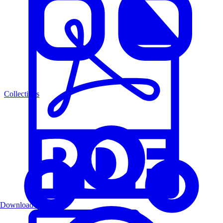
Collections
Download PDF