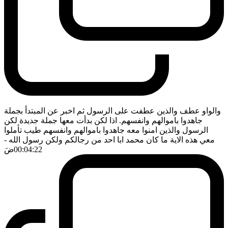
والواو عطف والذين عطفت على الرسول ثم اخبر عن المبتدأ بجملة
جاهدوا باموالهم وانفسهم. اذا لكن بدأت معها جملة جديدة لكن
الرسول والذين امنوا معه جاهدوا باموالهم وانفسهم طيب تأملوا
معي هذه الاية ما كان محمد ابا احد من رجالكم ولكن رسول الله
-
00:04:22
ضَ