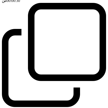
00:00:30
ضَ