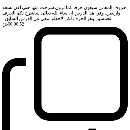
حروف المعاني سبعون حرفا كما ترون شرحت منها حتى الان تسعة
واربعين. وفي هذا الدرس ان شاء الله تعالى ساشرح لكم الحرف
الخمسين وهو الحرف لكن لاحظوا معي في الدرس السابق
-
00:00:52
ضَ