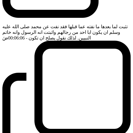
تثبت لما بعدها ما نفته عما قبلها فقد نفت عن محمد صلى الله عليه
وسلم ان يكون ابا احد من رجالهم واثبتت انه الرسول وانه خاتم
النبيين. لذلك نقول يصلح ان تكون
- 00:06:06
ضَ