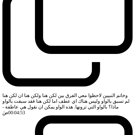
وخاتم النبيين لاحظوا معي الفرق بين لكن هنا ولكن هنا ان لكن هنا
لم تسبق بالواو وليس هناك اي عطف اما لكن هنا فقد سبقت بالواو
ماذا؟ بالواو التي ترونها. هذه الواو يمكن ان نقول هي عاطفة
-
00:04:53
ضَ