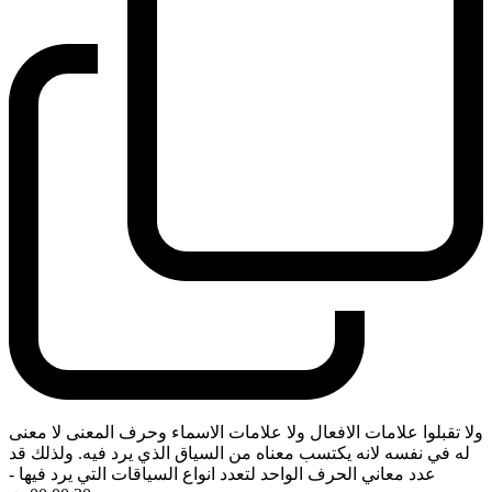
ولا تقبلوا علامات الافعال ولا علامات الاسماء وحرف المعنى لا معنى
له في نفسه لانه يكتسب معناه من السياق الذي يرد فيه. ولذلك قد
عدد معاني الحرف الواحد لتعدد انواع السياقات التي يرد فيها
-