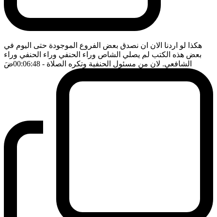
هكذا لو اردنا الان ان نصدق بعض الفروع الموجودة حتى اليوم في
بعض هذه الكتب لم يصلي الشاص وراء الحنفي وراء الحنفي وراء
الشافعي. لان من مسئول الحنفية وتكره الصلاة
- 00:06:48
ضَ