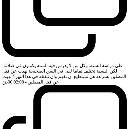
على دراسة السنة. وكل من لا يدرس فيه السنة يكونون في ضلالة.
لكن النسبة تختلف تماما لقى في السن الصحيحة نهيت عن قتل
المصلين بسرعة هل نستطيع ان نفهم وان نتفقه في هذا النهر؟ نهيت
عن قتل المصلين
- 00:02:08
ضَ