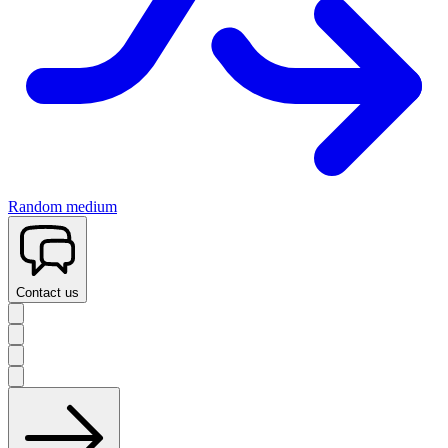
Random medium
Contact us