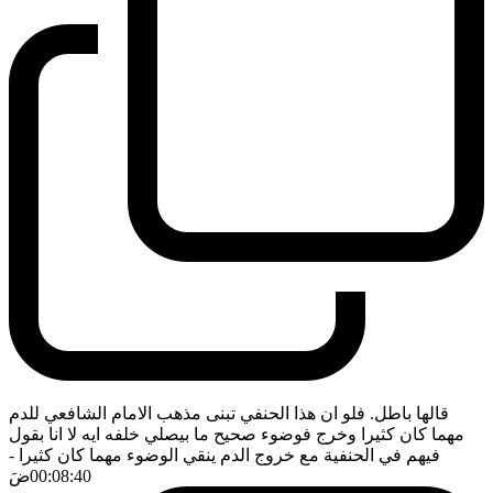
قالها باطل. فلو ان هذا الحنفي تبنى مذهب الامام الشافعي للدم
مهما كان كثيرا وخرج فوضوء صحيح ما بيصلي خلفه ايه لا انا بقول
فيهم في الحنفية مع خروج الدم ينقي الوضوء مهما كان كثيرا
-
00:08:40
ضَ