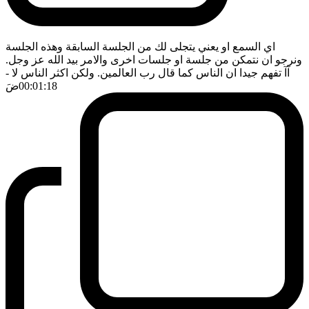
اي السمع او يعني يتجلى لك من الجلسة السابقة وهذه الجلسة
ونرجو ان نتمكن من جلسة او جلسات اخرى والامر بيد الله عز وجل.
آآ تفهم جيدا ان الناس كما قال رب العالمين. ولكن اكثر الناس لا
-
00:01:18
ضَ