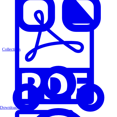
Collections
Download PDF