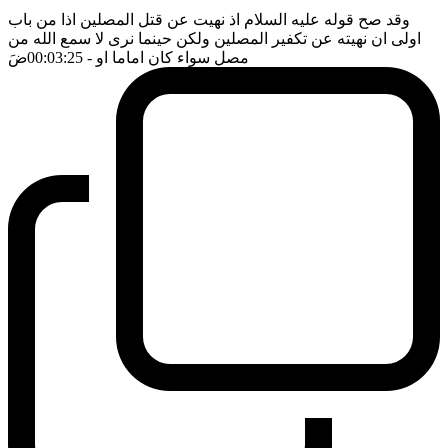
وقد صح قوله عليه السلام اذ نهيت عن قتل المصلين اذا من باب
اولى ان نهيته عن تكفير المصلين ولكن حينما نرى لا سمع الله من
مصل سواء كان اماما او
- 00:03:25
ضَ