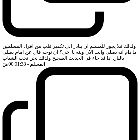
ولذلك فلا يجوز للمسلم ان يبادر الى تكفير قلب من افراد المسلمين
ما دام انه يصلي وانت الان وينه يا اخي؟ ان توجه قال عن امام يصلي
بالنار. اذا قد جاء في الحديث الصحيح ولذلك نحن نحب الشباب
المسلم
- 00:01:38
ضَ