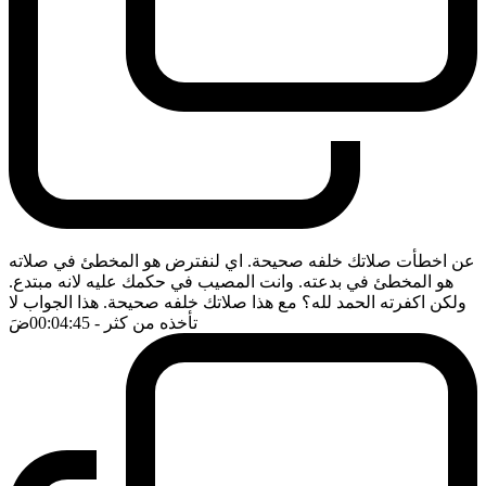
عن اخطأت صلاتك خلفه صحيحة. اي لنفترض هو المخطئ في صلاته
هو المخطئ في بدعته. وانت المصيب في حكمك عليه لانه مبتدع.
ولكن اكفرته الحمد لله؟ مع هذا صلاتك خلفه صحيحة. هذا الجواب لا
تأخذه من كثر
- 00:04:45
ضَ