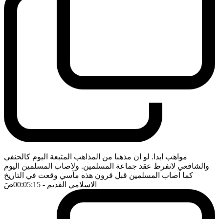
مواهب ابدا. لو ان مذهبا من المذاهب المتبعة اليوم كالحنفي
والشافعي لانفرط عقد جماعة المسلمين. ولاصاب المسلمين اليوم
كما اصاب المسلمين قبل قرون هذه مآسي وقعت في التاريخ
الاسلامي القديم
- 00:05:15
ضَ