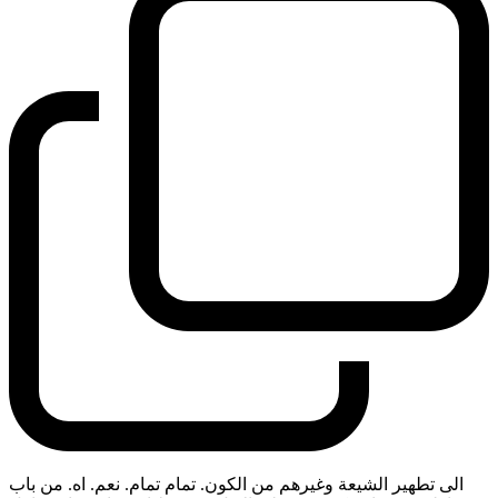
الى تطهير الشيعة وغيرهم من الكون. تمام تمام. نعم. اه. من باب