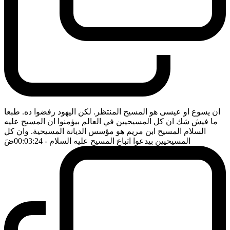
ان يسوع او عيسى هو المسيح المنتظر. لكن اليهود رفضوا ده. طبعا
ما فيش شك ان كل المسيحيين في العالم بيؤمنوا ان المسيح عليه
السلام المسيح ابن مريم هو مؤسس الديانة المسيحية. وان كل
المسيحيين بيدعوا اتباع المسيح عليه السلام
- 00:03:24
ضَ