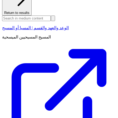
Return to results
الوعد والعهد والقسم | المسيا أو المسيح
المسيح المسيحيين الميسحية