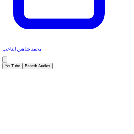
محمد شاهين التاعب
YouTube
Baheth Audios