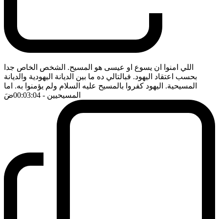
اللي امنوا ان يسوع او عيسى هو المسيح. الشخص الخاص جدا
بحسب اعتقاد اليهود. فبالتالي ده ما بين الديانة اليهودية والديانة
المسيحية. اليهود كفروا بالمسيح عليه السلام ولم يؤمنوا به. اما
المسيحيين
- 00:03:04
ضَ