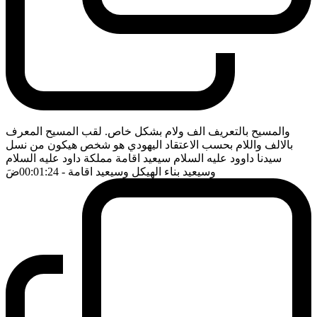
والمسيح بالتعريف الف ولام بشكل خاص. لقب المسيح المعرف
بالالف واللام بحسب الاعتقاد اليهودي هو شخص هيكون من نسل
سيدنا داوود عليه السلام سيعيد اقامة مملكة داود عليه السلام
وسيعيد بناء الهيكل وسيعيد اقامة
- 00:01:24
ضَ