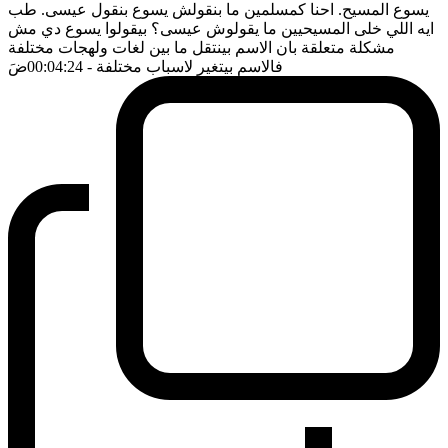
يسوع المسيح. احنا كمسلمين ما بنقولش يسوع بنقول عيسى. طب
ايه اللي خلى المسيحيين ما يقولوش عيسى؟ بيقولوا يسوع دي مش
مشكلة متعلقة بان الاسم بينتقل ما بين لغات ولهجات مختلفة
فالاسم بيتغير لاسباب مختلفة
- 00:04:24
ضَ