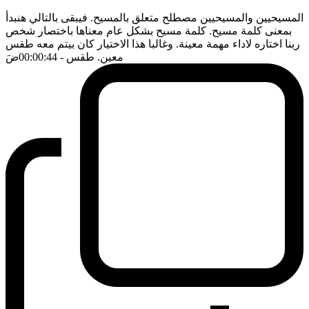
المسيحيين والمسيحيين مصطلح متعلق بالمسيح. فيبقى بالتالي هنبدأ
بمعنى كلمة مسيح. كلمة مسيح بشكل عام معناها باختصار شخص
ربنا اختاره لاداء مهمة معينة. وغالبا هذا الاختيار كان بيتم معه طقس
معين. طقس
- 00:00:44
ضَ