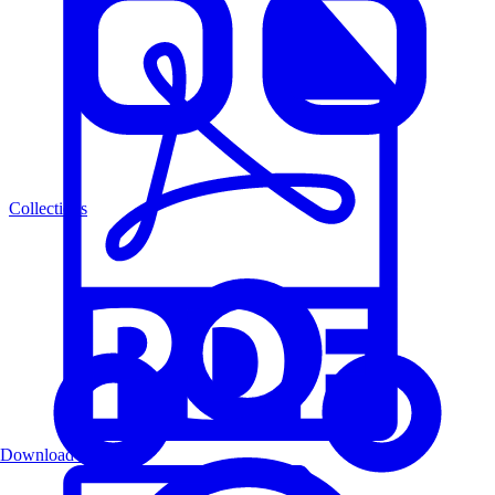
Collections
Download PDF