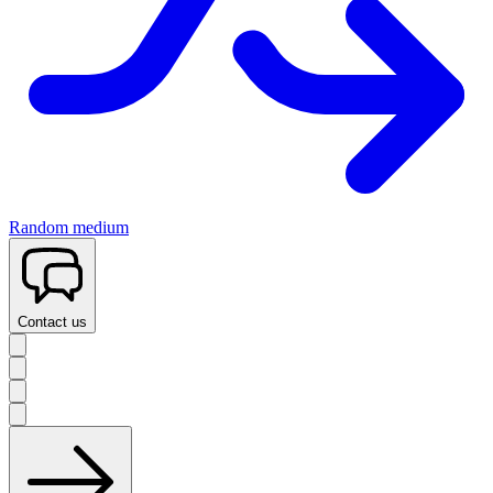
Random medium
Contact us