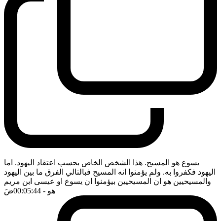
يسوع هو المسيح. هذا الشخص الخاص بحسب اعتقاد اليهود. اما
اليهود فكفروا به. ولم يؤمنوا انه المسيح فبالتالي الفرق ما بين اليهود
والمسيحيين هو ان المسيحيين بيؤمنوا ان يسوع او عيسى ابن مريم
هو
- 00:05:44
ضَ