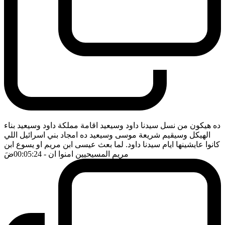
ده هيكون من نسل سيدنا داود وسيعيد اقامة مملكة داود وسيعيد بناء
الهيكل وسيقيم شريعة موسى وسيعيد ده امجاد بني اسرائيل اللي
كانوا عايشينها ايام سيدنا داود. لما بعث عيسى ابن مريم او يسوع ابن
مريم المسيحيين امنوا ان
- 00:05:24
ضَ