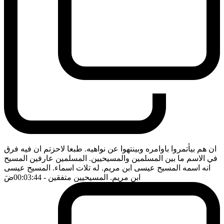
ان هم بيأتمروا باوامره وبينتهوا عن نواهيه. طبعا لاحزتم ان فيه فرق
في الاسم ما بين المسلمين والمسيحيين. المسلمين عارفين المسيح
انه اسمه المسيح عيسى ابن مريم. له تلات اسماء. المسيح عيسى
ابن مريم. المسيحيين متفقين
- 00:03:44
ضَ