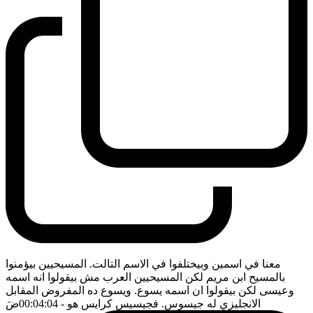
معنا في اسمين وبيختلفوا في الاسم التالت. المسيحيين بيؤمنوا
بالمسيح ابن مريم لكن المسيحيين العرب مش بيقولوا انه اسمه
وعيسى لكن بيقولوا ان اسمه يسوع. ويسوع ده المفروض المقابل
الانجليزي له جيسوس. فجيسيس كرايس هو
- 00:04:04
ضَ