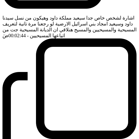
اشارة لشخص خاص جدا سيعيد مملكة داود وهيكون من نسل سيدنا
داود وسيعيد امجاد بني اسرائيل الارضية لو رجعنا مرة تانية لتعريف
المسيحية والمسيحيين والمسيح هنلاقي ان الديانة المسيحية جت من
اتباعها المسيحيين
- 00:02:44
ضَ