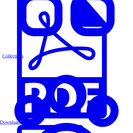
Collections
Download PDF