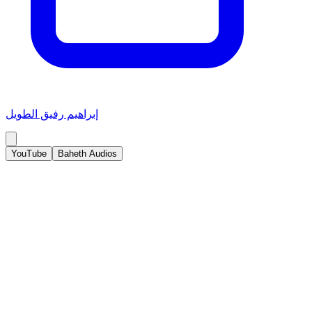
إبراهيم رفيق الطويل
YouTube
Baheth Audios