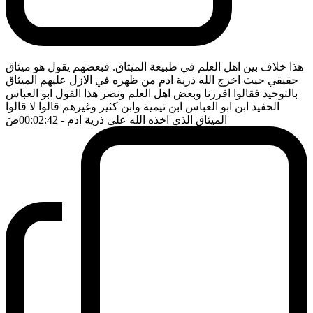
هذا خلاف بين اهل العلم في طبيعة الميثاق. فبعضهم يقول هو ميثاق
حقيقي حيث اخرج الله ذرية ادم من ظهره في الازل عليهم الميثاق
بالتوحيد فقالوا اقررنا وبعض اهل العلم ونصر هذا القول ابو العباس
الحفيد ابن ابو العباس ابن تيمية وابن كثير وغيرهم قالوا لا قالوا
الميثاق الذي اخذه الله على ذرية ادم
- 00:02:42
ضَ