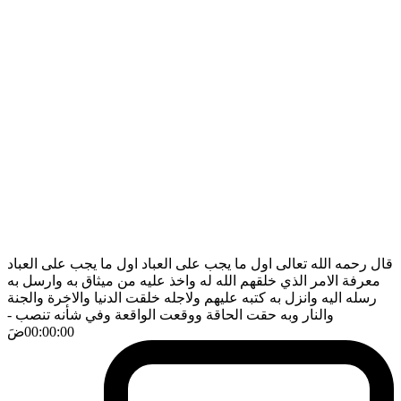
قال رحمه الله تعالى اول ما يجب على العباد اول ما يجب على العباد
معرفة الامر الذي خلقهم الله له واخذ عليه من ميثاق به وارسل به
رسله اليه وانزل به كتبه عليهم ولاجله خلقت الدنيا والاخرة والجنة
والنار وبه حقت الحاقة ووقعت الواقعة وفي شأنه تنصب
-
00:00:00
ضَ