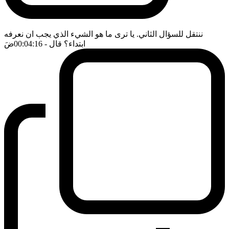
ننتقل للسؤال الثاني. يا ترى ما هو الشيء الذي يجب ان نعرفه
ابتداء؟ قال
- 00:04:16
ضَ