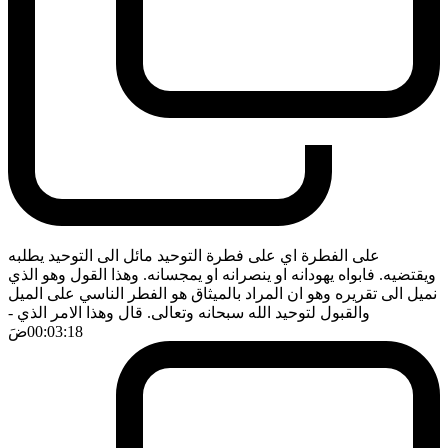
على الفطرة اي على فطرة التوحيد مائل الى التوحيد يطلبه
ويقتضيه. فابواه يهودانه او ينصرانه او يمجسانه. وهذا القول وهو الذي
نميل الى تقريره وهو ان المراد بالميثاق هو الفطر الناسي على الميل
والقبول لتوحيد الله سبحانه وتعالى. قال وهذا الامر الذي
-
00:03:18
ضَ