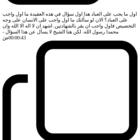
اول ما يجب على العباد هذا اول سؤال في هذه العقيدة ما اول واجب
على العباد؟ الان لو سألتك ما اول واجب على الانسان على وجه
التخصيص فاول واجب ان يقر بالشهادتين. اشهد ان لا اله الا الله وان
محمدا رسول الله. لكن هنا الشيخ لا يسأل عن هذا السؤال
-
00:00:43
ضَ