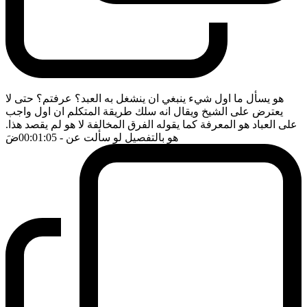
هو يسأل ما اول شيء ينبغي ان ينشغل به العبد؟ عرفتم؟ حتى لا
يعترض على الشيخ ويقال انه سلك طريقة المتكلم ان اول واجب
على العباد هو المعرفة كما يقوله الفرق المخالفة لا هو لم يقصد هذا.
هو بالتفصيل لو سألت عن
- 00:01:05
ضَ