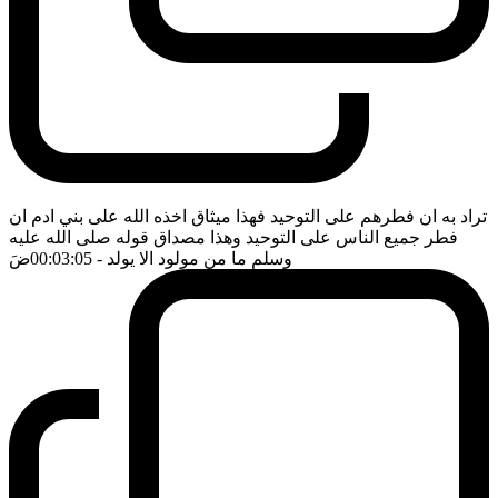
تراد به ان فطرهم على التوحيد فهذا ميثاق اخذه الله على بني ادم ان
فطر جميع الناس على التوحيد وهذا مصداق قوله صلى الله عليه
وسلم ما من مولود الا يولد
- 00:03:05
ضَ