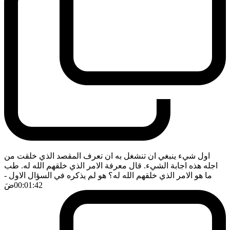
اول شيء ينبغي ان تنشغل به ان تعرف المقصد الذي خلقت من
اجله هذه اجابة الشيء. قال معرفة الامر الذي خلقهم الله له. طب
ما هو الامر الذي خلقهم الله له؟ هو لم يذكره في السؤال الاول
-
00:01:42
ضَ