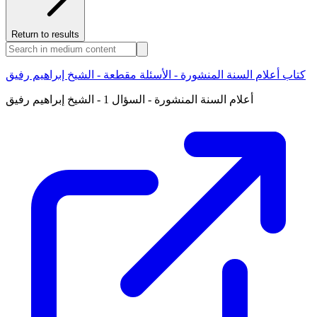
Return to results
كتاب أعلام السنة المنشورة - الأسئلة مقطعة - الشيخ إبراهيم رفيق
أعلام السنة المنشورة - السؤال 1 - الشيخ إبراهيم رفيق