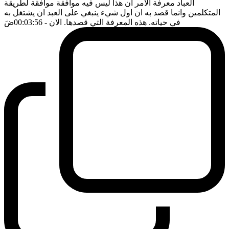
العباد معرفة الامر ان هذا ليس فيه موافقة موافقة لطريقة
المتكلمين وانما قصد به ان اول شيء ينبغي على العبد ان يشتغل به
في حياته. هذه المعرفة التي قصدها. الان
- 00:03:56
ضَ