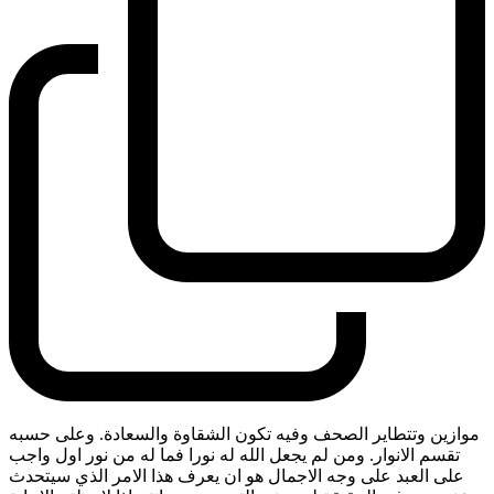
موازين وتتطاير الصحف وفيه تكون الشقاوة والسعادة. وعلى حسبه
تقسم الانوار. ومن لم يجعل الله له نورا فما له من نور اول واجب
على العبد على وجه الاجمال هو ان يعرف هذا الامر الذي سيتحدث