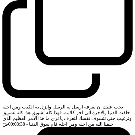
يجب عليك ان تعرفه ارسل به الرسل وانزل به الكتب ومن اجله
خلقت الدنيا والاخرة الى اخر كلامه. فهذا كله تشويق هذا كله تشويق
وترغيب حتى تتشوف نفسك لتعرف يا ترى ما هذا الامر العظيم الذي
خلقنا الله من اجله ومن اجله قام سوق الدنيا
- 00:03:38
ضَ