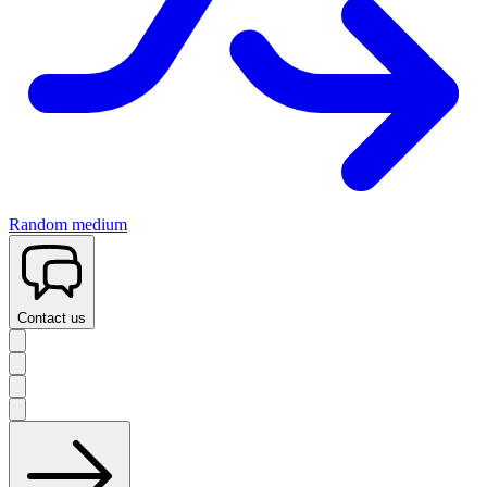
Random medium
Contact us