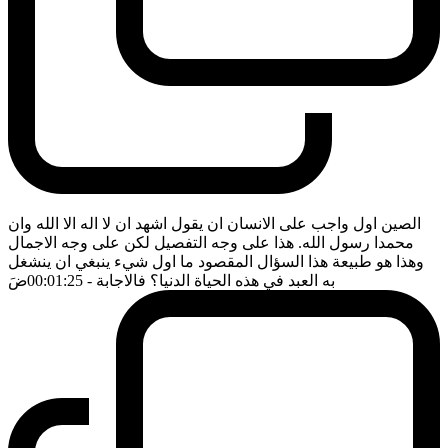
الصين اول واجب على الانسان ان يقول اشهد ان لا اله الا الله وان
محمدا رسول الله. هذا على وجه التفصيل لكن على وجه الاجمال
وهذا هو طبيعة هذا السؤال المقصود ما اول شيء ينبغي ان ينشغل
به العبد في هذه الحياة الدنيا؟ فالاجابة
- 00:01:25
ضَ