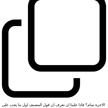
الاخرة تمام؟ فاذا علينا ان نعرف ان قول المصنف اول ما يجب على