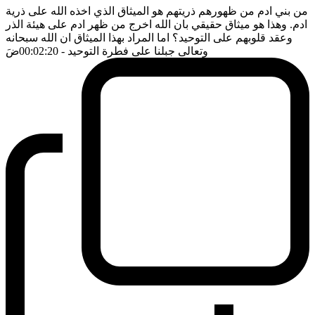
من بني ادم من ظهورهم ذريتهم هو الميثاق الذي اخذه الله على ذرية
ادم. وهذا هو ميثاق حقيقي بان الله اخرج من ظهر ادم على هيئة الذر
وعقد قلوبهم على التوحيد؟ اما المراد بهذا الميثاق ان الله سبحانه
وتعالى جبلنا على فطرة التوحيد
- 00:02:20
ضَ