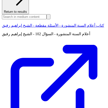
Return to results
كتاب أعلام السنة المنشورة - الأسئلة مقطعة - الشيخ إبراهيم رفيق
أعلام السنة المنشورة - السؤال 102 - الشيخ إبراهيم رفيق