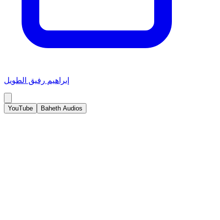
إبراهيم رفيق الطويل
YouTube
Baheth Audios