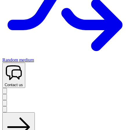
Random medium
Contact us