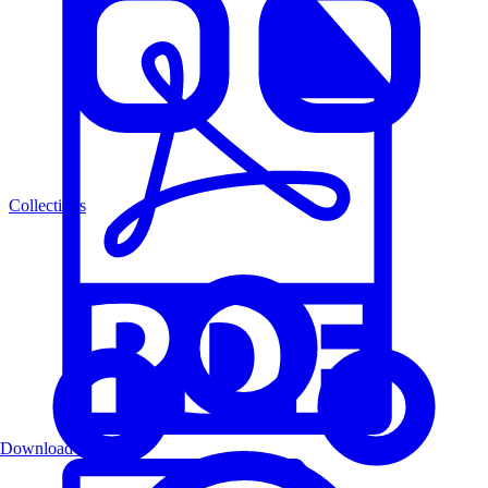
Collections
Download PDF