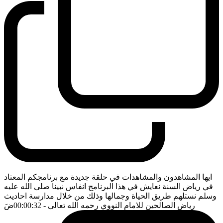
ايها المشاهدون والمشاهدات في حلقة جديدة مع برنامجكم المعتاد
في رياض السنة نعايش في هذا البرنامج انفاس نبينا صلى الله عليه
وسلم نستلهم طريق الحياة وجمالها وذلك من خلال مدارسة احاديث
رياض الصالحين للامام النووي رحمه الله تعالى
- 00:00:32
ضَ