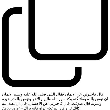
قال فاخبرني عن الايمان فقال النبي صلى الله عليه وسلم الايمان
ان تؤمن بالله وملائكته وكتبه ورسله واليوم الاخر وتؤمن بالقدر خيره
وشره. قال صدقت. قال فاخبرني عن الاحسان. قال ان تعبد الله
كأنك تراه فان لم تكن تراه فانه يراك
- 00:02:24
ضَ