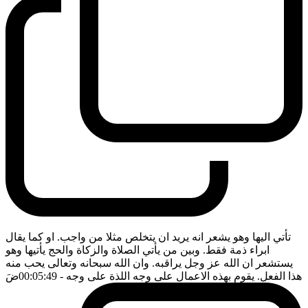
تأتي اليها وهو يشعر انه يريد ان يتخلص مثلا من واجب. او كما يقال
ابراء ذمة فقط. وبين من يأتي الصلاة والزكاة والحج يأتيها وهو
يستشعر ان الله عز وجل يراقبه. وان الله سبحانه وتعالى يحب منه
هذا الفعل. يقوم بهذه الاعمال على وجه اللذة على وجه
- 00:05:49
ضَ