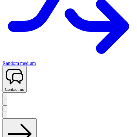
Random medium
Contact us