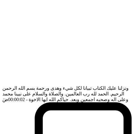
ونزلنا عليك الكتاب تبيانا لكل شيء وهدى ورحمة بسم الله الرحمن
الرحيم. الحمد لله رب العالمين. والصلاة والسلام على نبينا محمد
وعلى اله وصحبه اجمعين وبعد. حياكم الله ايها الاخوة
- 00:00:02
ضَ