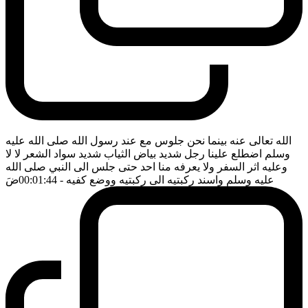
الله تعالى عنه بينما نحن جلوس مع عند رسول الله صلى الله عليه
وسلم اضطلع علينا رجل شديد بياض الثياب شديد سواد الشعر لا لا
وعليه اثر السفر ولا يعرفه منا احد حتى جلس الى النبي صلى الله
عليه وسلم واسند ركبتيه الى ركبتيه ووضع كفيه
- 00:01:44
ضَ