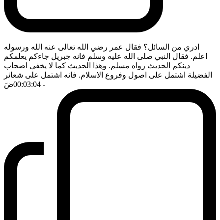
ادري من السائل؟ فقال عمر رضي الله تعالى عنه الله ورسوله
اعلم. فقال النبي صلى الله عليه وسلم فانه جبريل جاءكم يعلمكم
دينكم الحديث رواه مسلم. وهذا الحديث كما لا يخفى اصحاب
الفضيلة اشتمل على اصول وفروع الاسلام. فانه اشتمل على شعائر
- 00:03:04
ضَ