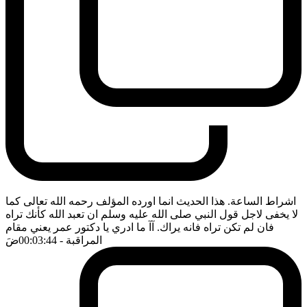
اشراط الساعة. هذا الحديث انما اورده المؤلف رحمه الله تعالى كما
لا يخفى لاجل قول النبي صلى الله عليه وسلم ان تعبد الله كأنك تراه
فان لم تكن تراه فانه يراك. آآ ما ادري يا دكتور عمر يعني مقام
المراقبة
- 00:03:44
ضَ