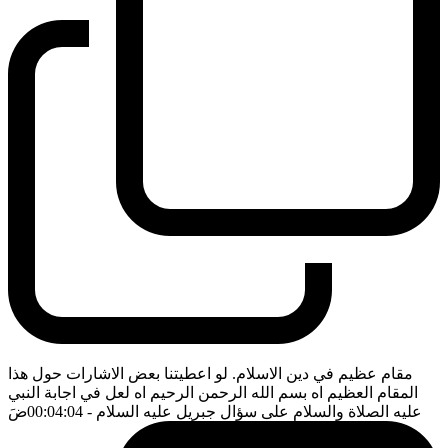
مقام عظيم في دين الاسلام. لو اعطيتنا بعض الاشارات حول هذا
المقام العظيم اه بسم الله الرحمن الرحيم اه لعل في اجابة النبي
عليه الصلاة والسلام على سؤال جبريل عليه السلام
- 00:04:04
ضَ