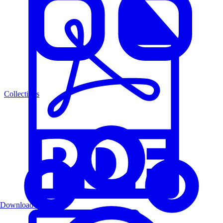
Collections
Download PDF