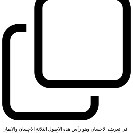
في تعريف الاحسان وهو رأس هذه الاصول الثلاثة الاحسان والايمان