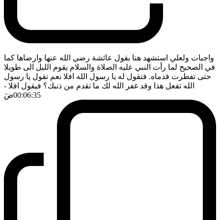
واجبات ولعلي استشهد هنا بقول عائشة رضي الله عنها وارضاها كما
في الصحيح لما رأت النبي عليه الصلاة والسلام يقوم الليل الى طويلا
حتى تفطرت قدماه. فتقول له يا رسول الله افلا نعم تقول يا رسول
الله تفعل هذا وقد غفر الله لك ما تقدم من ذنبك؟ فيقول افلا
-
00:06:35
ضَ