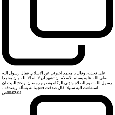
على فخذيه. وقال يا محمد اخبرني عن الاسلام. فقال رسول الله
صلى الله عليه وسلم الاسلام ان تشهد ان لا اله الا الله وان محمدا
رسول الله تقيم الصلاة وتؤتي الزكاة وتصوم رمضان. وتحج البيت ان
استطعت اليه سبيلا. قال صدقت فعجبنا له يسأله ويصدقه
-
00:02:04
ضَ