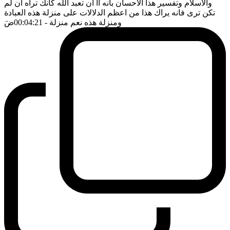
والاسلام وتفسير هذا الاحسان بانه آآ ان تعبد الله كأنك تراه ان لم
تكن ترى فانه يراك هذا من اعظم الدلالات على منزلة هذه العبادة
ومنزلة هذه نعم منزلة
- 00:04:21
ضَ