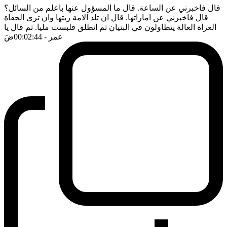
قال فاخبرني عن الساعة. قال ما المسؤول عنها باعلم من السائل؟
قال فاخبرني عن اماراتها. قال ان تلد الامة ربتها وان ترى الحفاة
العراة العالة يتطاولون في البنيان ثم انطلق فلبست مليا. ثم قال يا
عمر
- 00:02:44
ضَ