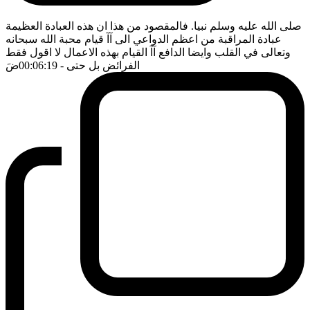
صلى الله عليه وسلم نبيا. فالمقصود من هذا ان هذه العبادة العظيمة
عبادة المراقبة من اعظم الدواعي الى آآ قيام محبة الله سبحانه
وتعالى في القلب وايضا الدافع آآ القيام بهذه الاعمال لا اقول فقط
الفرائض بل حتى
- 00:06:19
ضَ