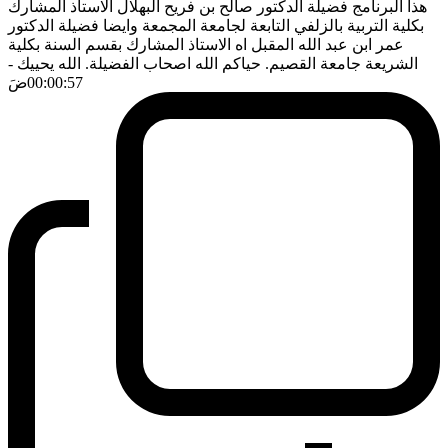
هذا البرنامج فضيلة الدكتور صالح بن فريح البهلال الاستاذ المشارك
بكلية التربية بالزلفي التابعة لجامعة المجمعة وايضا فضيلة الدكتور
عمر ابن عبد الله المقبل اه الاستاذ المشارك بقسم السنة بكلية
الشريعة جامعة القصيم. حياكم الله اصحاب الفضيلة. الله يحييك
-
00:00:57
ضَ