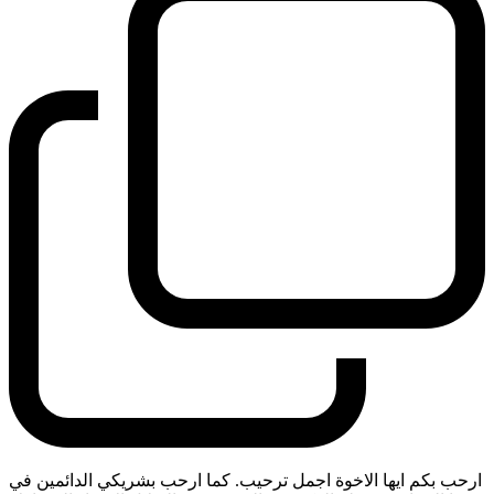
ارحب بكم ايها الاخوة اجمل ترحيب. كما ارحب بشريكي الدائمين في