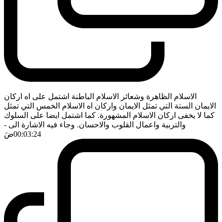
الاسلام الظاهرة وشعائر الاسلام الباطنة اشتمل على اه اركان
الايمان الستة التي تمثل الايمان واركان اه الاسلام الخمس التي تمثل
كما لا يخفى اركان الاسلام المشهورة. كما اشتمل ايضا على السلوك
والتربية واعمال القلوب والاحسان. وجاء فيه الاشارة الى
-
00:03:24
ضَ