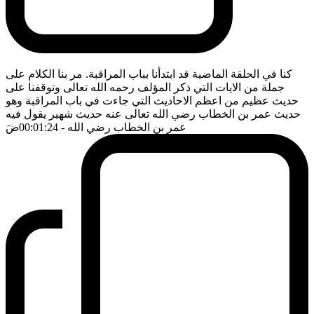
كنا في الحلقة الماضية قد ابتدأنا بباب المراقبة. مر بنا الكلام على
جملة من الايات التي ذكر المؤلف رحمه الله تعالى وتوقفنا على
حديث عظيم من اعظم الاحاديث التي جاءت في باب المراقبة وهو
حديث عمر بن الخطاب رضي الله تعالى عنه حديث شهير يقول فيه
عمر بن الخطاب رضي الله
- 00:01:24
ضَ