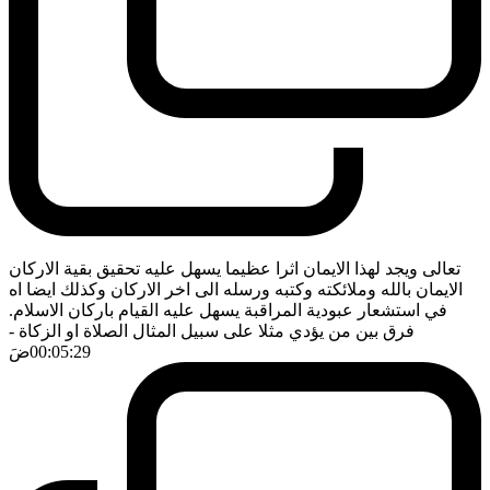
تعالى ويجد لهذا الايمان اثرا عظيما يسهل عليه تحقيق بقية الاركان
الايمان بالله وملائكته وكتبه ورسله الى اخر الاركان وكذلك ايضا اه
في استشعار عبودية المراقبة يسهل عليه القيام باركان الاسلام.
فرق بين من يؤدي مثلا على سبيل المثال الصلاة او الزكاة
-
00:05:29
ضَ