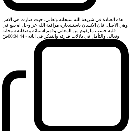
هذه العبادة في شريعة الله سبحانه وتعالى. حيث صارت هي الاس
وهي الاصل. فان الانسان باستشعاره مراقبة الله عز وجل اه يقع في
قلبه حسب ما يقوم من المعاني وفهم اسمائه وصفاته سبحانه
وتعالى والتأمل في دلالات قدرته والتفكر في اياته
- 00:04:44
ضَ