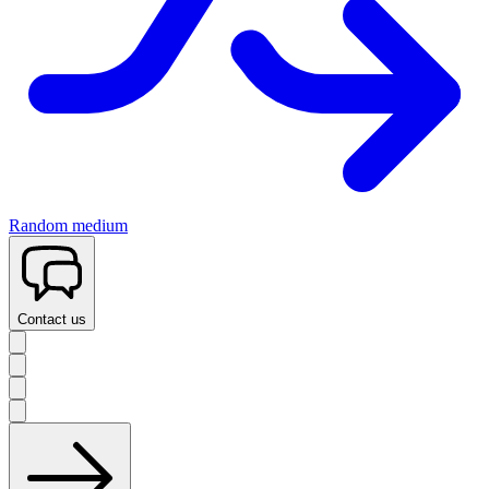
Random medium
Contact us