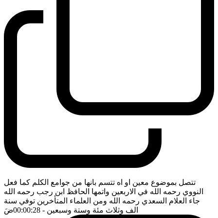
تتصل بموضوع معين او اه تتسم بانها من جوامع الكلم كما فعل
النووي رحمه الله في الاربعين واتمها الحافظ ابن رجب رحمه الله
جاء العلام السعدي رحمه الله ومن العلماء المتأخرين توفي سنة
الف وثلاث مئة وستة وسبعين
- 00:00:28
ضَ