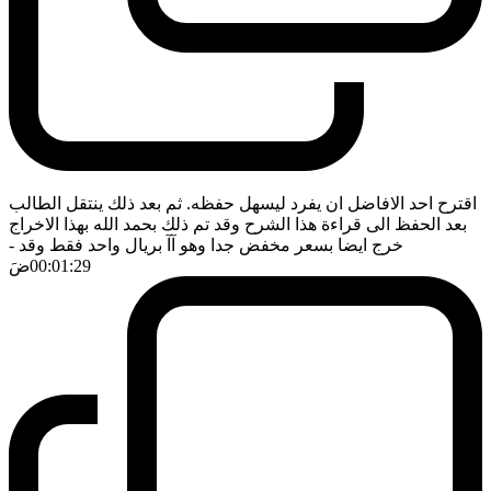
اقترح احد الافاضل ان يفرد ليسهل حفظه. ثم بعد ذلك ينتقل الطالب
بعد الحفظ الى قراءة هذا الشرح وقد تم ذلك بحمد الله بهذا الاخراج
خرج ايضا بسعر مخفض جدا وهو آآ بريال واحد فقط وقد
-
00:01:29
ضَ