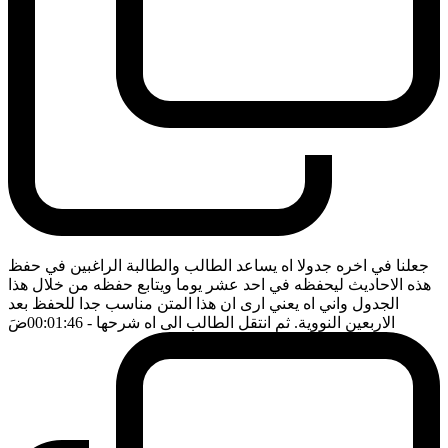
جعلنا في اخره جدولا اه يساعد الطالب والطالبة الراغبين في حفظ
هذه الاحاديث ليحفظه في احد عشر يوما ويتابع حفظه من خلال هذا
الجدول واني اه يعني ارى ان هذا المتن مناسب جدا للحفظ بعد
الاربعين النووية. ثم انتقل الطالب الى اه شرحها
- 00:01:46
ضَ