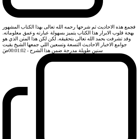
فجمع هذه الاحاديث ثم شرحها رحمه الله تعالى بهذا الكتاب المشهور
بهجة قلوب الابرار هذا الكتاب يتميز بسهولة عبارته وعمق معلوماته.
وقد تشرفت بحمد الله تعالى بتحقيقه. لكن لكن هذا المتن الذي هو
جوامع الاخبار الاحاديث التسعة وتسعين اللي جمعها الشيخ بقيت
سنين طويلة مدرجة ضمن هذا الشرح
- 00:01:02
ضَ