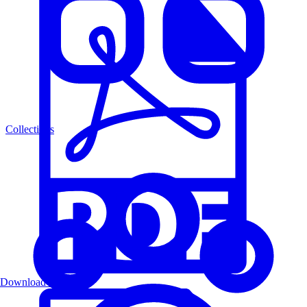
Collections
Download PDF