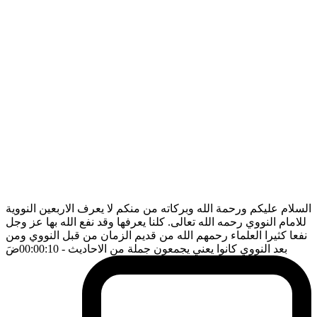
السلام عليكم ورحمة الله وبركاته من منكم لا يعرف الاربعين النووية
للامام النووي رحمه الله تعالى. كلنا يعرفها وقد نفع الله بها عز وجل
نفعا كثيرا العلماء رحمهم الله من قديم الزمان من قبل النووي ومن
بعد النووي كانوا يعني يجمعون جملة من الاحاديث
- 00:00:10
ضَ