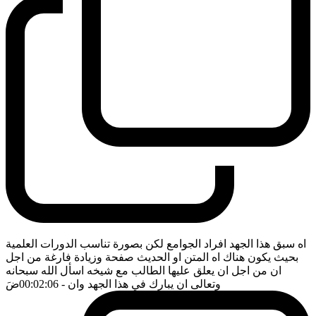
اه سبق هذا الجهد افراد الجوامع لكن بصورة تناسب الدورات العلمية
بحيث يكون هناك اه المتن او الحديث صفحة وزيادة فارغة من اجل
ان من اجل ان يعلق عليها الطالب مع شيخه اسأل الله سبحانه
وتعالى ان يبارك في هذا الجهد وان
- 00:02:06
ضَ