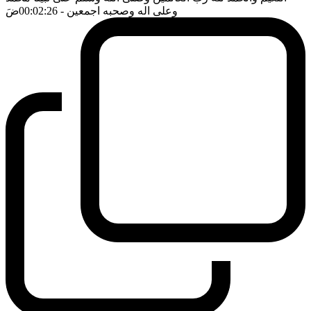
وعلى اله وصحبه اجمعين
- 00:02:26
ضَ