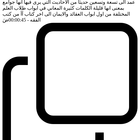
عمد الى تسعة وتسعين حديثا من الاحاديث التي يرى فيها انها جوامع
بمعنى انها قليلة الكلمات كثيرة المعاني في ابواب طلاب العلم
المختلفة من اول ابواب العقائد والايمان الى اخر كتاب آآ من كتب
الفقه
- 00:00:45
ضَ