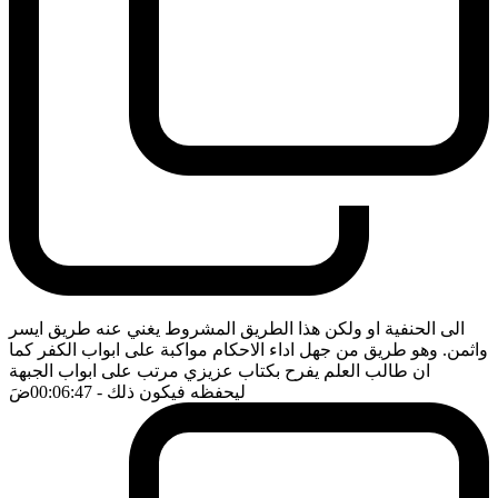
الى الحنفية او ولكن هذا الطريق المشروط يغني عنه طريق ايسر
واثمن. وهو طريق من جهل اداء الاحكام مواكبة على ابواب الكفر كما
ان طالب العلم يفرح بكتاب عزيزي مرتب على ابواب الجبهة
ليحفظه فيكون ذلك
- 00:06:47
ضَ