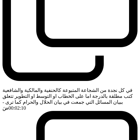
في كل نجدة من الشجاعة المتبوعة كالحنفية والمالكية والشافعية
كتب مطلقة بالدرجة اما على الخطاب او التوسط او التطوير تتعلق
ببيان المسائل التي جمعت في بيان الحلال والحرام كما ترى
-
00:02:10
ضَ