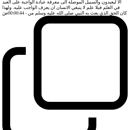
الا ليعبدون والسبيل الموصلة الى معرفة عبادة الواجبة على العبد
في العلم فبلا علم لا ينبغي الانسان ان يعرف الواجب عليه. ولهذا
كان الحق الذي بعث به النبي صلى الله عليه وسلم من
- 00:00:44
ضَ