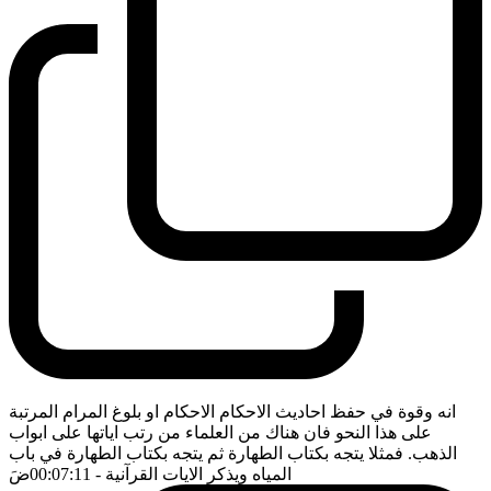
انه وقوة في حفظ احاديث الاحكام الاحكام او بلوغ المرام المرتبة
على هذا النحو فان هناك من العلماء من رتب اياتها على ابواب
الذهب. فمثلا يتجه بكتاب الطهارة ثم يتجه بكتاب الطهارة في باب
المياه ويذكر الايات القرآنية
- 00:07:11
ضَ