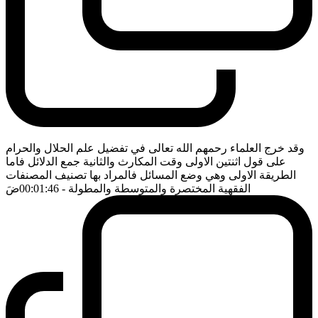
وقد خرج العلماء رحمهم الله تعالى في تفضيل علم الحلال والحرام
على قول اثنتين الاولى وقت المكارث والثانية جمع الدلائل فاما
الطريقة الاولى وهي وضع المسائل فالمراد بها تصنيف المصنفات
الفقهية المختصرة والمتوسطة والمطولة
- 00:01:46
ضَ