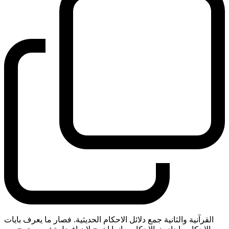
القرآنية والثانية جمع دلائل الاحكام الحديثية. فصار ما يعرف بايات