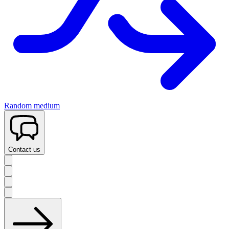
Random medium
Contact us