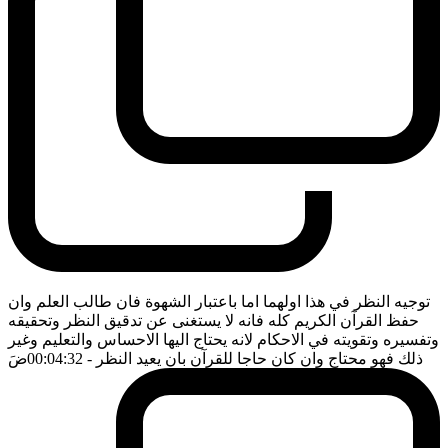
توجيه النظر في هذا اولهما اما باعتبار الشهوة فان طالب العلم وان
حفظ القرآن الكريم كله فانه لا يستغنى عن تدقيق النظر وتحقيقه
وتفسيره وتقويته في الاحكام لانه يحتاج اليها الاحساس والتعليم وغير
ذلك فهو محتاج وان كان حاجا للقرآن بان يعيد النظر
- 00:04:32
ضَ