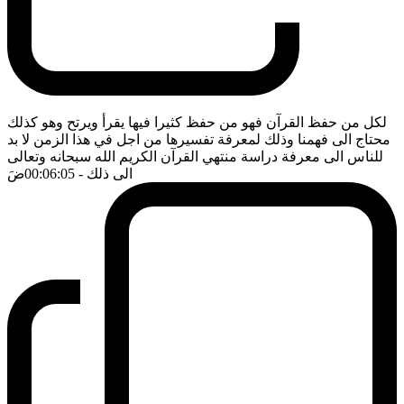
لكل من حفظ القرآن فهو من حفظ كثيرا فيها يقرأ ويرتح وهو كذلك
محتاج الى فهمنا وذلك لمعرفة تفسيرها من اجل في هذا الزمن لا بد
للناس الى معرفة دراسة منتهي القرآن الكريم الله سبحانه وتعالى
الى ذلك
- 00:06:05
ضَ