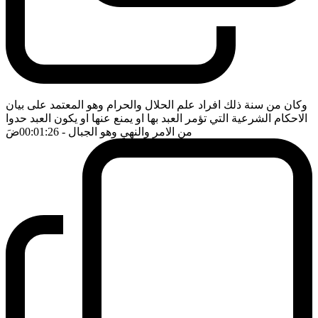
وكان من سنة ذلك افراد علم الحلال والحرام وهو المعتمد على بيان
الاحكام الشرعية التي تؤمر العبد بها او يمنع عنها او يكون العبد حدوا
من الامر والنهي وهو الجبال
- 00:01:26
ضَ