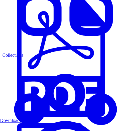
Collections
Download PDF