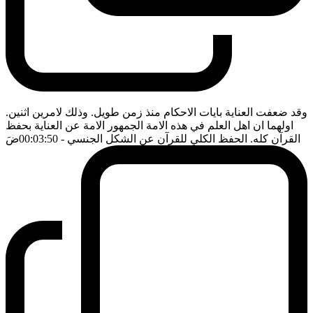
وقد ضعفت العناية بايات الاحكام منذ زمن طويل. وذلك لامرين اثنين.
اولهما ان اهل العلم في هذه الامة الجمهور الامة عن العناية بحفظ
القرآن كله. الحفظ الكلي للقرآن عن الشكل الجنسي
- 00:03:50
ضَ