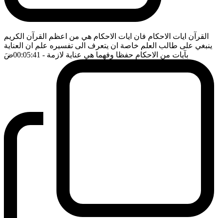
القرآن ايات الاحكام فان ايات الاحكام هي من اعظم القرآن الكريم
ينبغي على طالب العلم خاصة ان يتعرف الى تفسيره علم ان العناية
بآيات من الاحكام حفظا وفهما هي عناية لازمة
- 00:05:41
ضَ