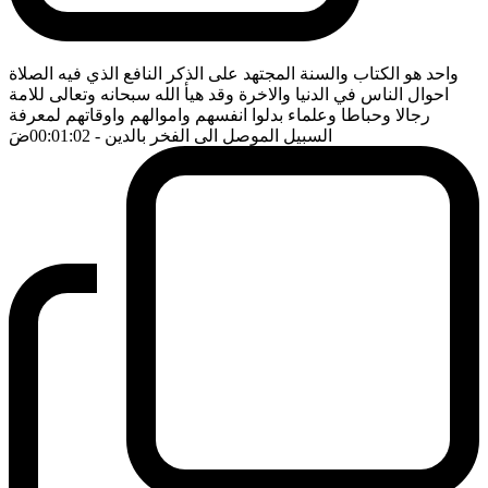
واحد هو الكتاب والسنة المجتهد على الذكر النافع الذي فيه الصلاة
احوال الناس في الدنيا والاخرة وقد هيأ الله سبحانه وتعالى للامة
رجالا وحباطا وعلماء بدلوا انفسهم واموالهم واوقاتهم لمعرفة
السبيل الموصل الى الفخر بالدين
- 00:01:02
ضَ