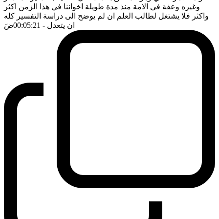
وغيره وعفة في الامة منذ مدة طويلة اخواننا في هذا الزمن اكثر
واكثر فلا يشتغل لطالب العلم ان لم يوضح الى دراسة التفسير كله
ان يتعدل
- 00:05:21
ضَ