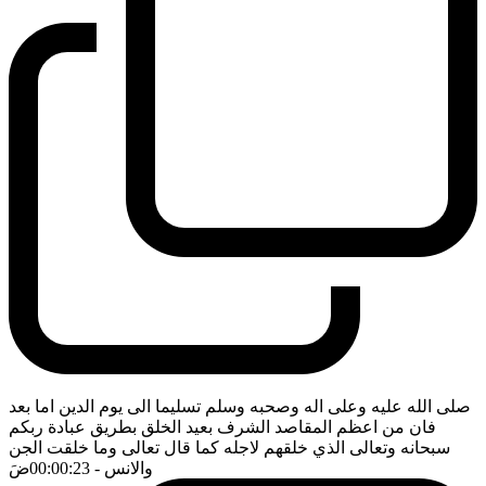
صلى الله عليه وعلى اله وصحبه وسلم تسليما الى يوم الدين اما بعد
فان من اعظم المقاصد الشرف بعيد الخلق بطريق عبادة ربكم
سبحانه وتعالى الذي خلقهم لاجله كما قال تعالى وما خلقت الجن
والانس
- 00:00:23
ضَ