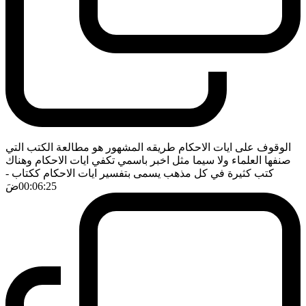
الوقوف على ايات الاحكام طريقه المشهور هو مطالعة الكتب التي
صنفها العلماء ولا سيما مثل اخبر باسمي تكفي ايات الاحكام وهناك
كتب كثيرة في كل مذهب يسمى بتفسير ايات الاحكام ككتاب
-
00:06:25
ضَ