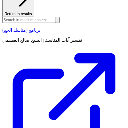
Return to results
برنامج (مناسك الحج)
تفسير آيات المناسك | الشيخ صالح العصيمي