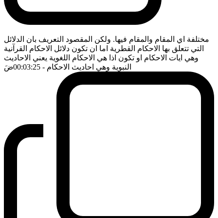
مختلفة اي المقام والمقام فيها. ولكن المقصود التعريف بان الدلائل
التي تتعلق بها الاحكام القطرية اما ان تكون دلائل الاحكام القرآنية
وهي ايات الاحكام او تكون اذا هي الاحكام اللغوية يعني الاحاديث
النبوية وهي احاديث الاحكام
- 00:03:25
ضَ