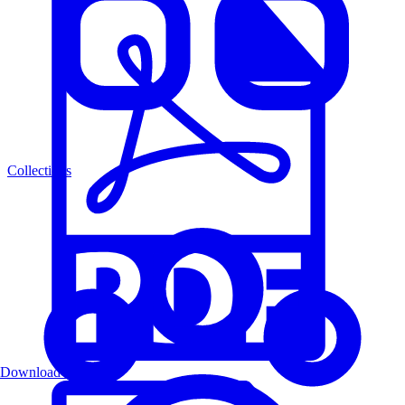
Collections
Download PDF