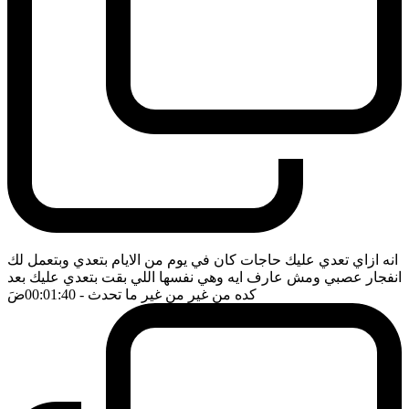
انه ازاي تعدي عليك حاجات كان في يوم من الايام بتعدي وبتعمل لك
انفجار عصبي ومش عارف ايه وهي نفسها اللي بقت بتعدي عليك بعد
كده من غير من غير ما تحدث
- 00:01:40
ضَ