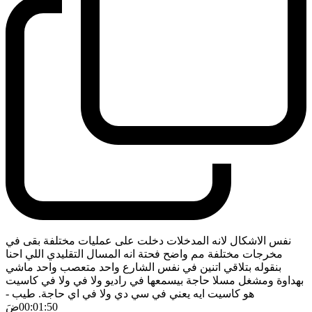
نفس الاشكال لانه المدخلات دخلت على عمليات مختلفة بقى في
مخرجات مختلفة مم واضح فحتة انه المسال التقليدي اللي احنا
بنقوله بتلاقي اتنين في نفس الشارع واحد متعصب واحد ماشي
بهداوة ومشغل مسلا حاجة بيسمعها في راديو ولا في ولا في كاسيت
هو كاسيت ايه يعني في سي دي ولا في اي حاجة. طيب
-
00:01:50
ضَ