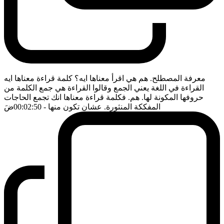
معرفة المصطلح. هم هي اقرأ معناها ايه؟ كلمة قراءة معناها ايه
القراءة في اللغة يعني الجمع وقالوا القراءة هي جمع الكلمة من
حروفها المكونة لها. هم. فكلمة قراءة معناها انك تجمع الحاجات
المفككة المنثورة. عشان تكون منها
- 00:02:50
ضَ