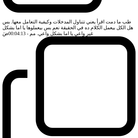
طب ما دمت اقرأ يعني تتناول المدخلات وكيفية التعامل معها. بس
هل الكل بيعمل الكلام ده في الحقيقة نعم بس بيعملوها يا اما بشكل
غير واعي يا اما بشكل واعي. مم
- 00:04:13
ضَ