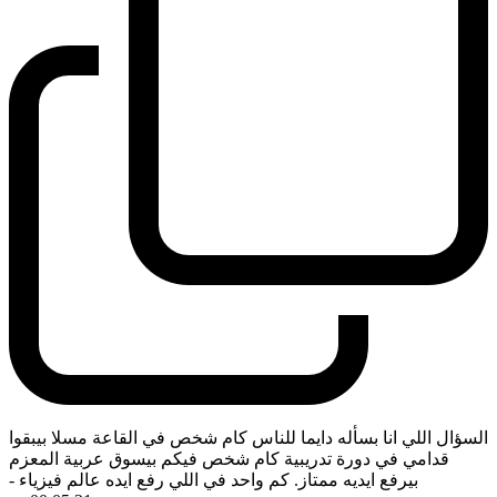
السؤال اللي انا بسأله دايما للناس كام شخص في القاعة مسلا بيبقوا
قدامي في دورة تدريبية كام شخص فيكم بيسوق عربية المعزم
بيرفع ايديه ممتاز. كم واحد في اللي رفع ايده عالم فيزياء
-