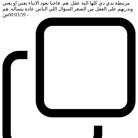
مرتبطة بدي دي كلها الية عقل. هم. فاحنا نعود الابناء يعني او يعني
وندربهم على العقل من الصغر السؤال اللي الناس عادة بتسأله. هم
- 00:03:59
ضَ