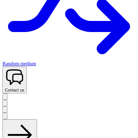
Random medium
Contact us