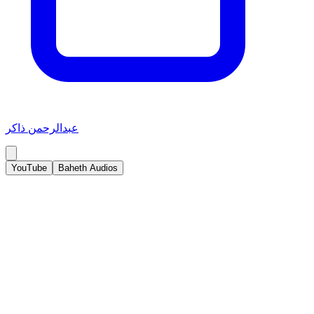
عبدالرحمن ذاكر
YouTube
Baheth Audios