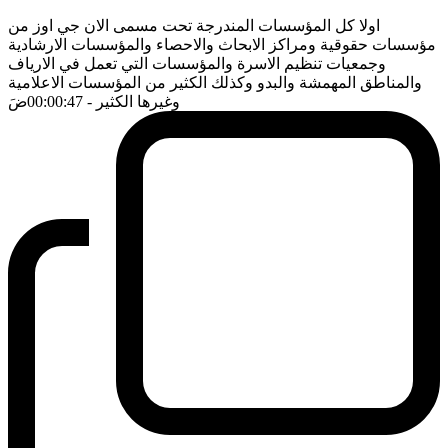
اولا كل المؤسسات المندرجة تحت مسمى الان جي اوز من
مؤسسات حقوقية ومراكز الابحاث والاحصاء والمؤسسات الارشادية
وجمعيات تنظيم الاسرة والمؤسسات التي تعمل في الارياف
والمناطق المهمشة والبدو وكذلك الكثير من المؤسسات الاعلامية
وغيرها الكثير
- 00:00:47
ضَ