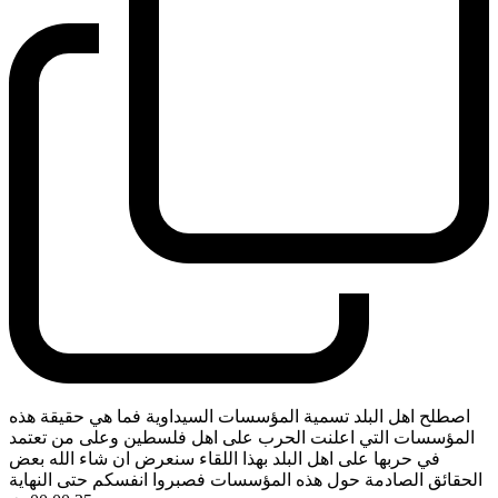
اصطلح اهل البلد تسمية المؤسسات السيداوية فما هي حقيقة هذه
المؤسسات التي اعلنت الحرب على اهل فلسطين وعلى من تعتمد
في حربها على اهل البلد بهذا اللقاء سنعرض ان شاء الله بعض
الحقائق الصادمة حول هذه المؤسسات فصبروا انفسكم حتى النهاية