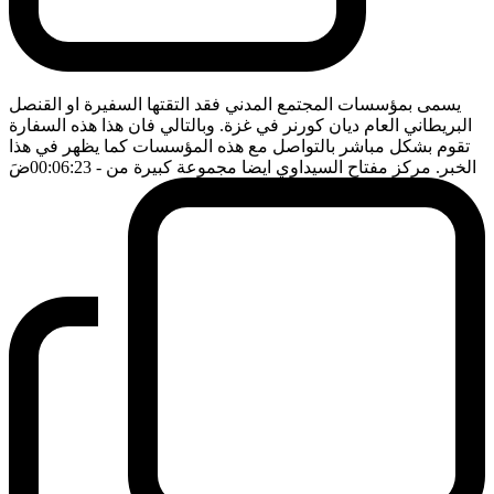
يسمى بمؤسسات المجتمع المدني فقد التقتها السفيرة او القنصل
البريطاني العام ديان كورنر في غزة. وبالتالي فان هذا هذه السفارة
تقوم بشكل مباشر بالتواصل مع هذه المؤسسات كما يظهر في هذا
الخبر. مركز مفتاح السيداوي ايضا مجموعة كبيرة من
- 00:06:23
ضَ