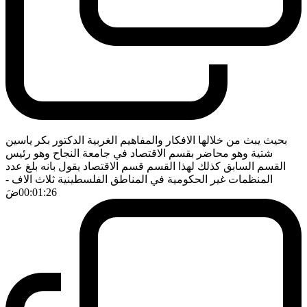
بحيث يبث من خلالها الافكار والمفاهيم الغربية الدكتور بكر ياسين
شتية وهو محاضر بقسم الاقتصاد في جامعة النجاح وهو رئيس
القسم السابق كذلك لهذا القسم قسم الاقتصاد يقول بانه بلغ عدد
المنظمات غير الحكومية في المناطق الفلسطينية ثلاث الاف
-
00:01:26
ضَ