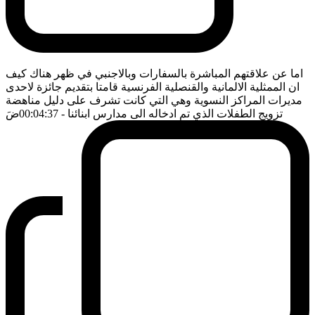
اما عن علاقتهم المباشرة بالسفارات وبالاجنبي في ظهر هناك كيف
ان الممثلية الالمانية والقنصلية الفرنسية قامتا بتقديم جائزة لاحدى
مديرات المراكز النسوية وهي التي كانت تشرف على دليل مناهضة
تزويج الطفلات الذي تم ادخاله الى مدارس ابنائنا
- 00:04:37
ضَ