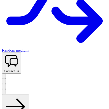
Random medium
Contact us