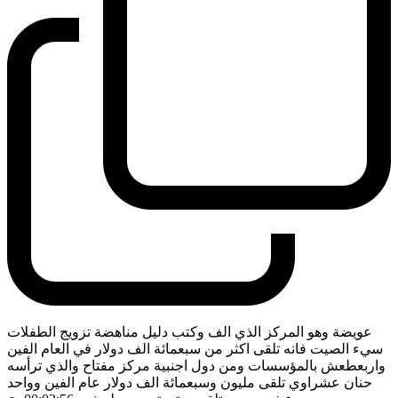
عويضة وهو المركز الذي الف وكتب دليل مناهضة تزويج الطفلات
سيء الصيت فانه تلقى اكثر من سبعمائة الف دولار في العام الفين
واربعطعش بالمؤسسات ومن دول اجنبية مركز مفتاح والذي ترأسه
حنان عشراوي تلقى مليون وسبعمائة الف دولار عام الفين وواحد