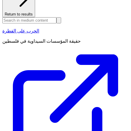
Return to results
الحرب على الفطرة
حقيقة المؤسسات السيداوية في فلسطين