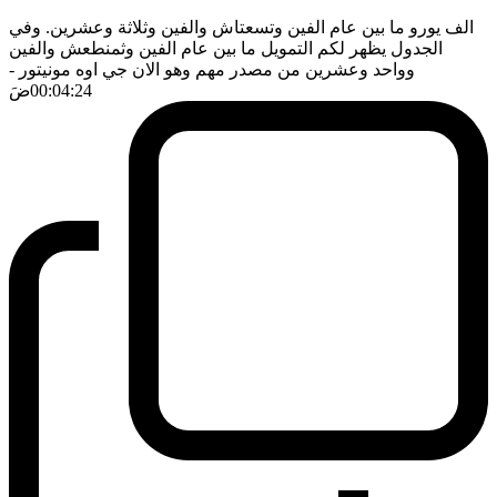
الف يورو ما بين عام الفين وتسعتاش والفين وثلاثة وعشرين. وفي
الجدول يظهر لكم التمويل ما بين عام الفين وثمنطعش والفين
وواحد وعشرين من مصدر مهم وهو الان جي اوه مونيتور
-
00:04:24
ضَ