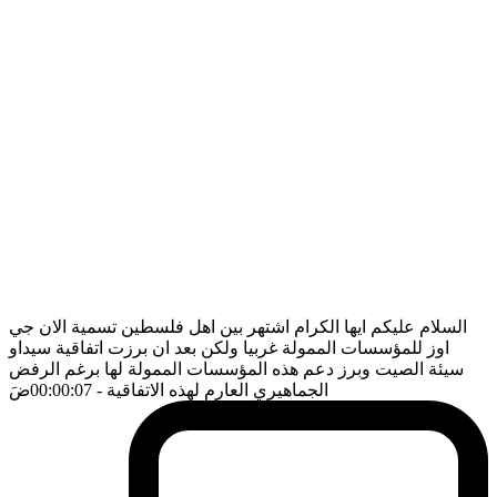
السلام عليكم ايها الكرام اشتهر بين اهل فلسطين تسمية الان جي
اوز للمؤسسات الممولة غربيا ولكن بعد ان برزت اتفاقية سيداو
سيئة الصيت وبرز دعم هذه المؤسسات الممولة لها برغم الرفض
الجماهيري العارم لهذه الاتفاقية
- 00:00:07
ضَ