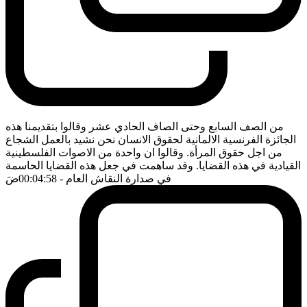
من الصف السابع وحتى الصاف الحادي عشر وقالوا بتقديمنا هذه
الجائزة الفرنسية الالمانية لحقوق الانسان نحن نشيد بالعمل الشجاع
من اجل حقوق المرأة. وقالوا ان واحدة من الاصوات الفلسطينية
القيادية في هذه القضايا. وقد ساهمت في جعل هذه القضايا الحاسمة
في صدارة النقاش العام
- 00:04:58
ضَ