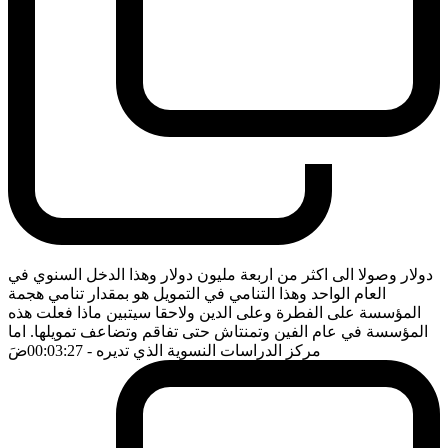
دولار وصولا الى اكثر من اربعة مليون دولار وهذا الدخل السنوي في
العام الواحد وهذا التنامي في التمويل هو بمقدار تنامي هجمة
المؤسسة على الفطرة وعلى الدين ولاحقا سيتبين ماذا فعلت هذه
المؤسسة في عام الفين وتمنتاش حتى تفاقم وتضاعف تمويلها. اما
مركز الدراسات النسوية الذي تديره
- 00:03:27
ضَ