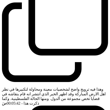
وهذا فيه ترويج واضح لشخصيات معينة ومحاولة لتكبيرها في نظر
اهل الارض المباركة وقد اظهر الخبر الذي انتشر انه قام بنقاشه في
قضايا تخص مجموعة من الدول. ومنها الحالة الفلسطينية. وكما
ذكرت هذا
- 00:05:42
ضَ