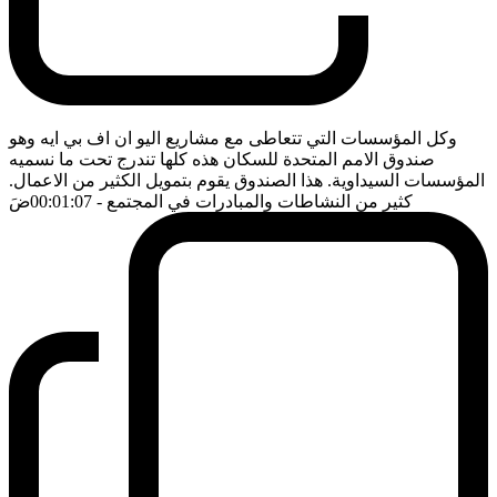
وكل المؤسسات التي تتعاطى مع مشاريع اليو ان اف بي ايه وهو
صندوق الامم المتحدة للسكان هذه كلها تندرج تحت ما نسميه
المؤسسات السيداوية. هذا الصندوق يقوم بتمويل الكثير من الاعمال.
كثير من النشاطات والمبادرات في المجتمع
- 00:01:07
ضَ