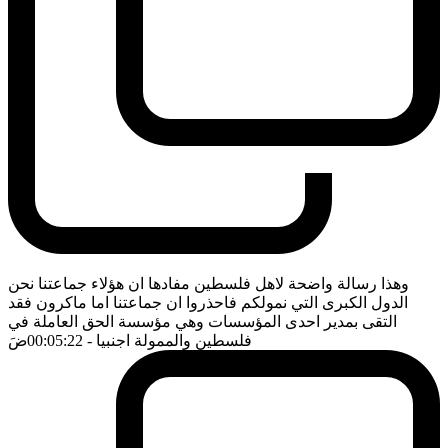
وهذا رسالة واضحة لاهل فلسطين مفادها ان هؤلاء جماعتنا نحن
الدول الكبرى التي نمولكم فاحذروا ان جماعتنا اما ماكرون فقد
التقى بمدير احدى المؤسسات وهي مؤسسة الحق العاملة في
فلسطين والممولة اجنبيا
- 00:05:22
ضَ