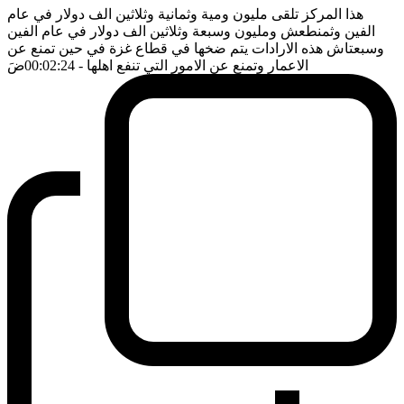
هذا المركز تلقى مليون ومية وثمانية وثلاثين الف دولار في عام
الفين وثمنطعش ومليون وسبعة وثلاثين الف دولار في عام الفين
وسبعتاش هذه الارادات يتم ضخها في قطاع غزة في حين تمنع عن
الاعمار وتمنع عن الامور التي تنفع اهلها
- 00:02:24
ضَ