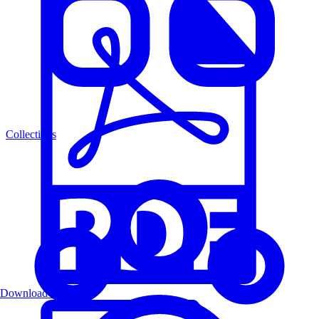
Collections
Download PDF