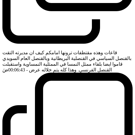
قاعات وهذه مقتطفات ترونها امامكم كيف ان مديرته التقت
بالقنصل السياسي في القنصلية البريطانية وبالقنصل العام السويدي
قاموا ايضا بلقاء ممثل النمسا في الممثلية النمساوية واستقبلت
القنصل الفرنسي. وهذا كله يتم خلاله عرض
- 00:06:43
ضَ