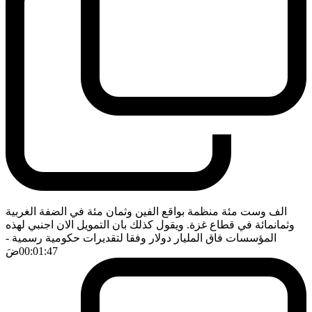
الف وست مئة منظمة بواقع الفين وثمان مئة في الضفة الغربية
وثمانمائة في قطاع غزة. ويقول كذلك بان التمويل الان اجنبي لهذه
المؤسسات فاق المليار دولار وفقا لتقديرات حكومية رسمية
-
00:01:47
ضَ