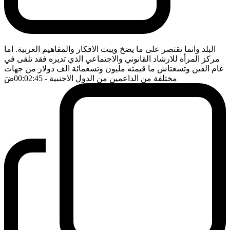
البلد وانما تقتصر على ما يضخ ويبث الافكار والمفاهيم الغربية. اما
مركز المرأة للارشاد القانوني والاجتماعي الذي تديره فقد تلقى في
عام الفين وتسعتاش ما قيمته مليون وتسعمائة الف دولار من جهات
مختلفة من الداعمين من الدول الاجنبية
- 00:02:45
ضَ