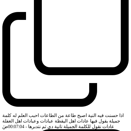
اذا حسنت فيه النية اصبح طاعة من الطاعات احبب العلم له كلمة
جميلة يقول فيها عادات اهل اليقظة عبادات وعبادات اهل الغفلة
عادات نقول للكلمة الجميلة تانية دي ثم نتدبرها
- 00:07:04
ضَ