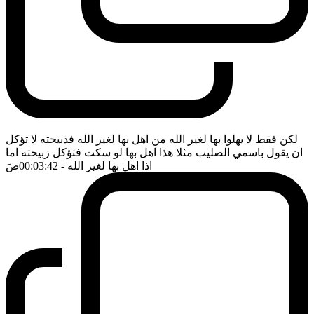
لكن فقط لا يهلوا بها لغير الله من اهل بها لغير الله فذبيحته لا تؤكل
ان يقول باسمي الصليب مثلا هذا اهل بها لو سكت فتؤكل زبيحته اما
اذا اهل بها لغير الله
- 00:03:42
ضَ