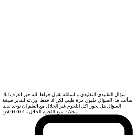
سؤال التقليدي التقليدي والسائلة تقول جزاها الله خير اعرف انك
سألت هذا السؤال مليون مرة طيب لكن انا فقط اوردته لنتدبر صيغة
السؤال هل يجوز اكل اللحوم غير الحلال مع العلم ان يوجد لدينا
محلات تبيع اللحوم الحلال
- 00:00:01
ضَ