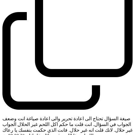
صيغة السؤال تحتاج الى اعادة تحرير والى اعادة صياغة انت وضعف
الجواب في السؤال. انت قلت ما حكم اكل اللحم غير الحلال الجواب
غير حلال. لانك قلت انه غير حلال. فانت الذي حكمت بنفسك يا رعاك