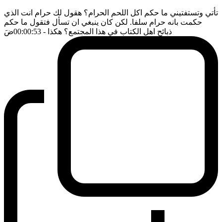
تأتي وتستفتيني ما حكم اكل اللحم الحرام؟ هقول لك حرام انت الذي
حكمت بانه حرام سلفا. لكن كان ينبغي ان تسأل فتقول ما حكم
ذبائح اهل الكتاب في هذا المجتمع؟ هكذا
- 00:00:53
ضَ