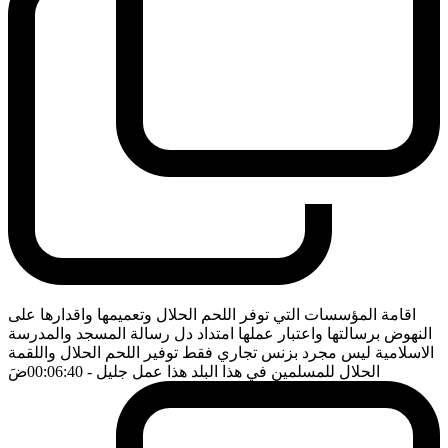
اقامة المؤسسات التي توفر اللحم الحلال وتعميمها واقدارها على
النهوض برسالتها واعتبار عملها امتداد دل رسالة المسجد والمدرسة
الاسلامية ليس مجرد بزنس تجاري فقط توفير اللحم الحلال واللقمة
الحلال للمسلمين في هذا البلد هذا عمل جليل
- 00:06:40
ضَ