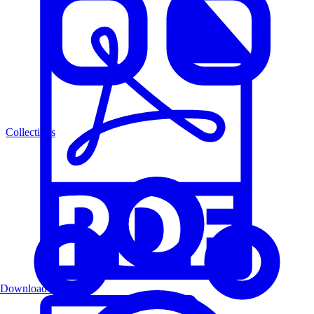
Collections
Download PDF