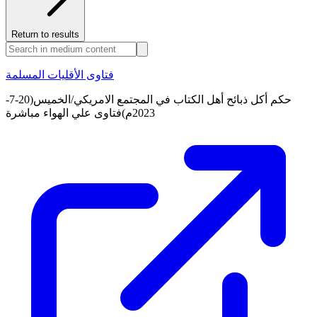
Return to results
فتاوى الأقليات المسلمة
حكم أكل ذبائح أهل الكتاب في المجتمع الامريكي/الخميس(20-7-
2023م)فتاوى علي الهواء مباشرة