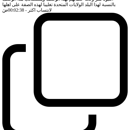
بالنسبة لهذا البلد الولايات المتحدة تغليبا لهذه الصفة على اهلها
لانتساب اكثر
- 00:02:38
ضَ