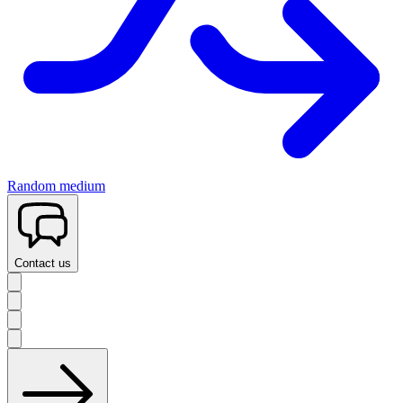
Random medium
Contact us