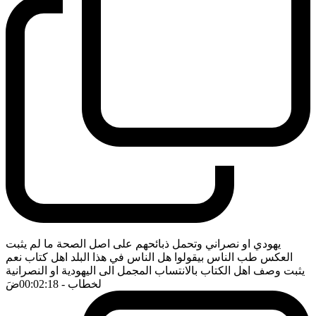
يهودي او نصراني وتحمل ذبائحهم على اصل الصحة ما لم يثبت
العكس طب الناس بيقولوا هل الناس في هذا البلد اهل كتاب نعم
يثبت وصف اهل الكتاب بالانتساب المجمل الى اليهودية او النصرانية
لخطاب
- 00:02:18
ضَ