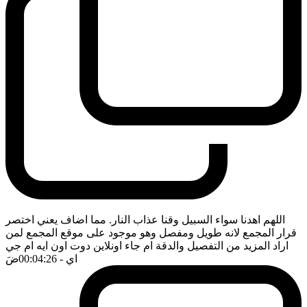
اللهم اهدنا سواء السبيل وقنا عذاب النار. مما اضاف يعني اختصر
قرار المجمع لانه طويل ومفصل وهو موجود على موقع المجمع لمن
اراد المزيد من التفصيل والدقة ام جاء اونلاين دوت اون ايه ام جي
اي
- 00:04:26
ضَ