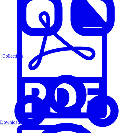
Collections
Download PDF