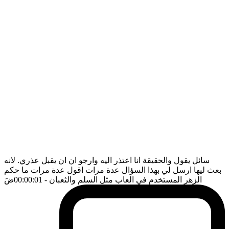
سائل يقول والحقيقة انا اعتذر اليه وارجو ان ان يقبل عذري. لانه
بعث ليها ارسل لي بهذا السؤال عدة مرات اقول عدة مرات ما حكم
الزهر المستخدم في العاب مثل السلم والثعبان
- 00:00:01
ضَ