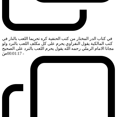
في كتاب الدر المختار من كتب الحنفية كره تحريما اللعب بالنار في
كتب المالكية يقول النفراوي يحرم على كل مكلف اللعب بالنرد ولو
مجانا الامام الرملي رحمه الله يقول يحرم اللعب بالنرد على الصحيح
- 00:01:17
ضَ