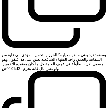
ومعتمد نرد يعني ما هو معياره؟ الحرز والتخمين المؤدي الى غاية من
السفاهة والحمق واحد الفقهاء الشافعية يعلق على هذا فيقول وهو
المسمى الان بالطاولة في عرف العامة كل ما كان معتمده التخمين.
ولو بغير مال فانه يحرم
- 00:01:42
ضَ