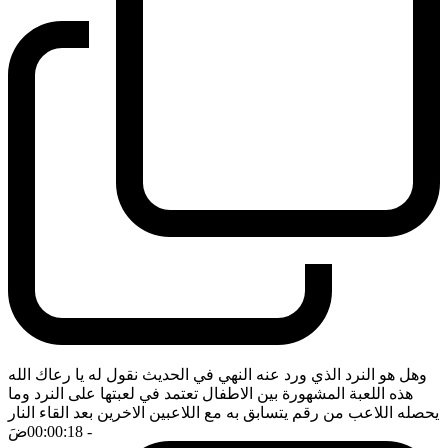
وهل هو النرد الذي ورد عنه النهي في الحديث نقول له يا رعاك الله
هذه اللعبة المشهورة بين الاطفال تعتمد في لعبتها على النرد وما
يحصله اللاعب من رقم يتسابق به مع اللاعبين الاخرين بعد القاء النار
- 00:00:18
ضَ