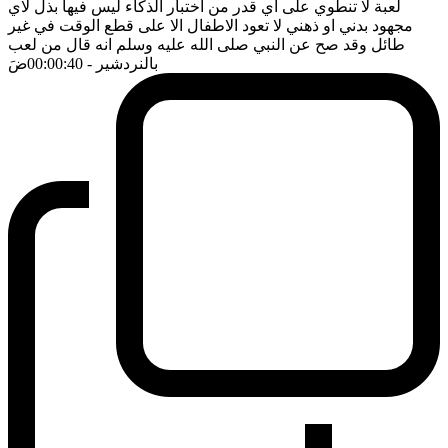
لعبة لا تنطوي على اي قدر من اختبار الذكاء ليس فيها بذل لاي
مجهود بدني او ذهني لا تعود الاطفال الا على قطع الوقت في غير
طائل وقد صح عن النبي صلى الله عليه وسلم انه قال من لعب
بالنردشير
- 00:00:40
ضَ