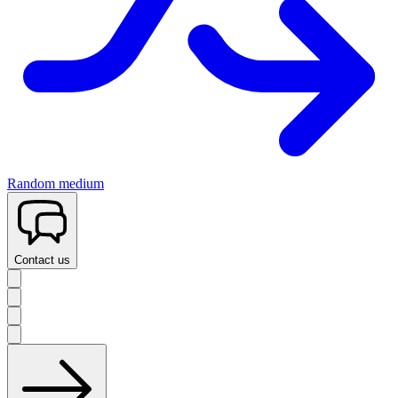
Random medium
Contact us