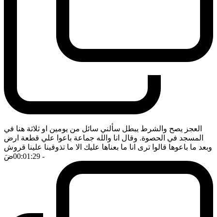
العجز يصح والشرط يبطل سألني سائل من يومين او ثلاثة هنا في
المسجد في الحصوة. وقال انا والله جماعة باعوا علي قطعة ارض
وبعد ما باعوها قالوا ترى انا ما بعناها عليك الا ما تذوقينا علينا قروش
- 00:01:29
ضَ