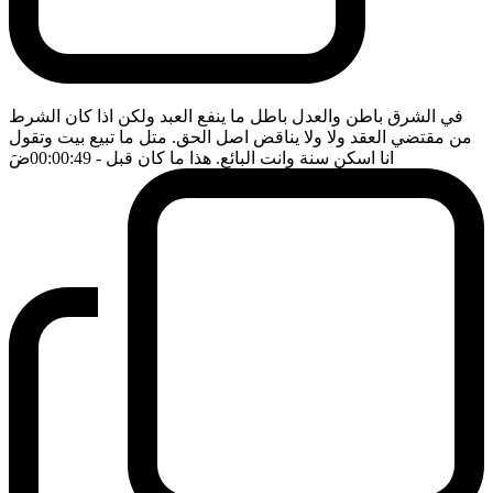
في الشرق باطن والعدل باطل ما ينفع العبد ولكن اذا كان الشرط
من مقتضي العقد ولا ولا يناقض اصل الحق. متل ما تبيع بيت وتقول
انا اسكن سنة وانت البائع. هذا ما كان قبل
- 00:00:49
ضَ