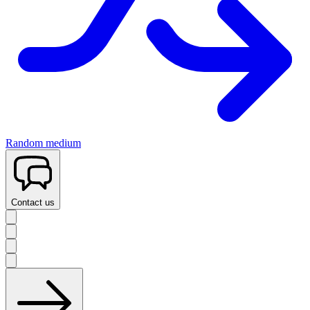
Random medium
Contact us