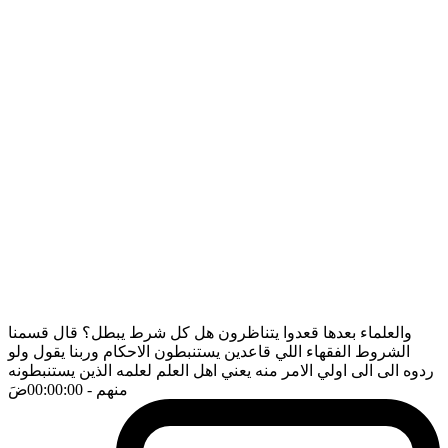
والعلماء بعدها قعدوا يتناظرون هل كل شرط يبطل؟ قال قسمنا
الشروط الفقهاء اللي قاعدين يستنبطون الاحكام وربنا يقول ولو
ردوه الى الى اولي الامر منه يعني اهل العلم لعلمه الذين يستنبطونه
منهم
- 00:00:00
ضَ