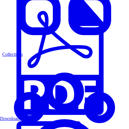
Collections
Download PDF