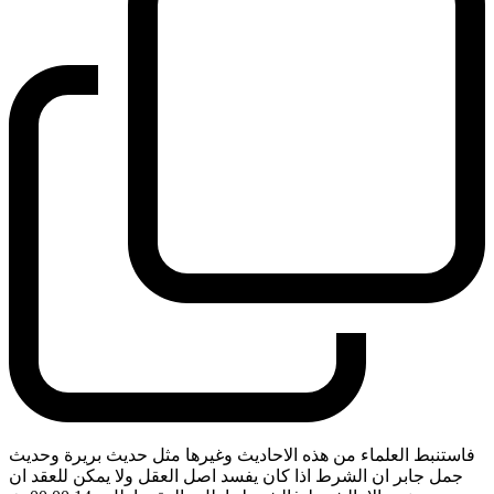
فاستنبط العلماء من هذه الاحاديث وغيرها مثل حديث بريرة وحديث
جمل جابر ان الشرط اذا كان يفسد اصل العقل ولا يمكن للعقد ان