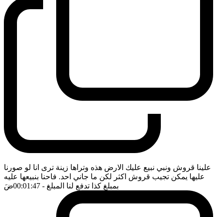
علينا قروش ونبي نبيع عليك الارض هذه وتراها زينة ترى انا لو صورنا
عليها يمكن تجيب قروش اكثر لكن ما جاني احد. فاحنا بنبيعها عليه
بمبلغ كذا تدفع لنا المبلغ
- 00:01:47
ضَ