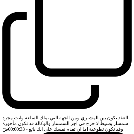
العقد يكون بين المشتري وبين الجهة التي تملك السلعة وانت مجرد
سمسار وسيط لا حرج في اجر السمسار والوكالة قد تكون مأجورة
وقد تكون تطوعية اما ان تقدم نفسك على انك بائع
- 00:00:33
ضَ