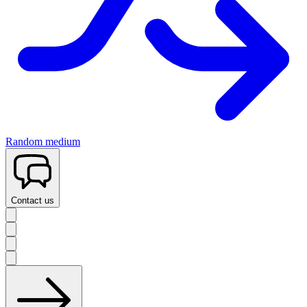
Random medium
Contact us