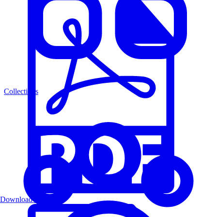
Collections
Download PDF