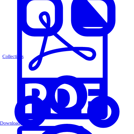
Collections
Download PDF