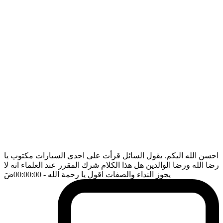
احسن الله اليكم. يقول السائل قرأت على احدى السيارات مكتوب يا
رضا الله ورضا الوالدين هل هذا الكلام شرك المقرر عند العلماء انه لا
يجوز النداء والصفات اقول يا رحمة الله
- 00:00:00
ضَ