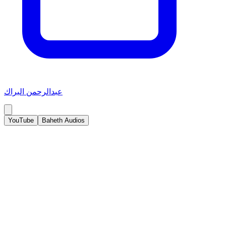
عبدالرحمن البراك
YouTube
Baheth Audios