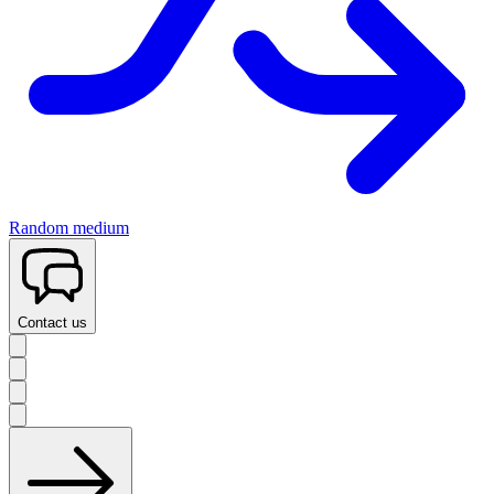
Random medium
Contact us