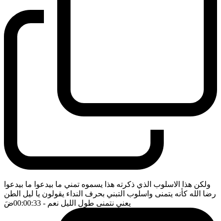
ولكن هذا الاسلوب الذي ذكرته هذا يسموه تمني ما بيدعوا ما بيدعوا
رضا الله كأنه يتمنى واسلوب التبني بحرف النداء يقولون يا ليل الطن
يعني نتمنى طول الليل نعم
- 00:00:33
ضَ