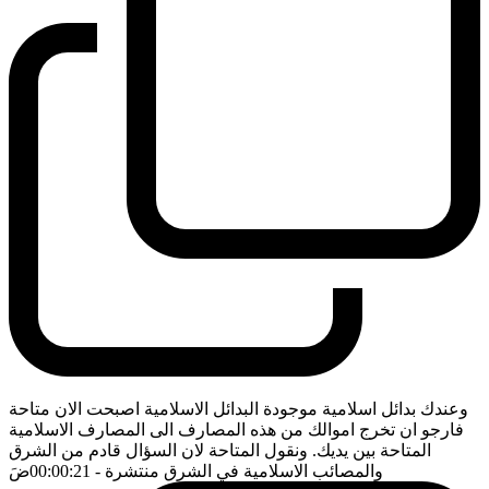
وعندك بدائل اسلامية موجودة البدائل الاسلامية اصبحت الان متاحة
فارجو ان تخرج اموالك من هذه المصارف الى المصارف الاسلامية
المتاحة بين يديك. ونقول المتاحة لان السؤال قادم من الشرق
والمصائب الاسلامية في الشرق منتشرة
- 00:00:21
ضَ