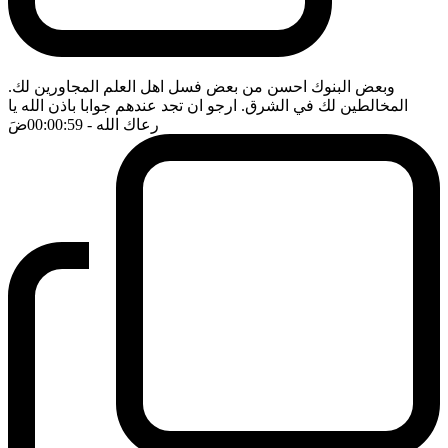
وبعض البنوك احسن من بعض فسل اهل العلم المجاورين لك.
المخالطين لك في الشرق. ارجو ان تجد عندهم جوابا باذن الله يا
رعاك الله
- 00:00:59
ضَ