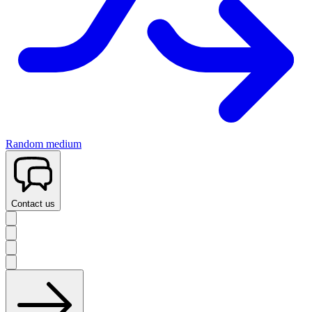
Random medium
Contact us