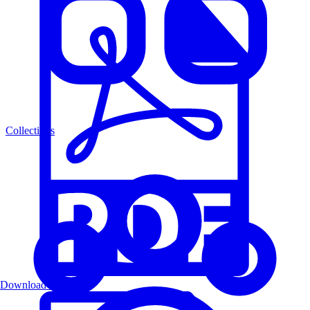
Collections
Download PDF