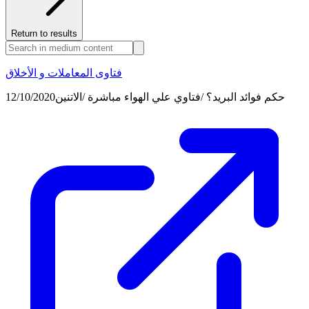
Return to results
فتاوى المعاملات و الأخلاق
حكم فوائد البريد؟ /فتاوي علي الهواء مباشرة /الاتنين12/10/2020