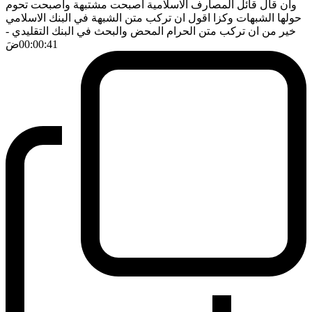
وان قال قائل المصارف الاسلامية اصبحت مشتبهة واصبحت تحوم
حولها الشبهات وكزا اقول ان تركب متن الشبهة في البنك الاسلامي
خير من ان تركب متن الحرام المحض والبحث في البنك التقليدي
-
00:00:41
ضَ