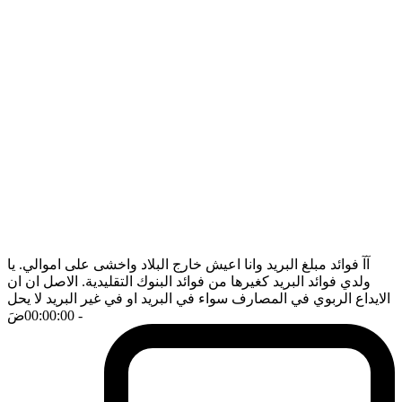
آآ فوائد مبلغ البريد وانا اعيش خارج البلاد واخشى على اموالي. يا
ولدي فوائد البريد كغيرها من فوائد البنوك التقليدية. الاصل ان ان
الايداع الربوي في المصارف سواء في البريد او في غير البريد لا يحل
- 00:00:00
ضَ