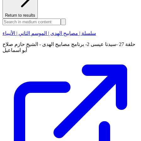
Return to results
سلسلة | مصابيح الهدى | الموسم الثاني | الأنبياء
حلقة 27 -سيدنا عيسى 2- برنامج مصابيح الهدى - الشيخ حازم صلاح
أبو اسماعيل