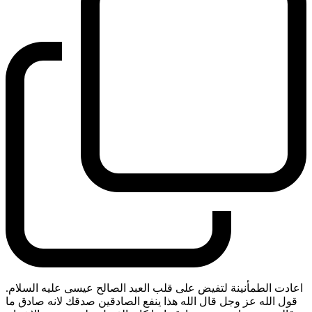
اعادت الطمأنينة لتفيض على قلب العبد الصالح عيسى عليه السلام.
قول الله عز وجل قال الله هذا ينفع الصادقين صدقك لانه صادق ما