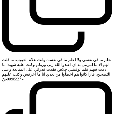
تعلم ما في نفسي ولا اعلم ما في نفسك وانت علام الغيوب. ما قلت
لهم الا ما امرتني به ان اعبدوا الله ربي وربكم وكنت عليه شهيدا ما
دمت فيهم فلما توفيتني خلاص فقدت قدراتي على المتابعة وعلى
التصحيح. فازا كانوا هم اخطأوا من بعدي انا ما اعرفش وكنت عليهم
- 00:05:27
ضَ