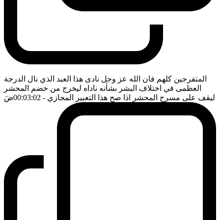
المتفرجين كلهم فان الله عز وجل نادى هذا العبد الذي نال الدرجة
العظمى في اختلاف البشر بشأنه ناداه ليخرج من خضم المحشر
ليقف على مسرح المحشر اذا صح هذا التعبير المجازي
- 00:03:02
ضَ