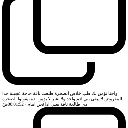
واحنا نؤمن بك طب خلاص الصخرة طلعت ناقة حاجة عجيبة جدا
المفروض لا يبقى بني ادم واحد ولا بشر لا يؤمن. ده بيقولوا الصخرة
دي طالعة ناقة يعني اذا نحن امام
- 00:01:52
ضَ