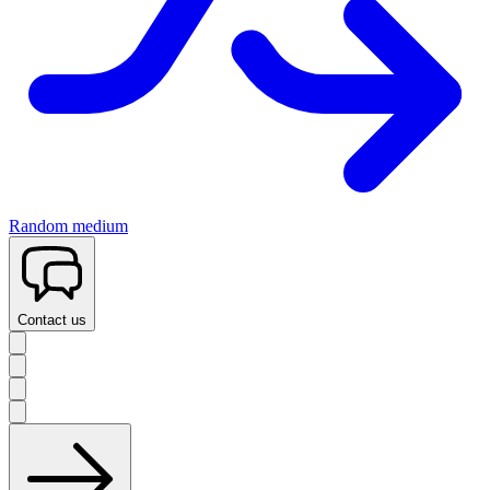
Random medium
Contact us