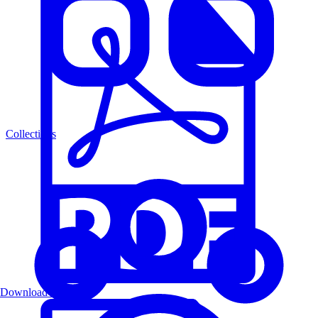
Collections
Download PDF