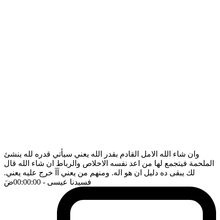
وان شاء الله الامل القادم بقدر الله يعني سيأتي قدره لله ينشئ
الملحمة فيتجمع لها من اعد نفسه الاخلاص والرباط ان شاء الله قال
لك يبقى ده دليل ان هو اله. ومنهم من يعني آآ خرج عليه يعني.
فسيدنا عيسى
- 00:00:00
ضَ