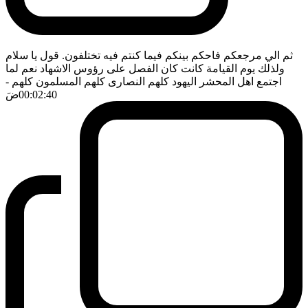
ثم الي مرجعكم فاحكم بينكم فيما كنتم فيه تختلفون. قول يا سلام
ولذلك يوم القيامة كانت كان الفصل على رؤوس الاشهاد نعم لما
اجتمع اهل المحشر اليهود كلهم النصارى كلهم المسلمون كلهم
-
00:02:40
ضَ