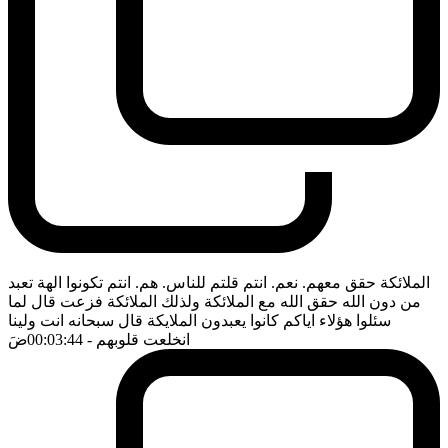
الملائكة حقق معهم. نعم. انتم قلتم للناس. هم. انتم تكونوا الهة تعبد
من دون الله حقق الله مع الملائكة ولذلك الملائكة فزعت قال لما
سئلوا هؤلاء اياكم كانوا يعبدون الملايكة قال سبحانه انت ولينا
انخلعت قلوبهم
- 00:03:44
ضَ