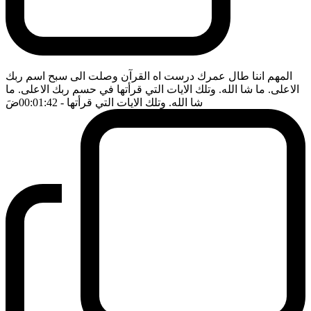
المهم اننا طال عمرك درست اه القرآن وصلت الى سبح اسم ربك
الاعلى. ما شا الله. وتلك الايات التي قرأتها في حسم ربك الاعلى. ما
شا الله. وتلك الايات التي قرأتها
- 00:01:42
ضَ