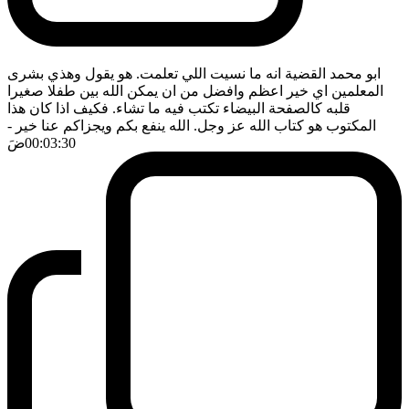
ابو محمد القضية انه ما نسيت اللي تعلمت. هو يقول وهذي بشرى
المعلمين اي خير اعظم وافضل من ان يمكن الله بين طفلا صغيرا
قلبه كالصفحة البيضاء تكتب فيه ما تشاء. فكيف اذا كان هذا
المكتوب هو كتاب الله عز وجل. الله ينفع بكم ويجزاكم عنا خير
-
00:03:30
ضَ