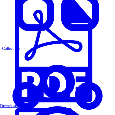
Collections
Download PDF