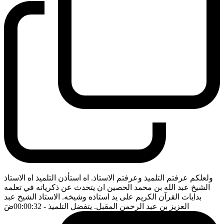
ولعلكم عرفتم التلميذ وعرفتم الاستاذ. اه استأذن التلميذ اه الاستاذ
الشيخ عبد الله بن محمد الحصين ان يتحدث عن ذكرياته في تعلمه
بدايات القرآن الكريم على يد استاذه وشيخه. الاستاذ الشيخ عبد
العزيز بن عبد الرحمن المقبل. يتفضل التلميذ
- 00:00:32
ضَ