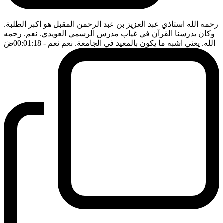
رحمه الله استاذي عبد العزيز بن عبد الرحمن المقبل هو اكبر الطلبة.
وكان يدرسنا القرآن في غياب مدرس الرسمي العويدي. نعم. رحمه
الله. يعني اشبه ما يكون بالمعيد في الجامعة. نعم نعم
- 00:01:18
ضَ