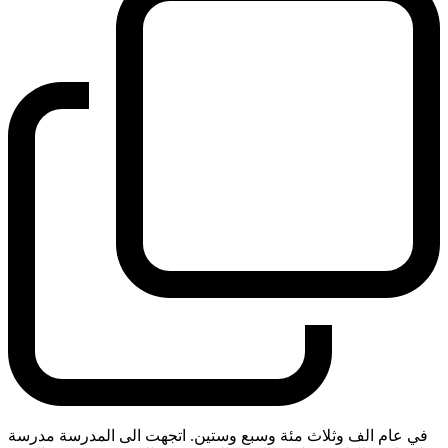
في عام الف وثلاث مئة وسبع وستين. اتجهت الى المدرسة مدرسة