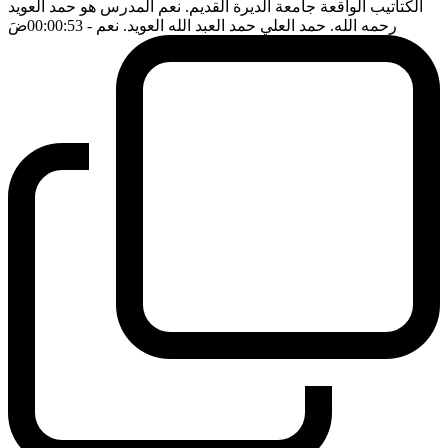
الكتاتيب الواقعة جامعة الديرة القديم. نعم المدرس هو حمد العويد
رحمه الله. حمد العلي حمد العبد الله العويد. نعم
- 00:00:53
ضَ