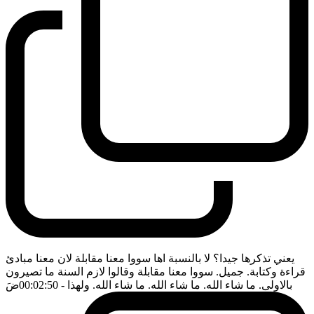
يعني تذكرها جيدا؟ لا بالنسبة اها سووا معنا مقابلة لان معنا مبادئ
قراءة وكتابة. جميل. سووا معنا مقابلة وقالوا لازم السنة ما تصيرون
بالاولى. ما شاء الله. ما شاء الله. ما شاء الله. ولهذا
- 00:02:50
ضَ