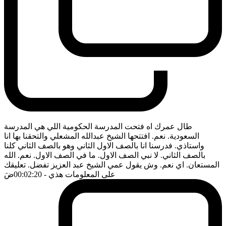
طال عمرك اه فتحت المدرسة الحكومية اللي هي المدرسة
السعودية. نعم. افتتحها الشيخ عبدالله المشعلي والتحقنا بها انا
واستاذي. فدرسنا انا بالصف الاول الثاني وهو بالصف الثاني كلنا
بالصف الثاني. لا نبي الصف الاول. ما في الصف الاول. نعم. الله
المستعان. اي نعم. وش يقول عمي الشيخ عبد العزيز تفضل. تعليقك
على المعلومات هذي
- 00:02:20
ضَ