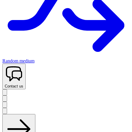
Random medium
Contact us