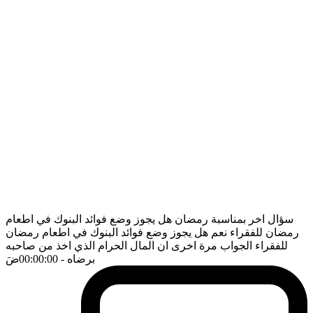
سؤال اخر بمناسبة رمضان هل يجوز وضع فوائد البنوك في اطعام
رمضان للفقراء نعم هل يجوز وضع فوائد البنوك في اطعام رمضان
للفقراء الجواب مرة اخرى ان المال الحرام الذي اخذ من صاحبه
برضاه
- 00:00:00
ضَ