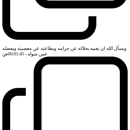
ونسأل الله ان يغنيه بحلاله عن حرامه وبطاعته عن معصيته وبفضله
عمن سواه
- 00:01:45
ضَ