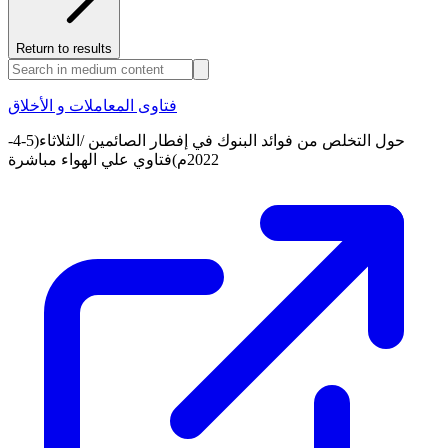
Return to results
فتاوى المعاملات و الأخلاق
حول التخلص من فوائد البنوك في إفطار الصائمين /الثلاثاء(5-4-
2022م)فتاوي علي الهواء مباشرة