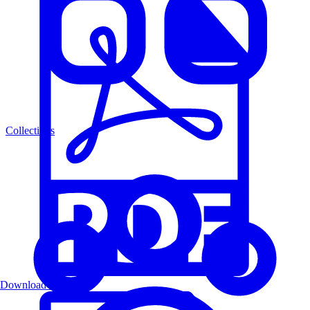
Collections
Download PDF