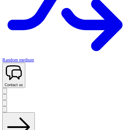
Random medium
Contact us