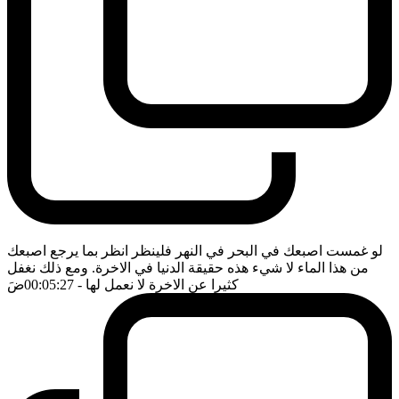
لو غمست اصبعك في البحر في النهر فلينظر انظر بما يرجع اصبعك
من هذا الماء لا شيء هذه حقيقة الدنيا في الاخرة. ومع ذلك نغفل
كثيرا عن الاخرة لا نعمل لها
- 00:05:27
ضَ