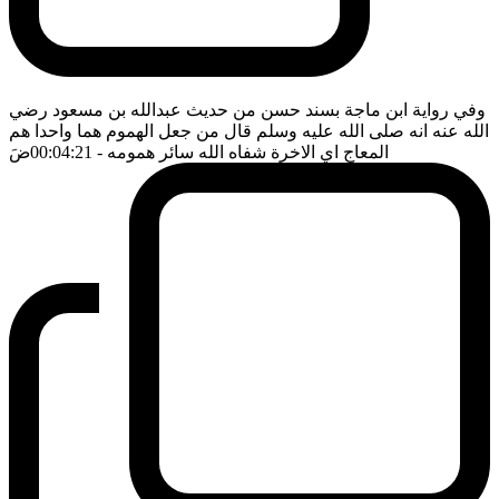
وفي رواية ابن ماجة بسند حسن من حديث عبدالله بن مسعود رضي
الله عنه انه صلى الله عليه وسلم قال من جعل الهموم هما واحدا هم
المعاج اي الاخرة شفاه الله سائر همومه
- 00:04:21
ضَ