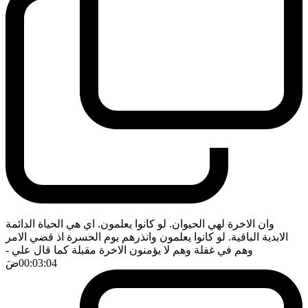
وان الاخرة لهي الحيوان. لو كانوا يعلمون. اي هي الحياة الدائمة
الابدية الباقية. لو كانوا يعلمون وانذرهم يوم الحسرة اذ قضي الامر
وهم في غفلة وهم لا يؤمنون الاخرة مقبلة كما قال علي
-
00:03:04
ضَ