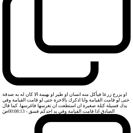
او يزرع زرعا فيأكل منه انسان او طير او بهيمة الا كان له به صدقة
حتى لو قامت القيامة وانا اذكرك بالاخرة حتى لو قامت القيامة وفي
يدك فسيلة كتلة صغيرة ان استطعت ان تغرسها فاغرسها. كما قال
الصادق اذا قامت القيامة وفي يد احدكم فسق
- 00:08:13
ضَ