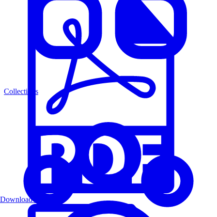
Collections
Download PDF