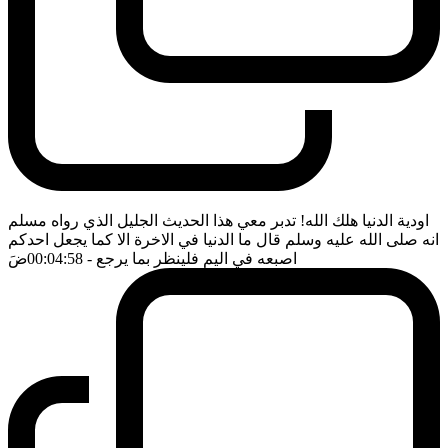
اودية الدنيا هلك الله! تدبر معي هذا الحديث الجليل الذي رواه مسلم
انه صلى الله عليه وسلم قال ما الدنيا في الاخرة الا كما يجعل احدكم
اصبعه في اليم فلينظر بما يرجع
- 00:04:58
ضَ