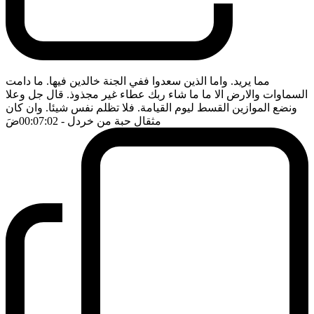
مما يريد. واما الذين سعدوا ففي الجنة خالدين فيها. ما دامت
السماوات والارض الا ما ما شاء ربك عطاء غير مجذوذ. قال جل وعلا
ونضع الموازين القسط ليوم القيامة. فلا تظلم نفس شيئا. وان كان
مثقال حبة من خردل
- 00:07:02
ضَ