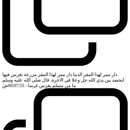
دار ممر لهذا المقر الدنيا دار ممر لهذا المقر مزرعة نغرس فيها
لنحصد بين يدي الله جل وعلا في الاخرة. قال صلى الله عليه وسلم
ما من مسلم يغرس غرسا
- 00:07:55
ضَ