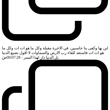
اين بها وكفى بنا حاسبين. في الاخرة مقبلة وكل ما هو ات ات وكل ما
هو ات ات فاستعد للقاء رب الارض والسماوات لا اقول نضيع الدنيا
بل الدنيا دار لهذا الممر
- 00:07:28
ضَ