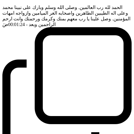
الحمد لله رب العالمين. وصلى الله وسلم وبارك على نبينا محمد
وعلى اله الطيبين الطاهرين واصحابه الغر الميامين وازواجه امهات
المؤمنين. وصل علينا يا رب معهم بمنك وكرمك ورحمتك وانت ارحم
الراحمين وبعد
- 00:01:24
ضَ