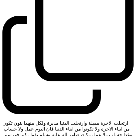
ارتحلت الاخرة مقبلة وارتحلت الدنيا مدبرة ولكل منهما بنون تكون
من ابناء الاخرة ولا تكونوا من ابناء الدنيا فان اليوم عمل ولا حساب.
وغدا حساب ولا عمل وكان صلى الله عليه وسلم يقول كما في سنن