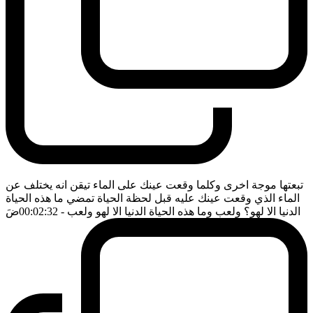
تبعتها موجة اخرى وكلما وقعت عينك على الماء تيقن انه يختلف عن
الماء الذي وقعت عينك عليه قبل لحظة الحياة تمضي ما هذه الحياة
الدنيا الا لهو؟ ولعب وما هذه الحياة الدنيا الا لهو ولعب
- 00:02:32
ضَ