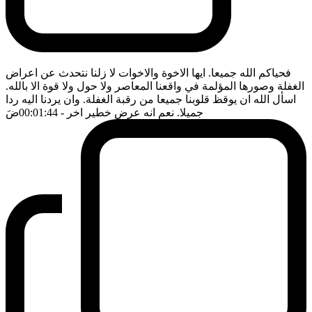
فحياكم الله جميعا. ايها الاخوة والاخوات لا زلنا نتحدث عن اعراض
الغفلة وصورها المؤلمة في واقعنا المعاصر ولا حول ولا قوة الا بالله.
اسأل الله ان يوقظ قلوبنا جميعا من رقبة الغفلة. وان يردنا اليه ردا
جميلا. نعم انه عرض خطير اخر
- 00:01:44
ضَ