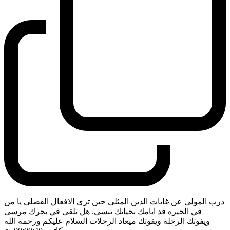
درب المولى عن غايات الدين المثلى حين ترى الافعال الفضلى يا من
في الحيرة قد ايامك بحياتك تنسى. هل تلقى في بحرك مرسى
ويفوتك الرحلة ويفوتك ميعاد الرحلات السلام عليكم ورحمة الله