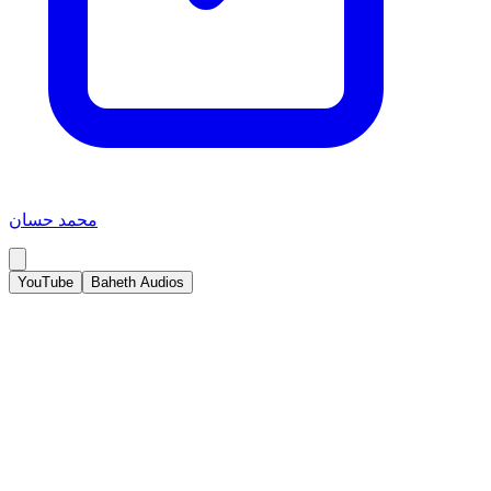
محمد حسان
YouTube
Baheth Audios