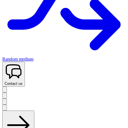
Random medium
Contact us