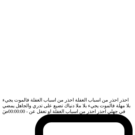
احذر احذر من اسباب الغفلة احذر من اسباب الغفلة فالموت يجيء
بلا مهلة فالموت يجيء بلا ملا دنياك تضيع على تدري والجاهل يمضي
في جهلي احذر احذر من اسباب الغفلة او تغفل عن
- 00:00:00
ضَ