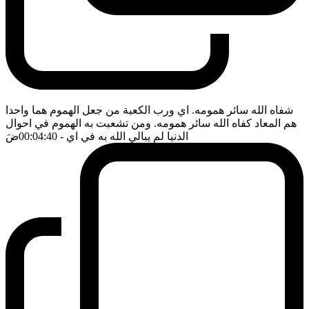
شفاه الله سائر همومه. اي ورب الكعبة من جعل الهموم هما واحدا
هم المعاد كفاه الله سائر همومه. ومن تشعبت به الهموم في احوال
الدنيا لم يبالي الله به في اي
- 00:04:40
ضَ