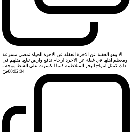
الا وهو الغفلة عن الاخرة الغفلة عن الاخرة الحياة تمضي مسرعة
ومعظم اهلها في غفلة عن الاخرة ارحام تدفع وارض تبلع. مثلهم في
ذلك كمثل امواج البحر المتلاطمة كلما انكسرت على الشط موجة
-
00:02:04
ضَ