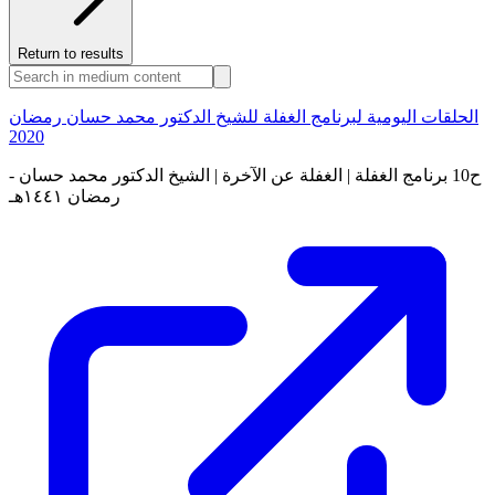
Return to results
الحلقات اليومية لبرنامج الغفلة للشيخ الدكتور محمد حسان رمضان
2020
ح10 برنامج الغفلة | الغفلة عن الآخرة | الشيخ الدكتور محمد حسان -
رمضان ١٤٤١هـ