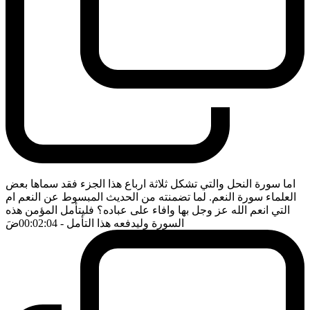
اما سورة النحل والتي تشكل ثلاثة ارباع هذا الجزء فقد سماها بعض
العلماء سورة النعم. لما تضمنته من الحديث المبسوط عن النعم ام
التي انعم الله عز وجل بها وافاء على عباده؟ فليتأمل المؤمن هذه
السورة وليدفعه هذا التأمل
- 00:02:04
ضَ