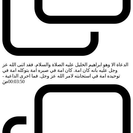
الدعاة الا وهو ابراهيم الخليل عليه الصلاة والسلام. فقد اثنى الله عز
وجل عليه بانه كان امة. كان امة في صبره امة بتوكله امة في
توحيده امة في استجابته لامر الله عز وجل. فما احرى الداعية
-
00:03:50
ضَ