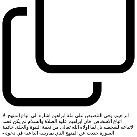
ابراهيم. وفي التنصيص على ملة ابراهيم اشارة الى اتباع المنهج. لا
اتباع الاشخاص. فان ابراهيم عليه الصلاة والسلام لم يكن قصد
لاتباعه لشخصه بل لما اولاه الله تعالى من نعمة النبوة والخلة. خاتمة
السورة حديث عن المنهج الذي يمارسه الداعية في دعوة
-