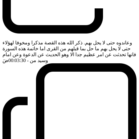
وعاندوه حتى لا يحل بهم. ذكر الله هذه القصة مذكرا ومخوفا لهؤلاء
حتى لا يحل بهم ما حل بما قبلهم من القرى اما خاتمة هذه السورة
فانها تحدثت عن امر عظيم جدا الا وهو الحديث عن الدعوة وعن امام
وسيد من
- 00:03:30
ضَ