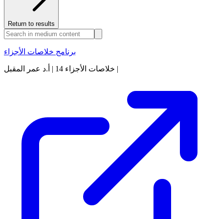
Return to results
برنامج خلاصات الأجزاء
خلاصات الأجزاء 14 | أ.د عمر المقبل |