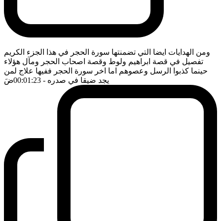
ومن الهدايات ايضا التي تضمنتها سورة الحجر في هذا الجزء الكريم
تفصيل في قصة ابراهيم ولوط وقصة اصحاب الحجر ومآل هؤلاء
حينما كذبوا الرسل وعصوهم اما اخر سورة الحجر ففيها علاج لمن
يجد ضيقا في صدره
- 00:01:23
ضَ