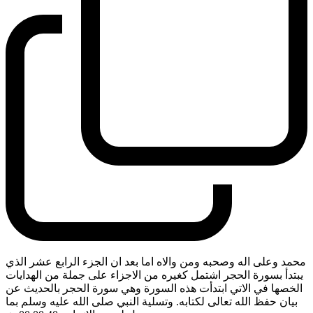
محمد وعلى اله وصحبه ومن والاه اما بعد ان الجزء الرابع عشر الذي
يبتدأ بسورة الحجر اشتمل كغيره من الاجزاء على جملة من الهدايات
الخصها في الاتي ابتدأت هذه السورة وهي سورة الحجر بالحديث عن
بيان حفظ الله تعالى لكتابه. وتسلية النبي صلى الله عليه وسلم بما