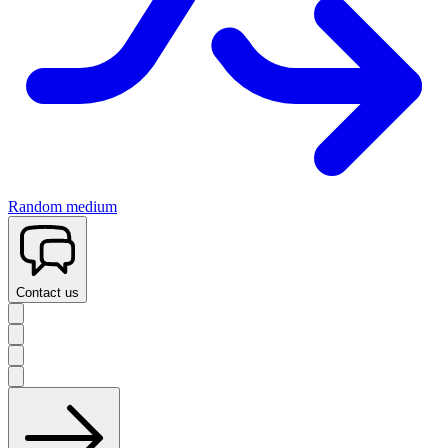
Random medium
Contact us