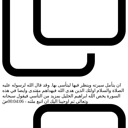
ان يتأمل سيرته وينظر فيها ليتأسى بها. وقد قال الله لرسوله عليه
الصلاة والسلام اولئك الذين هدى الله فبهداهم مقتدى وايضا في هذه
السورة يخص الله ابراهيم الخليل بمزيد من التأسي فيقول سبحانه
وتعالى ثم اوحينا اليك ان اتبع ملته
- 00:04:06
ضَ