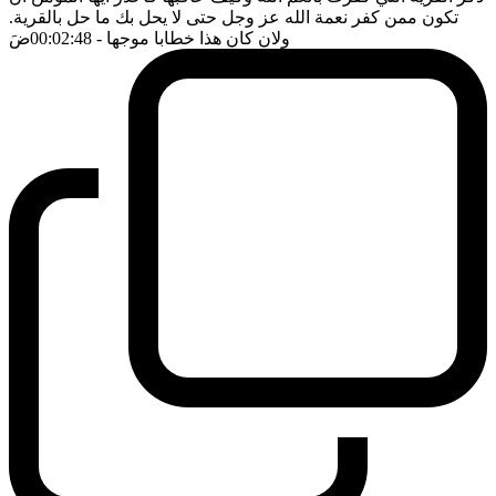
تكون ممن كفر نعمة الله عز وجل حتى لا يحل بك ما حل بالقرية.
ولان كان هذا خطابا موجها
- 00:02:48
ضَ