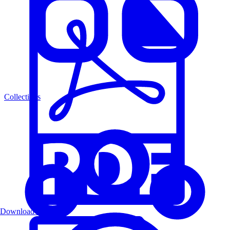
Collections
Download PDF