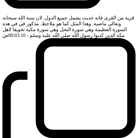
قرية من القرى فانه حديث يشمل جميع الدول. لان سنة الله سبحانه
وتعالى ماضية. وهذا المثل كما هو ملاحظ. مذكور في في هذه
السورة العظيمة وهي سورة النحل وهي سورة مكية تخويفا لاهل
مكة الذين كذبوا رسول الله صلى الله عليه وسلم
- 00:03:10
ضَ