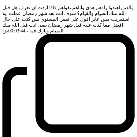
والذين اهتدوا زادهم هدى واتاهم تقواهم فاذا اردت ان تعرف هل قبل
الله منك الصيام والقيام؟ شوف انت بعد شهر رمضان عملت ايه
استمريت مش عايز اقول على نفس المستوى بس كنت على حال
افضل مما كنت عليه قبل شهر رمضان يبقى انت قبل الله منك
الصيام وبارك فيه
- 00:03:44
ضَ