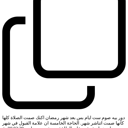
دور بيه صوم ست ايام بس بعد شهر رمضان اكنك صمت الصلاة كلها
كأنها صمت اتناشر شهر. الحاجة الخامسة ان علامة القبول في شهر