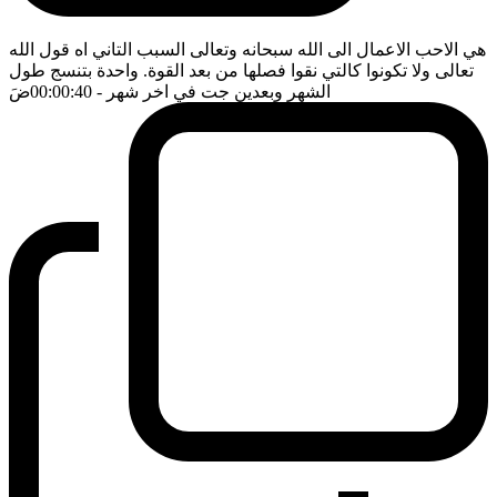
هي الاحب الاعمال الى الله سبحانه وتعالى السبب التاني اه قول الله
تعالى ولا تكونوا كالتي نقوا فصلها من بعد القوة. واحدة بتنسج طول
الشهر وبعدين جت في اخر شهر
- 00:00:40
ضَ