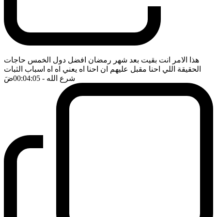
هذا الامر انت بقيت بعد شهر رمضان افضل دول الخمس حاجات
الحقيقة اللي احنا مقبل عليهم ان احنا اه يعني اه اه اسباب الثبات
شرع الله
- 00:04:05
ضَ