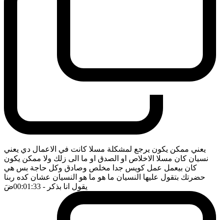
يعني ممكن يكون يرجع لمشكلة مسلا كانت في الاعمال دي يعني
نسيان كان مسلا الاخلاص او الصدق او ما الى زلك ولا ممكن يكون
كان بيعمل عمل كويس جدا مخلص وصادق وكل حاجة بس هي
حضرتك بتقول عليها النسيان ما هو ما هو النسيان عشان كده ربنا
يقول انا بذكر
- 00:01:33
ضَ