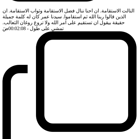
التالت الاستقامة. ان احنا ننال فضل الاستقامة وثواب الاستقامة. ان
الذين قالوا ربنا الله ثم استقاموا. سيدنا عمر كان له كلمة جميلة
حقيقة بيقول ان تستقيم على امر الله ولا تروغ روغان الثعالب.
تمشي على طول
- 00:02:08
ضَ