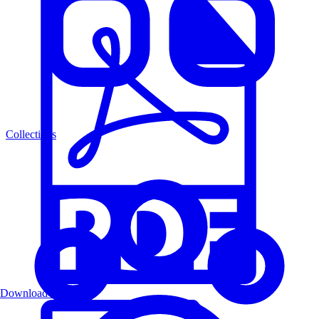
Collections
Download PDF