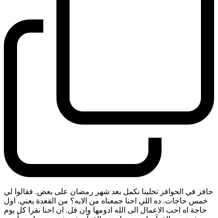
حافز في الحوافز تخلينا نكمل بعد شهر رمضان على بعض. فقالوا لي
خمس حاجات. ده اللي احنا جمعناه من الايه؟ من القعدة يعني. اول
حاجة اه احب الاعمال الى الله ادومها وان قل. ان احنا نقرا كل يوم