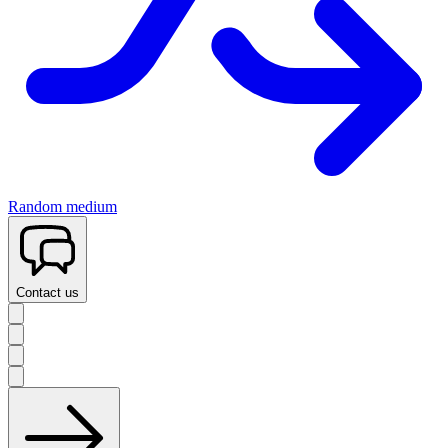
Random medium
Contact us