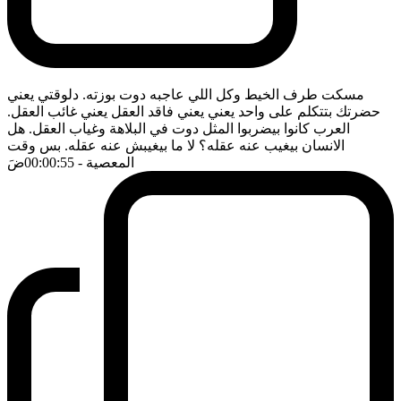
مسكت طرف الخيط وكل اللي عاجبه دوت بوزته. دلوقتي يعني
حضرتك بتتكلم على واحد يعني يعني فاقد العقل يعني غائب العقل.
العرب كانوا بيضربوا المثل دوت في البلاهة وغياب العقل. هل
الانسان بيغيب عنه عقله؟ لا ما بيغيبش عنه عقله. بس وقت
المعصية
- 00:00:55
ضَ