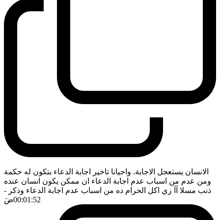
الانسان يستعجل الاجابة. واحيانا تاخير اجابة الدعاء بتكون له حكمة
ومن عدم من اسباب عدم اجابة الدعاء ان ممكن يكون انسان عنده
ذنب مسلا آآ زي اكل الحرام ده من اسباب عدم اجابة الدعاء وذكر
-
00:01:52
ضَ