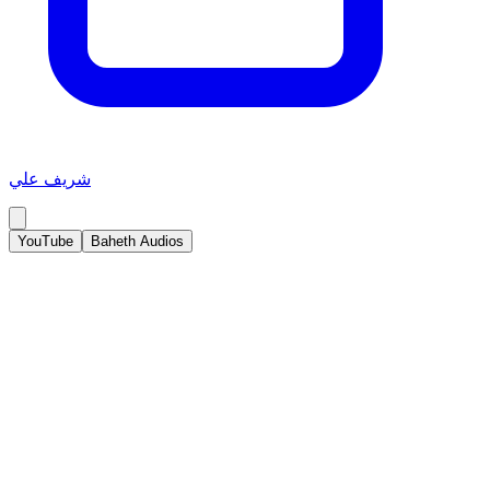
شريف علي
YouTube
Baheth Audios