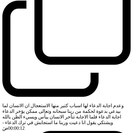
وعدم اجابة الدعاء لها اسباب كتير منها الاستعجال ان الانسان لما
بيدعي بدعوة لحكمة من ربنا سبحانه وتعالى ممكن يؤخر الدعاء
اجابة الدعاء فلما الاجابة تتأخر الانسان ييأس ويسيء الظن بالله
ويشتكي يقول انا دعيت وربنا ما استجابش في ترك الدعاء
-
00:00:12
ضَ