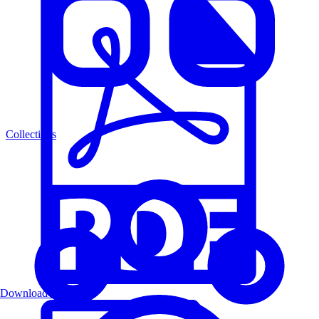
Collections
Download PDF