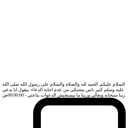
السلام عليكم. الحمد لله والصلاة والسلام على رسول الله صلى الله
عليه وسلم كتير ناس بتشتكي من عدم اجابة الدعاء. بيقول انا بدعي
ربنا سبحانه وتعالى وربنا ما بيستجبش الدعوات بتاعتي
- 00:00:00
ضَ