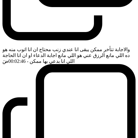
والاجابة تتأخر ممكن يبقى انا عندي زنب محتاج ان انا اتوب منه هو
ده اللي مانع الرزق عني هو اللي مانع اجابة الدعاء او ان انا الحاجة
اللي انا بدعي بها ممكن
- 00:02:46
ضَ