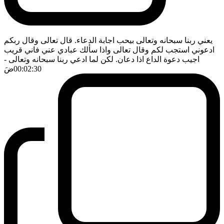
يعني ربنا سبحانه وتعالى بيحب اجابة الدعاء. قال تعالى وقال ربكم
ادعوني استجب لكم وقال تعالى واذا سألك عبادي عني فاني قريب
اجيب دعوة الداع اذا دعان. لكن لما ادعي ربنا سبحانه وتعالى
-
00:02:30
ضَ