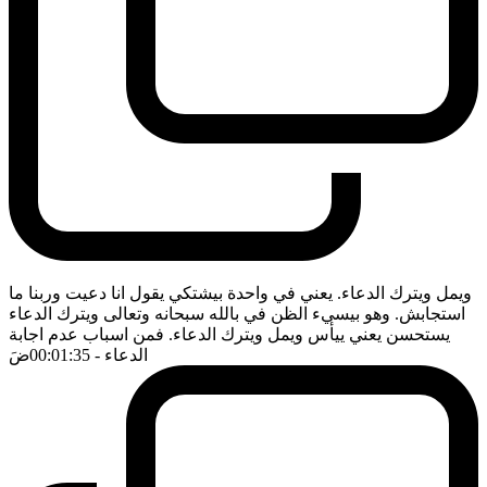
ويمل ويترك الدعاء. يعني في واحدة بيشتكي يقول انا دعيت وربنا ما
استجابش. وهو بيسيء الظن في بالله سبحانه وتعالى ويترك الدعاء
يستحسن يعني ييأس ويمل ويترك الدعاء. فمن اسباب عدم اجابة
الدعاء
- 00:01:35
ضَ