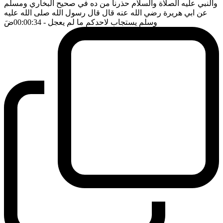
والنبي عليه الصلاة والسلام حذرنا من ده في صحيح البخاري ومسلم
عن ابي هريرة رضي الله عنه قال قال رسول الله صلى الله عليه
وسلم يستجاب لاحدكم ما لم يعجل
- 00:00:34
ضَ