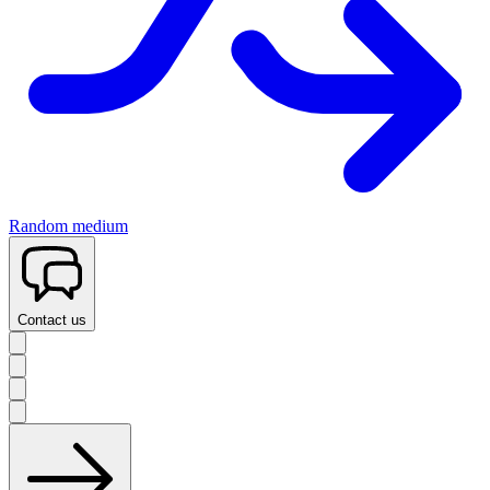
Random medium
Contact us