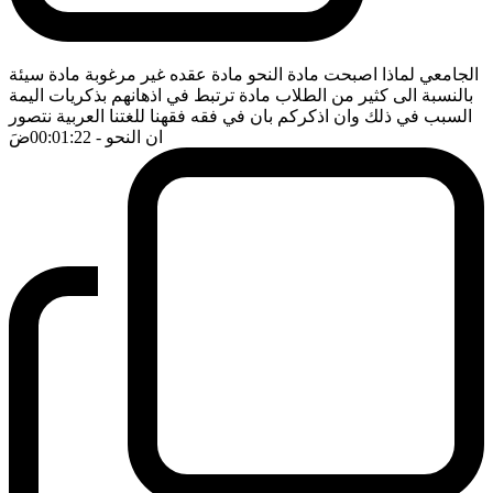
الجامعي لماذا اصبحت مادة النحو مادة عقده غير مرغوبة مادة سيئة
بالنسبة الى كثير من الطلاب مادة ترتبط في اذهانهم بذكريات اليمة
السبب في ذلك وان اذكركم بان في فقه فقهنا للغتنا العربية نتصور
ان النحو
- 00:01:22
ضَ