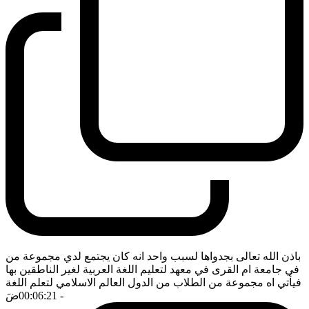
باذن الله تعالى بجدواها لسبب واحد انه كان يجتمع لدي مجموعة من
في جامعة ام القرى في معهد لتعليم اللغة العربية لغير الناطقين بها
فيأتي اه مجموعة من الطلاب من الدول العالم الاسلامي لتعلم اللغة
- 00:06:21
ضَ