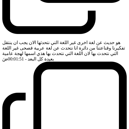
هو حديث عن لغة اخرى غير اللغة التي نتحدثها الان يجب ان ينتقل
تفكيرنا وقناعتنا من دائرة انا نتحدث عن لغة عربية فصحى غير اللغة
التي نتحدث بها لان اللغة التي نتحدث بها هذي اسمها لهجة عامية
بعيدة كل البعد
- 00:01:51
ضَ