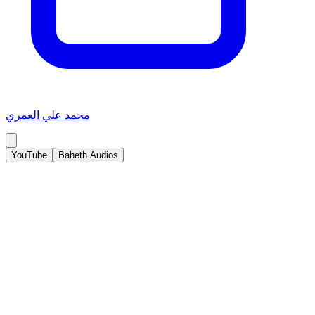
محمد علي العمري
YouTube
Baheth Audios