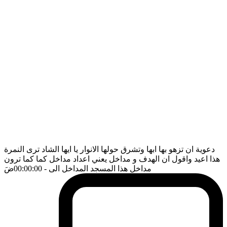
دعوية ان تزهو بها ابها وتشرق حولها الانوار يا ايها الشاد ترى النمرة
هذا اعيد واقول ان الهدف و مداخل يعني اعداد مداخل كما كما ترون
مداخل هذا المسجد المداخل الى
- 00:00:00
ضَ