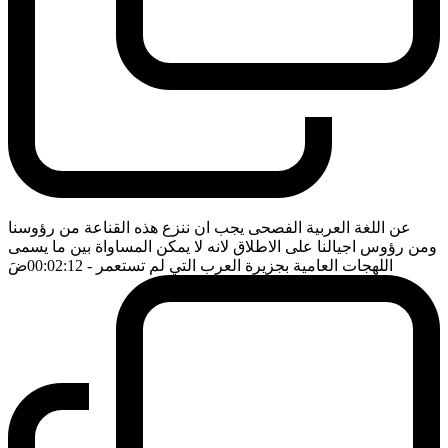
عن اللغة العربية الفصحى يجب ان ننزع هذه القناعة من رؤوسنا
ومن رؤوس اجيالنا على الاطلاق لانه لا يمكن المساواة بين ما يسمى
اللهجات العامية بجزيرة العرب التي لم تستعمر
- 00:02:12
ضَ