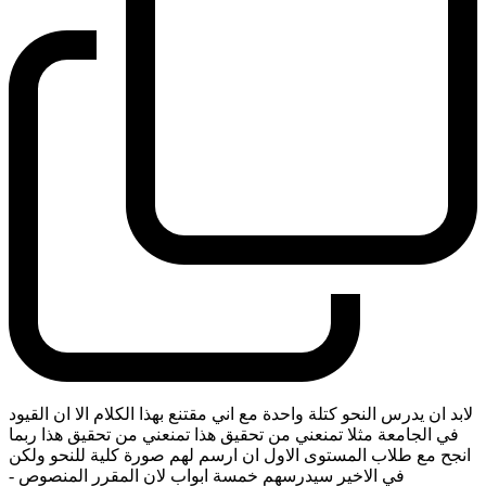
لابد ان يدرس النحو كتلة واحدة مع اني مقتنع بهذا الكلام الا ان القيود
في الجامعة مثلا تمنعني من تحقيق هذا تمنعني من تحقيق هذا ربما
انجح مع طلاب المستوى الاول ان ارسم لهم صورة كلية للنحو ولكن
في الاخير سيدرسهم خمسة ابواب لان المقرر المنصوص
-