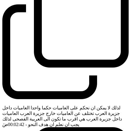
لذلك لا يمكن ان نحكم على العاميات حكما واحدا العاميات داخل
جزيرة العرب تختلف عن العاميات خارج جزيرة العرب العاميات
داخل جزيرة العرب هي اقرب ما تكون الى العربية الفصحى لذلك
يجب ان نعلم ان هدف النحو
- 00:02:42
ضَ