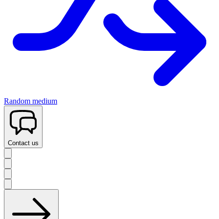
Random medium
Contact us