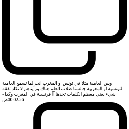
وبين العامية مثلا في تونس او المغرب انت لما تسمع العامية
التونسية او المغربية جالسنا طلاب العلم هناك ورأيناهم لا تكاد تفقه
شيء يعني معظم الكلمات تجدها آآ فرنسية في المغرب وكذا
-
00:02:26
ضَ