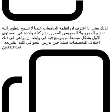
لذلك يعني انا اعترف ان انظمة الجامعات عندنا لا تسمح بتطوير الية
تقديم المقرر ولا المفروض المقرر يقدم كتلة واحدة في المستوى
الاول بشكل مبسط ثم يتوسع فيه في وايضا ان يراعى في ذلك
اختلاف التخصصات فمثلا حين يدرس النحو في كلية الشريعة
-
00:04:59
ضَ