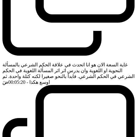
غاية السعة الان هو انا اتحدث في علاقة الحكم الشرعي بالمسألة
النحوية او اللغوية وان يدرس اثر اثر المسألة اللغوية في الحكم
الشرعي في الحكم الشرعي. فابدأ بالنحو صغيرا لكنه كتلة واحدة. ثم
اوسع هكذا
- 00:05:20
ضَ