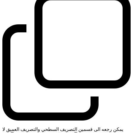
يمكن رجعه الى قسمين التصريف السطحي والتصريف العميق لا