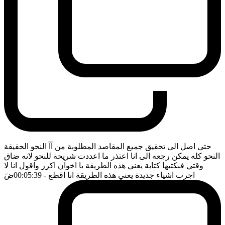
حتى اصل الى تحقيق جميع المقاصد المطلوبة من آآ النحو الحقيقة
النحو كله يمكن رجعه الى انا اعتذر ما اعددت شريحة للنحو لانه ضاق
وقتي فبكتبها كتابة يعني هذه الطريقة يا اخوان اكرر واقول انا لا
اجرب اشياء جديدة يعني هذه الطريقة انا اقطع
- 00:05:39
ضَ