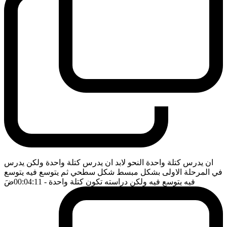
ان يدرس كتلة واحدة النحو لابد ان يدرس كتلة واحدة ولكن يدرس
في المرحلة الاولى بشكل مبسط شكل سطحي ثم يتوسع فيه يتوسع
فيه يتوسع فيه ولكن دراسته تكون كتلة واحدة
- 00:04:11
ضَ