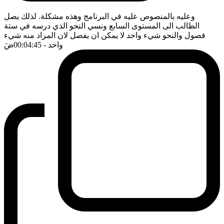
وعليه بالمنصوص عليه في البرنامج وهذه مشكلة. لذلك يصل
الطالب الى المستوى السابع ونسي النحو الذي درسه في ستة
فصول والنحو شيء واحد لا يمكن ان يفصل لان المراد منه شيء
واحد
- 00:04:45
ضَ