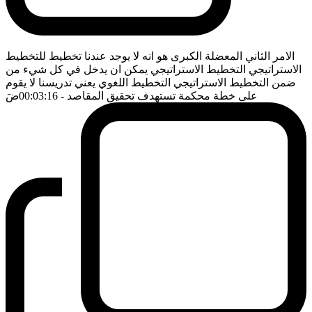
الامر الثاني المعضلة الكبرى هو انه لا يوجد عندنا تخطيط للتخطيط
الاستراتيجي التخطيط الاستراتيجي يمكن ان يدخل في كل شيء من
ضمن التخطيط الاستراتيجي التخطيط اللغوي يعني تدريسنا لا يقوم
على خطة محكمة تستهدف تحقيق المقاصد
- 00:03:16
ضَ