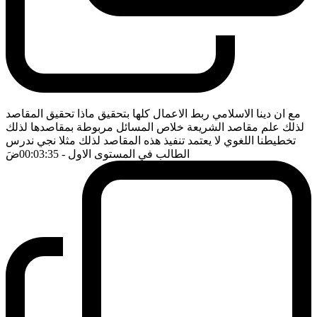
مع ان دينا الاسلامي ربط الاعمال كلها بتحقيق ماذا تحقيق المقاصد
لذلك علم مقاصد الشريعة خلاص المسائل مربوطة بمقاصدها لذلك
تخطيطنا اللغوي لا يعتمد تنفيذ هذه المقاصد لذلك مثلا نجي ندرس
الطالب في المستوى الاول
- 00:03:35
ضَ