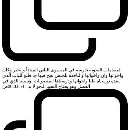
المقدمات النحوية ندرسه في المستوى الثاني المبتدأ والخبر وكان
واخواتها وان واخواتها والنافعة للجنس نجح فيها جا طلع للباب الذي
بعده درسناه ظنا واخواتها ودرسناها المنصوبات. ونسينا الذي في
الفصل وهو يحتاج النحو. النحو لا بد
- 00:03:54
ضَ