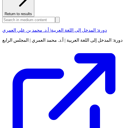
Return to results
دورة: المدخل إلى اللغة العربية| أ.د. محمد بن علي العمري
دورة: المدخل إلى اللغة العربية | أ.د. محمد العمري | المجلس الرابع