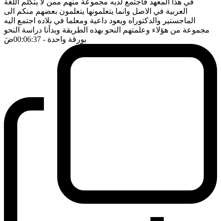
في هذا المعهد فاجتمع لديه مجموعة منهم ممن لا يتكلم اللغة
العربية في الاصل وانما يتعلمونها يتعلمون بعضهم منكم الى
الماجستير والدكتوراه ويعود داعية ومعلما في بلاده اجتمع اليه
مجموعة من هؤلاء وعلمتهم النحو بهذه الطريقة وبدأنا دراسة النحو
بورقة واحدة
- 00:06:37
ضَ