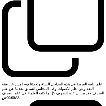
علم اللغة العربية في هذه المداخل الستة وتحدثنا يوم امس عن فقه
اللغة وعن علم الاصوات وفي المجلس السابق تحدثنا عن علم
الصرف وقد بينا ان علم الصرف كل ما كتبه العلماء في علم الصرف
- 00:00:38
ضَ