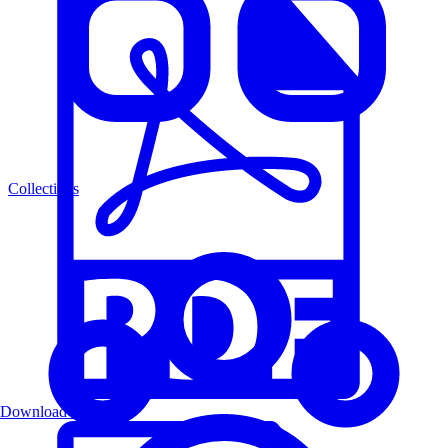
Collections
Download PDF