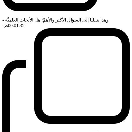
وهذا ينقلنا إلى السؤال الأكبر والأهمِّ: هل الأبحاث العلميَّة
-
00:01:35
ضَ