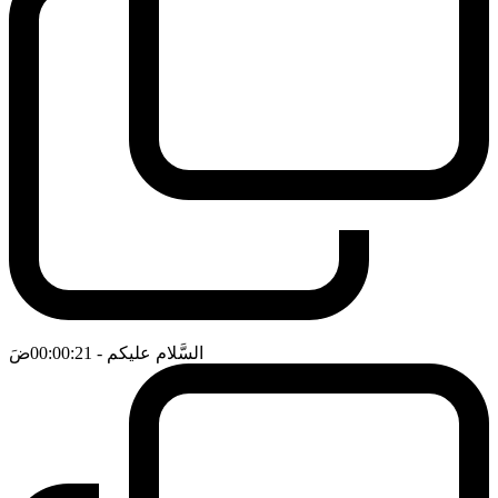
السَّلام عليكم
- 00:00:21
ضَ