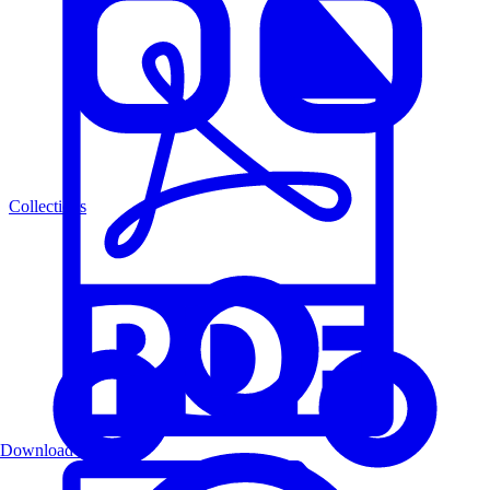
Collections
Download PDF