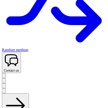
Random medium
Contact us