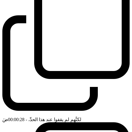
لكنَّهم لم يقفوا عند هذا الحدِّ،
- 00:00:28
ضَ