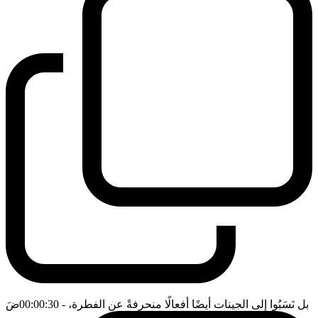
بل نَسَبُوا إلى الجينات أيضًا أفعالًا منحرفةً عن الفطرة،
- 00:00:30
ضَ