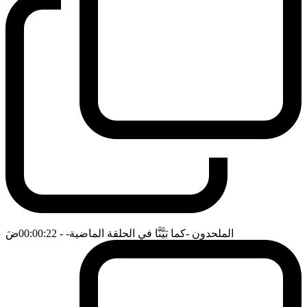
الملحدون -كما بَيَّنَّا في الحلقة الماضية-
- 00:00:22
ضَ