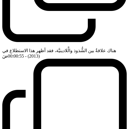
هناك علاقةٌ بين الشُّذوذ والَّلادينيَّة، فقد أظهر هذا الاستطلاع في
(2013)
- 00:00:55
ضَ