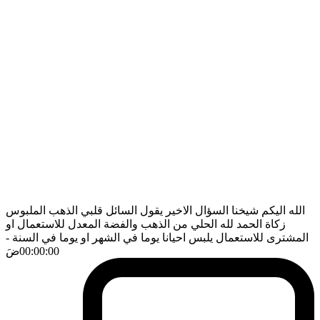
الله اليكم شيخنا السؤال الاخير يقول السائل قلبي الذهب الملبوس
زكاة الحمد لله الحلي من الذهب والفضة المعدل للاستعمال او
المشترى للاستعمال يلبس احيانا يوما في الشهر او يوما في السنة
-
00:00:00
ضَ