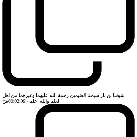
شيخنا بن باز شيخنا العثيمين رحمة الله عليهما وغيرهما من اهل
العلم والله اعلم
- 00:02:09
ضَ