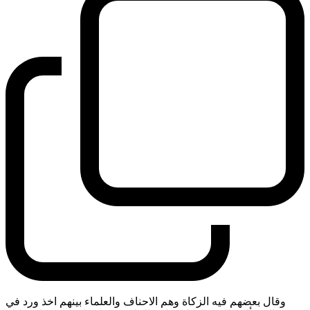
وقال بعضهم فيه الزكاة وهم الاحناف والعلماء بينهم اخذ ورد في