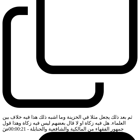
ثم بعد ذلك يجعل مثلا في الخزينة وما اشبه ذلك هذا فيه خلاف بين
العلماء. هل فيه زكاة او لا قال بعضهم ليس فيه زكاة وهذا قول
جمهور الفقهاء من المالكية والشافعية والحنابلة
- 00:00:21
ضَ