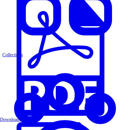
Collections
Download PDF