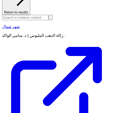
Return to results
شهر شوال
زكاة الذهب الملبوس || د. سامي الواكد .