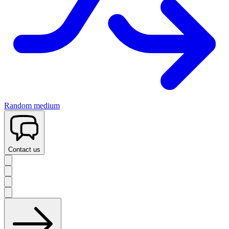
Random medium
Contact us