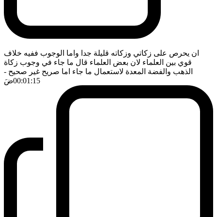
ان يحرص على زكاتي وزكاته قليلة جدا واما الوجوب ففيه خلاف
قوي بين العلماء لان بعض العلماء قال ما جاء في وجوب زكاة
الذهب والفضة المعدة لاستعمال ما جاء اما صريح غير صحيح
-
00:01:15
ضَ