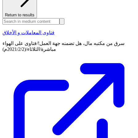
Return to results
فتاوى المعاملات و الأخلاق
سرق من مكتبه مال، هل تضمنه جهة العمل!/فتاوى على الهواء
مباشرة/الثلاثاء/(2021/2/2م)