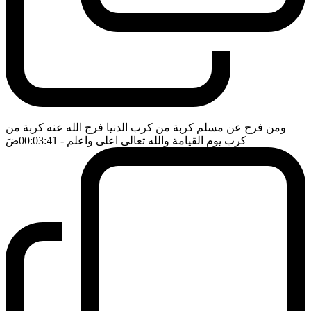
ومن فرج عن مسلم كربة من كرب الدنيا فرج الله عنه كربة من
كرب يوم القيامة والله تعالى اعلى واعلم
- 00:03:41
ضَ