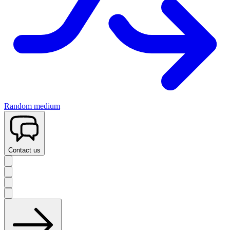
Random medium
Contact us