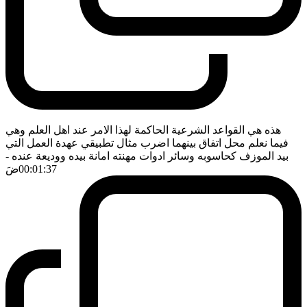
هذه هي القواعد الشرعية الحاكمة لهذا الامر عند اهل العلم وهي
فيما نعلم محل اتفاق بينهما اضرب مثال تطبيقي عهدة العمل التي
بيد الموزف كحاسوبه وسائر ادوات مهنته امانة بيده ووديعة عنده
-
00:01:37
ضَ