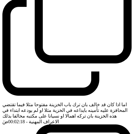
اما اذا كان قد خالف بان ترك باب الخزينة مفتوحا مثلا فيما تقتضي
المحافزة عليه تأمينه بايداعه في الخزية مثلا او لم يودعه ابتداء في
هذه الخزينة بان تركه اهمالا او نسيانا على مكتبه مخالفا بذلك
الاعراف المهنية
- 00:02:18
ضَ