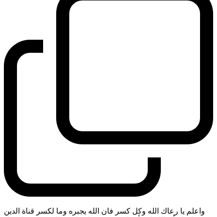
واعلم يا رعاك الله وكل كسر فان الله يجبره وما لكسر قناة الدين