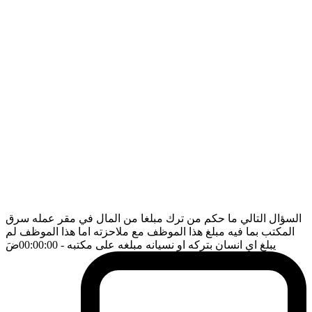
السؤال التالي ما حكم من ترك مبلغا من المال في مقر عمله سرق
المكتب بما فيه مبلغ هذا الموظف مع ملاحزته اما هذا الموظف لم
يبلغ اي انسان بتركه او نسيانه مبلغه على مكتبه
- 00:00:00
ضَ