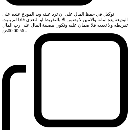
توكيل في حفظ المال على ان ترد عينه ويد المودع عنده على
الوديعة يده امانة والامين لا يضمن الا بالتفريط او التعدي فاذا لم يثبت
تفريطه ولا تعديه فلا ضمان عليه وتكون مصيبة المال على رب المال
- 00:00:56
ضَ