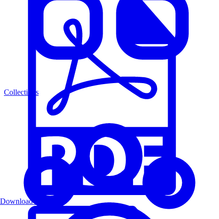
Collections
Download PDF