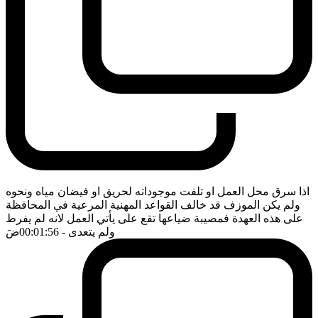
اذا سرق محل العمل او تلفت موجوداته لحريق او فيضان مياه ونحوه
ولم يكن الموزف قد خالف القواعد المهنية المرعية في المحافظة
على هذه العهدة فمصيبة ضياعها تقع على يأتي العمل لانه لم يفرط
ولم يتعدى
- 00:01:56
ضَ