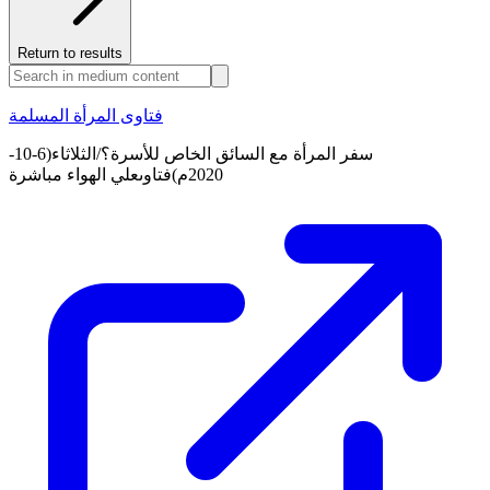
Return to results
فتاوى المرأة المسلمة
سفر المرأة مع السائق الخاص للأسرة؟/الثلاثاء(6-10-
2020م)فتاوىعلي الهواء مباشرة