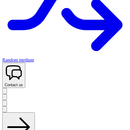
Random medium
Contact us