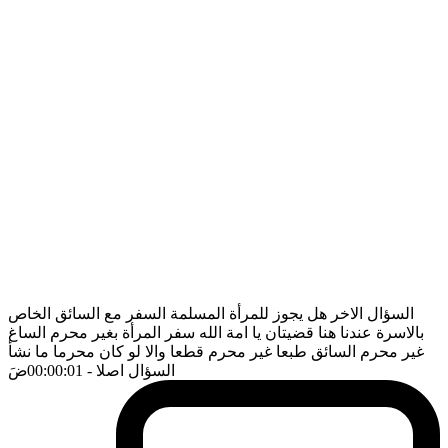
السؤال الاخر هل يجوز للمرأة المسلمة السفر مع السائق الخاص
بالاسرة عندنا هنا قضيتان يا امة الله سفر المرأة بغير محرم الساغ
غير محرم السائق طبعا غير محرم قطعا والا لو كان محرما ما نشأ
السؤال اصلا
- 00:00:01
ضَ