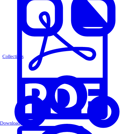
Collections
Download PDF