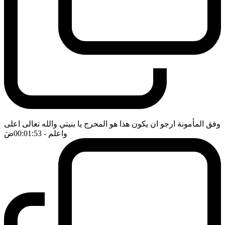
وفق المأمونة ارجو ان يكون هذا هو المخرج يا بنيتي والله تعالى اعلى
واعلم
- 00:01:53
ضَ