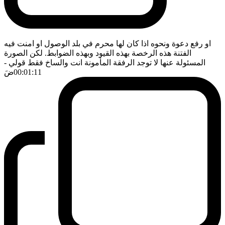
او رفع دعوة ونحوه اذا كان لها محرم في بلد الوصول او امنت فيه
الفتنة هذه الرخصة بهذه القيود وبهذه الضوابط. لكن الصورة
المسئولة عنها لا توجد الرفقة المأمونة انت والساخ فقط قولي
-
00:01:11
ضَ