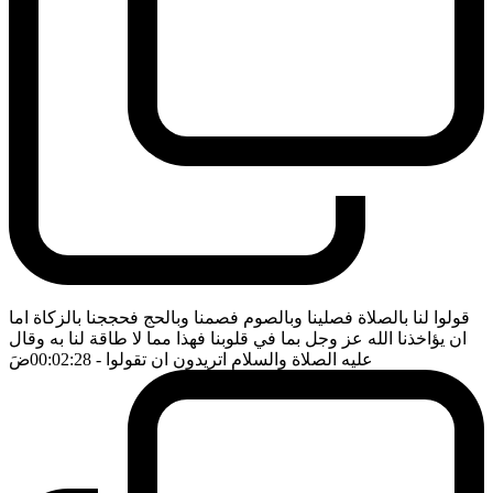
قولوا لنا بالصلاة فصلينا وبالصوم فصمنا وبالحج فحججنا بالزكاة اما
ان يؤاخذنا الله عز وجل بما في قلوبنا فهذا مما لا طاقة لنا به وقال
عليه الصلاة والسلام اتريدون ان تقولوا
- 00:02:28
ضَ