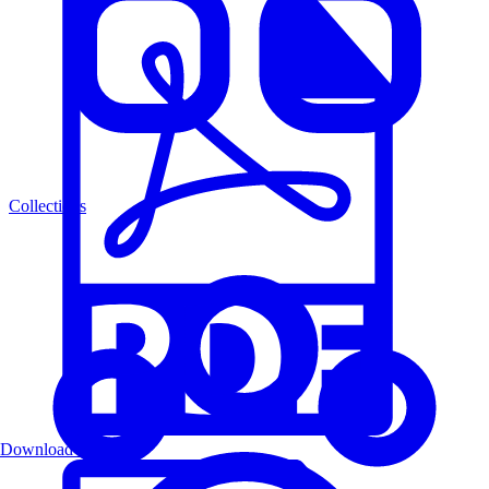
Collections
Download PDF