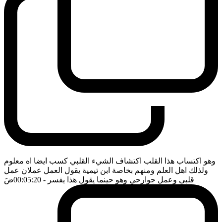
وهو اكتساب هذا القلب اكتشاف الشيء القلبي كسب ايضا اه معلوم
ولذلك اهل العلم ومنهم بخاصة ابن تيمية يقول العمل عملان عمل
قلبي وعمل جوارحي وهو حينما يقول هذا يفسر
- 00:05:20
ضَ