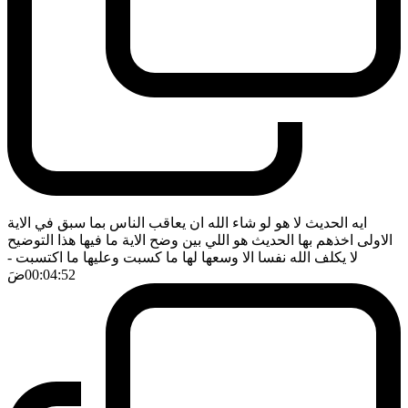
ايه الحديث لا هو لو شاء الله ان يعاقب الناس بما سبق في الاية
الاولى اخذهم بها الحديث هو اللي بين وضح الاية ما فيها هذا التوضيح
لا يكلف الله نفسا الا وسعها لها ما كسبت وعليها ما اكتسبت
-
00:04:52
ضَ