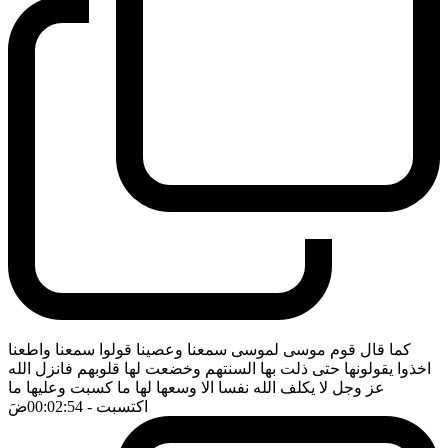
كما قال قوم موسى لموسى سمعنا وعصينا قولوا سمعنا واطعنا
اخذوا يقولونها حتى ذلت بها السنتهم وخضعت لها قلوبهم فانزل الله
عز وجل لا يكلف الله نفسا الا وسعها لها ما كسبت وعليها ما
اكتسبت
- 00:02:54
ضَ