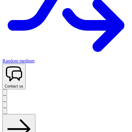
Random medium
Contact us