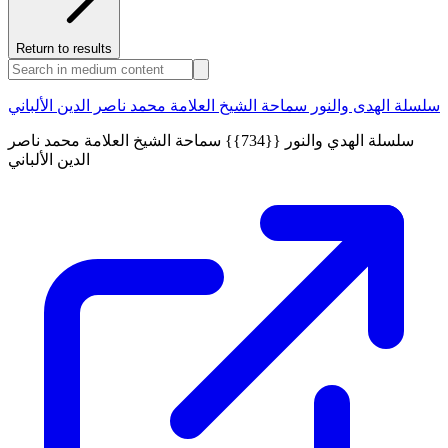
Return to results
سلسلة الهدى والنور سماحة الشيخ العلامة محمد ناصر الدين الألباني
سلسلة الهدي والنور {{734}} سماحة الشيخ العلامة محمد ناصر
الدين الألباني