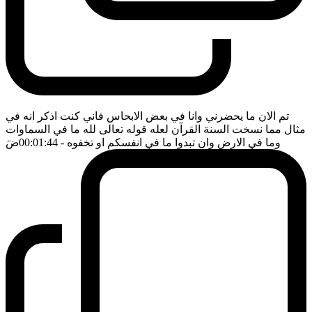
تم الان ما يحضرني وانا في بعض الابحاس فاني كنت اذكر انه في
مثال مما نسخت السنة القرآن لعله قوله تعالى لله ما في السماوات
وما في الارض وان تبدوا ما في انفسكم او تخفوه
- 00:01:44
ضَ