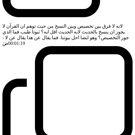
لانه لا فرق بين تخصيص وبين النسخ من حيث توهم ان القرآن لا
يجوز ان ينسخ بالحديث لانه الحديث اقل ايه؟ ثبوتا طيب فما الذي
جوز التخصيص؟ وهو ايضا احل بيوتنا. فما يقال عن هذا يقال عن لا
-
00:01:19
ضَ