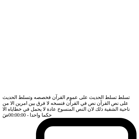
تسلط تسلط الحديث على عموم القرآن فخصصه وتسلط الحديث
على نص القرآن نص في القرآن فنسخه لا فرق بين امرين الا من
ناحية الشقية ذلك لان النص المنسوخ عادة لا يحمل في خطاياه الا
حكما واحدا
- 00:00:00
ضَ