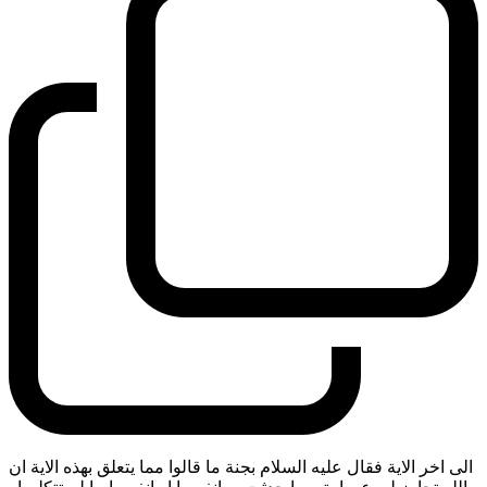
الى اخر الاية فقال عليه السلام بجنة ما قالوا مما يتعلق بهذه الاية ان