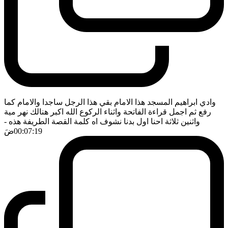
وادي ابراهيم المسجد هذا الامام بقي هذا الرجل ساجدا والامام كما
رفع ثم اجمل قراءة الفاتحة واثناء الركوع الله اكبر هنالك نهر مية
واثنين ثلاثة احنا اول بدنا نشوف اه كلمة القصة الطريفة هذه
-
00:07:19
ضَ