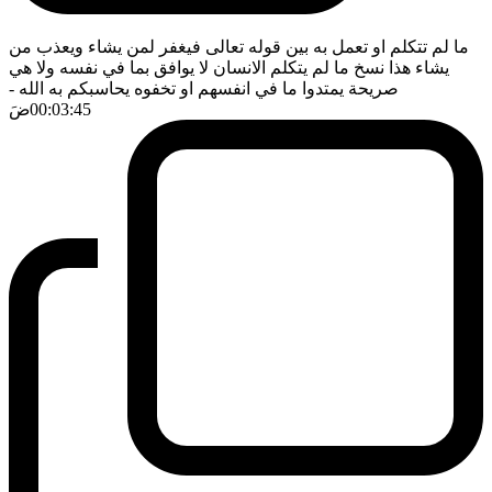
ما لم تتكلم او تعمل به بين قوله تعالى فيغفر لمن يشاء ويعذب من
يشاء هذا نسخ ما لم يتكلم الانسان لا يوافق بما في نفسه ولا هي
صريحة يمتدوا ما في انفسهم او تخفوه يحاسبكم به الله
-
00:03:45
ضَ