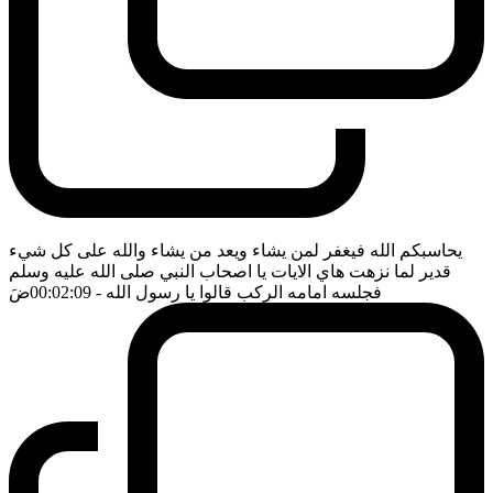
يحاسبكم الله فيغفر لمن يشاء ويعد من يشاء والله على كل شيء
قدير لما نزهت هاي الايات يا اصحاب النبي صلى الله عليه وسلم
فجلسه امامه الركب قالوا يا رسول الله
- 00:02:09
ضَ