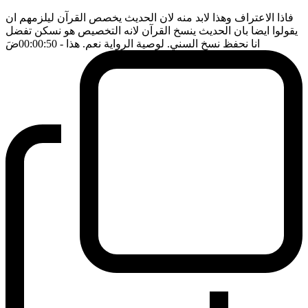
فاذا الاعتراف وهذا لابد منه لان الحديث يخصص القرآن ليلزمهم ان
يقولوا ايضا بان الحديث ينسخ القرآن لانه التخصيص هو نسكن تفضل
انا نحفظ نسخ السني. لوصية الرواية نعم. هذا
- 00:00:50
ضَ