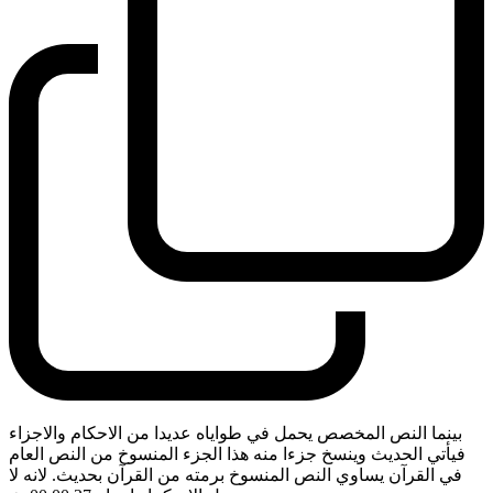
بينما النص المخصص يحمل في طواياه عديدا من الاحكام والاجزاء
فيأتي الحديث وينسخ جزءا منه هذا الجزء المنسوخ من النص العام
في القرآن يساوي النص المنسوخ برمته من القرآن بحديث. لانه لا