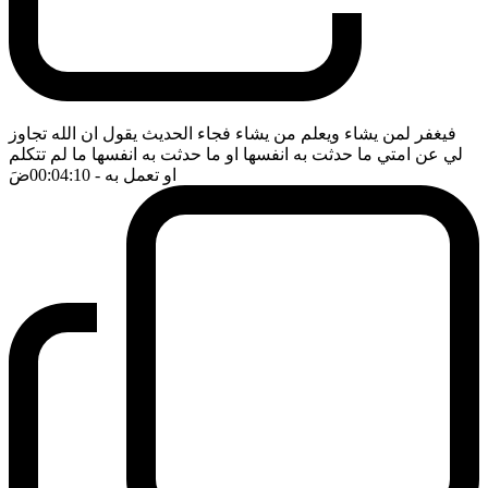
فيغفر لمن يشاء ويعلم من يشاء فجاء الحديث يقول ان الله تجاوز
لي عن امتي ما حدثت به انفسها او ما حدثت به انفسها ما لم تتكلم
او تعمل به
- 00:04:10
ضَ