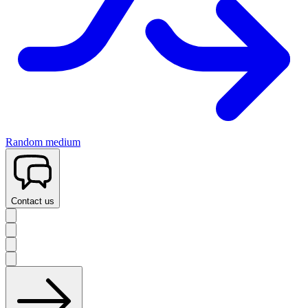
Random medium
Contact us