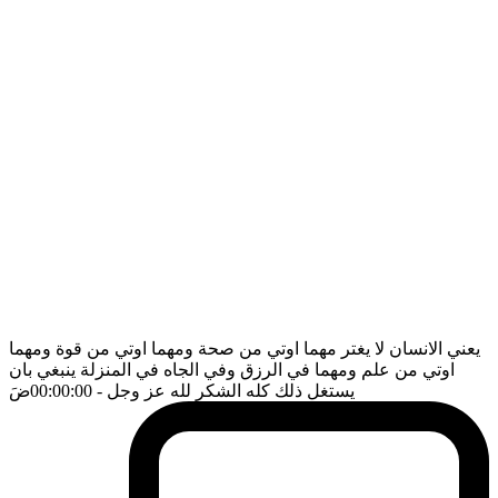
يعني الانسان لا يغتر مهما اوتي من صحة ومهما اوتي من قوة ومهما
اوتي من علم ومهما في الرزق وفي الجاه في المنزلة ينبغي بان
يستغل ذلك كله الشكر لله عز وجل
- 00:00:00
ضَ