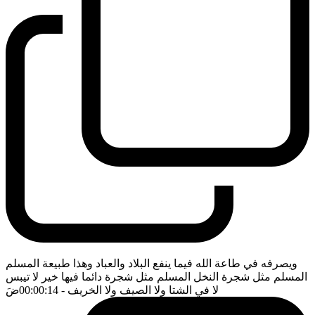
ويصرفه في طاعة الله فيما ينفع البلاد والعباد وهذا طبيعة المسلم
المسلم مثل شجرة النخل المسلم مثل شجرة دائما فيها خير لا تيبس
لا في الشتا ولا الصيف ولا الخريف
- 00:00:14
ضَ