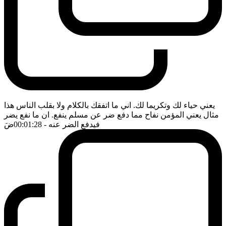
يعني حياء لك وتكريما لك. اني ما اتفقك بالكلام ولا بقلب الناس هذا
مثال يعني المؤمن نفاح مما دفع ضر عن مسلم ينفع. ان ما نفع يضر
فيدفع الضر عنه
- 00:01:28
ضَ