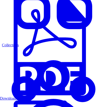
Collections
Download PDF