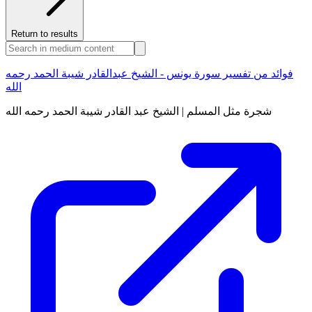
Return to results
فوائد من تفسير سورة يونس - الشيخ عبدالقادر شيبة الحمد رحمه
الله
شجرة مثل المسلم | الشيخ عبد القادر شيبة الحمد رحمه الله