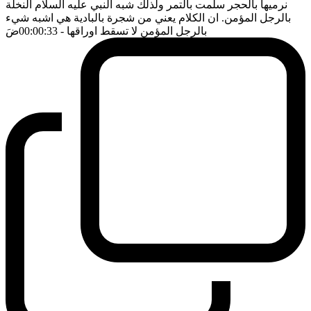
نرميها بالحجر سلمت بالتمر ولذلك شبه النبي عليه السلام النخلة
بالرجل المؤمن. ان الكلام يعني من شجرة بالبادية هي اشبه شيء
بالرجل المؤمن لا تسقط اوراقها
- 00:00:33
ضَ