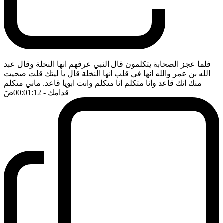
فلما عجز الصحابة يتكلمون قال النبي عرفهم انها النخلة وقال عبد
الله بن عمر والله انها في قلب انها النخلة قال يا ليتك قلت صحيت
منك انك قاعد وانا متكلم انا متكلم وانت ابويا قاعد. ماني متكلم
قدامك
- 00:01:12
ضَ