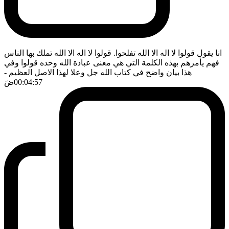
انا يقول قولوا لا اله الا الله تفلحوا. قولوا لا اله الا الله تملك بها الناس
فهم يأمرهم بهذه الكلمة التي هي معنى عبادة الله وحده قولوا وفي
هذا بيان واضح في كتاب الله جل وعلا لهذا الاصل العظيم
-
00:04:57
ضَ