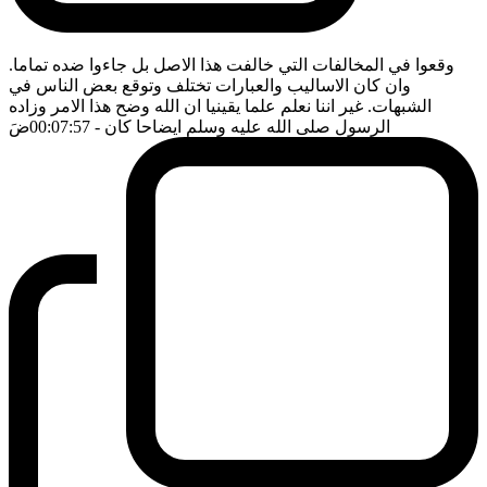
وقعوا في المخالفات التي خالفت هذا الاصل بل جاءوا ضده تماما.
وان كان الاساليب والعبارات تختلف وتوقع بعض الناس في
الشبهات. غير اننا نعلم علما يقينيا ان الله وضح هذا الامر وزاده
الرسول صلى الله عليه وسلم ايضاحا كان
- 00:07:57
ضَ