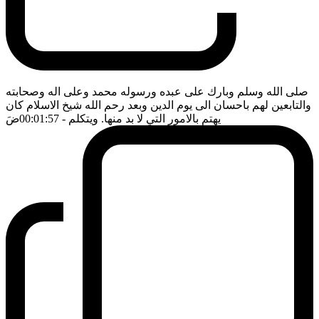
صلى الله وسلم وبارك على عبده ورسوله محمد وعلى اله وصحابته
والتابعين لهم باحسان الى يوم الدين وبعد رحم الله شيخ الاسلام كان
يهتم بالامور التي لا بد منها. ويتكلم
- 00:01:57
ضَ