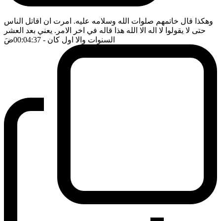
وهكذا قال خاتمهم صلوات الله وسلامه عليه. امرت ان اقاتل الناس
حتى لا يقولوا لا اله الا الله هذا قاله في اخر الامر. يعني بعد العشر
السنوات والا اول كان
- 00:04:37
ضَ