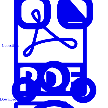
Collections
Download PDF