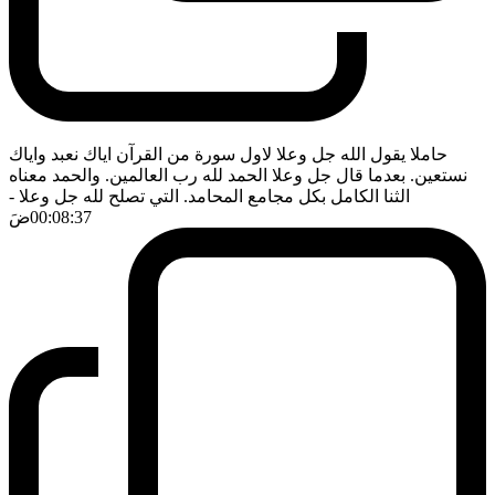
حاملا يقول الله جل وعلا لاول سورة من القرآن اياك نعبد واياك
نستعين. بعدما قال جل وعلا الحمد لله رب العالمين. والحمد معناه
الثنا الكامل بكل مجامع المحامد. التي تصلح لله جل وعلا
-
00:08:37
ضَ