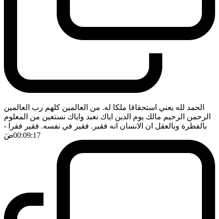
الحمد لله يعني استحقاقا ملكا له. من العالمين كلهم رب العالمين
الرحمن الرحيم مالك يوم الدين اياك نعبد واياك نستعين من المعلوم
بالفطرة وبالعقل ان الانسان انه فقير. فقير في نفسه. فقير فقرا
-
00:09:17
ضَ