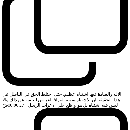
الاله والعبادة فيها اشتباه عظيم. حتى اختلط الحق في الباطل في
هذا. الحقيقة ان الاشتباه سببه العراق اعراض الناس عن ذلك والا
ليس فيه اشتباه بل هو واظح جلي. دعوات الرسل
- 00:06:27
ضَ