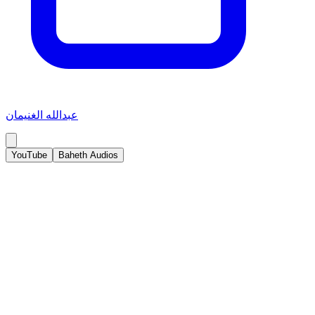
عبدالله الغنيمان
YouTube
Baheth Audios