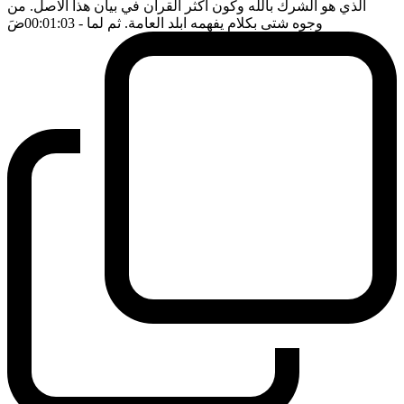
الذي هو الشرك بالله وكون اكثر القرآن في بيان هذا الاصل. من
وجوه شتى بكلام يفهمه ابلد العامة. ثم لما
- 00:01:03
ضَ