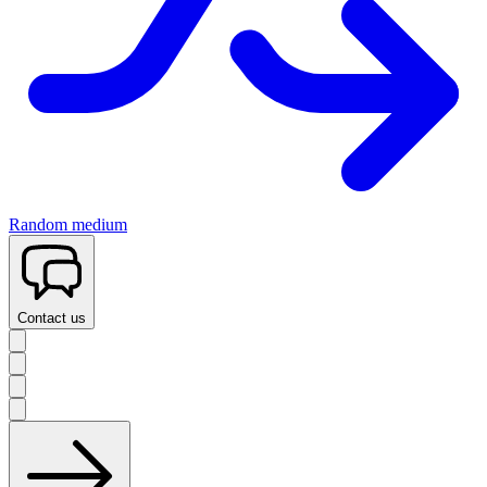
Random medium
Contact us