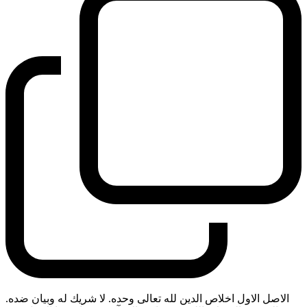
الاصل الاول اخلاص الدين لله تعالى وحده. لا شريك له وبيان ضده.