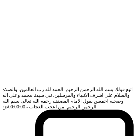
اتبع قولك بسم الله الرحمن الرحيم. الحمد لله رب العالمين. والصلاة
والسلام على اشرف الانبياء والمرسلين. نبي سيدنا محمد وعلى اله
وصحبه اجمعين يقول الامام المصنف رحمه الله تعالى بسم الله
الرحمن الرحيم. من اعجب العجاب
- 00:00:00
ضَ