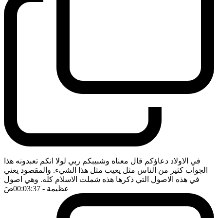
في الاولاد دعاؤكم قال معناه وشبيبكم ربي لولا انكم تعبدونه هذا
الجواب كثير من الناس مثل يعيب مثل هذا الشيء. والمقصود يعني
في هذه الاصول التي ذكرها هذه شملت الاسلام كله. وهي اصول
عظيمة
- 00:03:37
ضَ