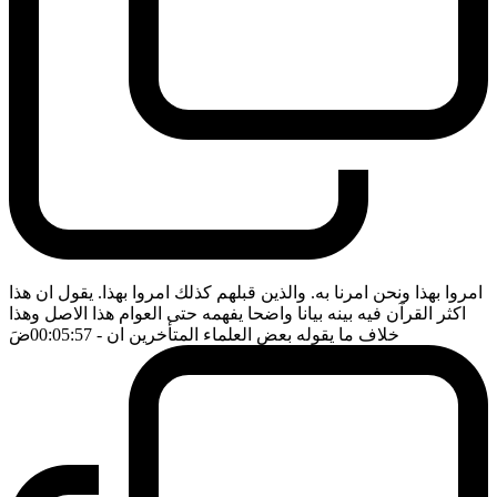
امروا بهذا ونحن امرنا به. والذين قبلهم كذلك امروا بهذا. يقول ان هذا
اكثر القرآن فيه بينه بيانا واضحا يفهمه حتى العوام هذا الاصل وهذا
خلاف ما يقوله بعض العلماء المتأخرين ان
- 00:05:57
ضَ