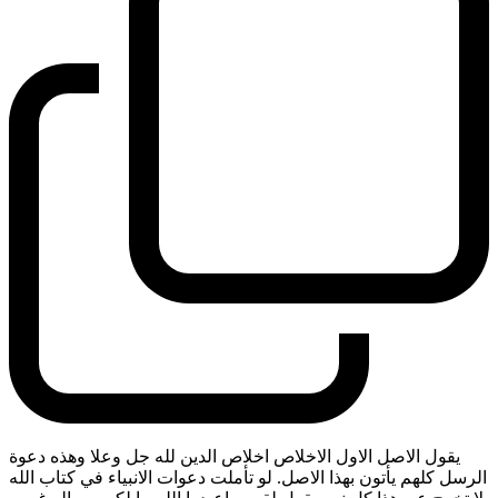
يقول الاصل الاول الاخلاص اخلاص الدين لله جل وعلا وهذه دعوة
الرسل كلهم يأتون بهذا الاصل. لو تأملت دعوات الانبياء في كتاب الله