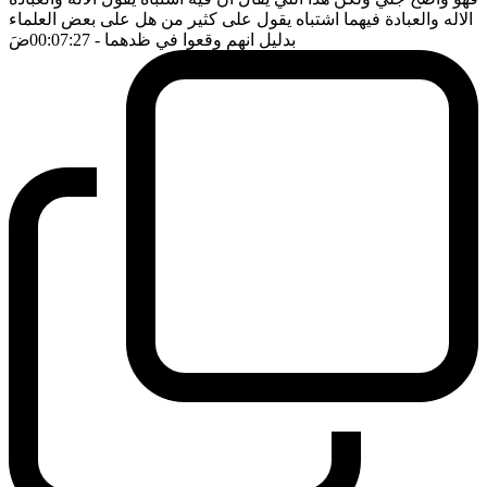
الاله والعبادة فيهما اشتباه يقول على كثير من هل على بعض العلماء
بدليل انهم وقعوا في ظدهما
- 00:07:27
ضَ