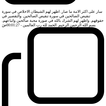
سار على اكثر الامة ما صار. اظهر لهم الشيطان الاخلاص في سورة
تنقيص الصالحين في سورة تنقيص الصالحين. والتقصير في
حقوقهم. واظهر لهم الشرك بالله في صورة محبة صالحين واتباعهم.
بسم الله الرحمن الرحيم. الحمد لله رب العالمين
- 00:01:27
ضَ