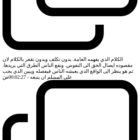
الكلام الذي يفهمه العامة. بدون تكلف وبدون تقعر بالكلام لان
مقصوده ايصال الحق الى النفوس. ونفع الناس الطرق التي يريدها.
ثم هو ينظر الى الواقع الذي يعيشه الناس فيفصله ويبين الذي يجب
على المسلم ان يتبعه
- 00:02:27
ضَ