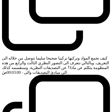
كيف نجمع المواد ونركبها تركيبا صحيحا سليما نتوصل من خلاله الى
التعريف. وبالتالي نتعرف الى التصور النظري الثالث والرابع من هذه
المنظومة يتكلم عن ماذا؟ عن التصديقات النظرية. وسنقسمه كذلك
الى مبادئ التصديقات والى
- 00:03:00
ضَ