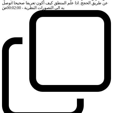
عن طريق الحجج. اذا علم المنطق كيف اكون تعريفا صحيحا اتوصل
به الى التصورات النظرية
- 00:02:00
ضَ