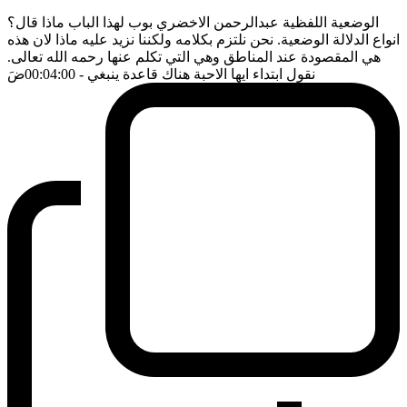
الوضعية اللفظية عبدالرحمن الاخضري بوب لهذا الباب ماذا قال؟
انواع الدلالة الوضعية. نحن نلتزم بكلامه ولكننا نزيد عليه ماذا لان هذه
هي المقصودة عند المناطق وهي التي تكلم عنها رحمه الله تعالى.
نقول ابتداء ايها الاحبة هناك قاعدة ينبغي
- 00:04:00
ضَ