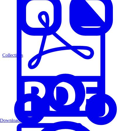
Collections
Download PDF