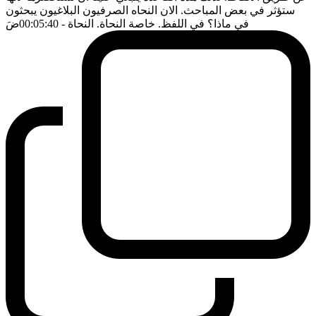
ستؤثر في بعض المباحث. الان النحاه الصرفيون البلاغيون يبحثون
في ماذا؟ في اللفظ. خاصة النحاة. النحاة
- 00:05:40
ضَ