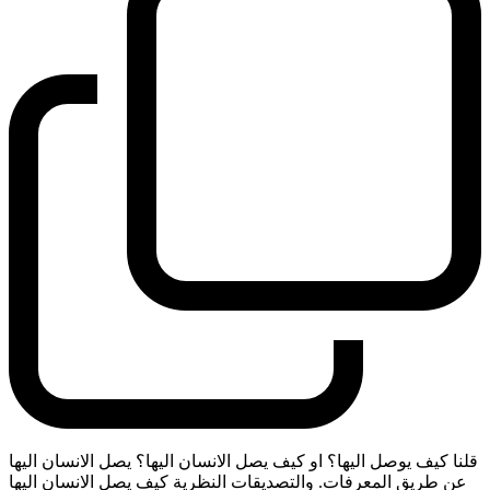
قلنا كيف يوصل اليها؟ او كيف يصل الانسان اليها؟ يصل الانسان اليها
عن طريق المعرفات. والتصديقات النظرية كيف يصل الانسان اليها