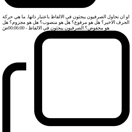
او ان نحاول الصرفيون يبحثون في الالفاظ باعتبار ذاتها. ما هي حركة
الحرف الاخير؟ هل هو مرفوع؟ هل هو منصوب؟ هل هو مجزوم؟ هل
هو مخفوض؟ الصرفيون يبحثون في الالفاظ
- 00:06:00
ضَ