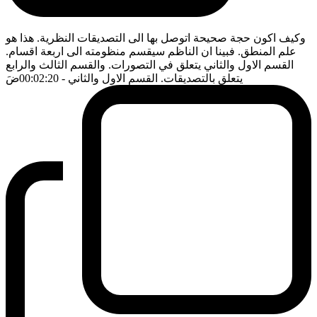
وكيف اكون حجة صحيحة اتوصل بها الى التصديقات النظرية. هذا هو
علم المنطق. فبينا ان الناظم سيقسم منظومته الى اربعة اقسام.
القسم الاول والثاني يتعلق في التصورات. والقسم الثالث والرابع
يتعلق بالتصديقات. القسم الاول والثاني
- 00:02:20
ضَ