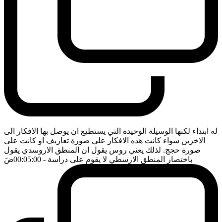
له ابتداء لكنها الوسيلة الوحيدة التي يستطيع ان يوصل بها الافكار الى
الاخرين سواء كانت هذه الافكار على صورة تعاريف او كانت على
صورة حجج. لذلك يعني روس يقول ان المنطق الاروسدي يقول
باختصار المنطق الارسطي لا يقوم على دراسة
- 00:05:00
ضَ