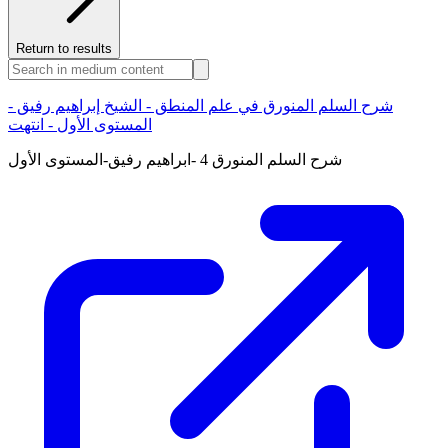
Return to results
شرح السلم المنورق في علم المنطق - الشيخ إبراهيم رفيق -
المستوى الأول - انتهت
شرح السلم المنورق 4 -ابراهيم رفيق-المستوى الأول