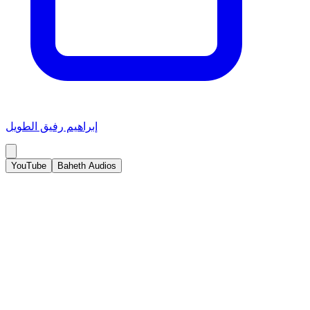
إبراهيم رفيق الطويل
YouTube
Baheth Audios