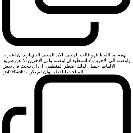
يهمه اما اللفظ فهو قالب للمعنى. الان المعنى الذي اريد ان اعبر به
واوصله الى الاخرين. لا استطيع ان اوصله والى الاخرين الا عن طريق
الالفاظ. جميل. لذلك اضطر المنطقي الى ان يبحث في بعض
المباحث اللفظية وان لم تكن
- 00:04:40
ضَ