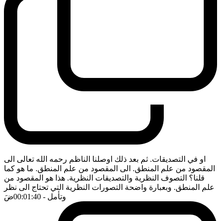
او في التصديقات. ثم بعد ذلك اوصلنا الناظم رحمه الله تعالى الى
المقصود من علم المنطق. الى المقصود من علم المنطق. ما هو كما
قلنا؟ التصوف النظرية والتصديقات النظرية. هذا هو المقصود من
علم المنطق. وبعبارة واضحة التصورات النظرية التي تحتاج الى نظر
وتأمل
- 00:01:40
ضَ