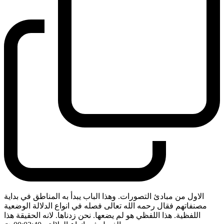
الاول من مبادئ التصورات. وهذا الباب يبدأ به المناطق في بداية
مصنفاتهم فقال رحمه الله تعالى فصله في انواع الدلالة الوضعية
اللفظية. هذا اللفظي هو لم يضعها. نحن زدناها. لانه الحقيقة هذا