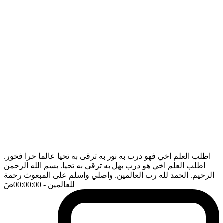
اطلب العلم اخي فهو درب به نور به ترقى به تحيا عالما حرا فخور.
اطلب العلم اخي هو درب بهل به ترقى به تحيا. بسم الله الرحمن
الرحيم. الحمد لله رب العالمين. واصلي واسلم على المبعوث رحمة
للعالمين
- 00:00:00
ضَ