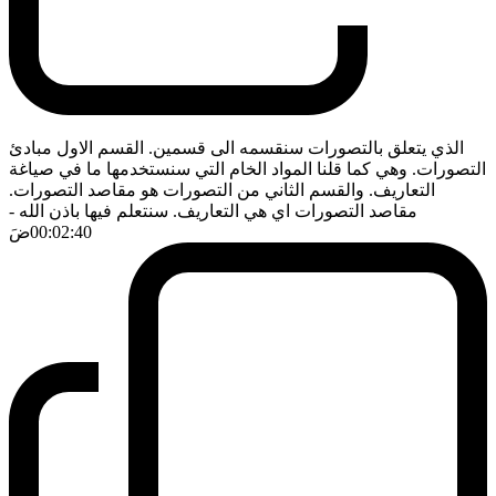
الذي يتعلق بالتصورات سنقسمه الى قسمين. القسم الاول مبادئ
التصورات. وهي كما قلنا المواد الخام التي سنستخدمها ما في صياغة
التعاريف. والقسم الثاني من التصورات هو مقاصد التصورات.
مقاصد التصورات اي هي التعاريف. سنتعلم فيها باذن الله
-
00:02:40
ضَ