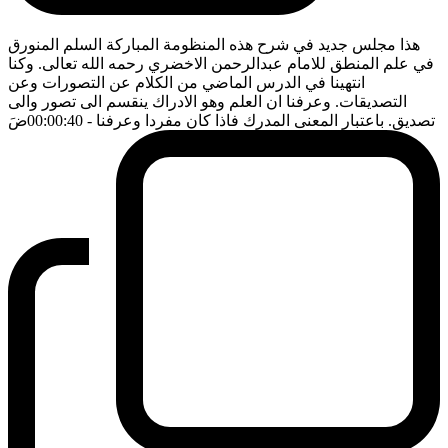
هذا مجلس جديد في شرح هذه المنظومة المباركة السلم المنورق
في علم المنطق للامام عبدالرحمن الاخضري رحمه الله تعالى. وكنا
انتهينا في الدرس الماضي من الكلام عن التصورات وعن
التصديقات. وعرفنا ان العلم وهو الادراك ينقسم الى تصور والى
تصديق. باعتبار المعنى المدرك فاذا كان مفردا وعرفنا
- 00:00:40
ضَ