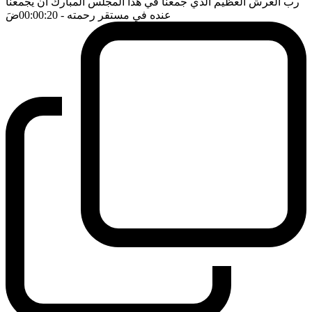
رب العرش العظيم الذي جمعنا في هذا المجلس المبارك ان يجمعنا
عنده في مستقر رحمته
- 00:00:20
ضَ