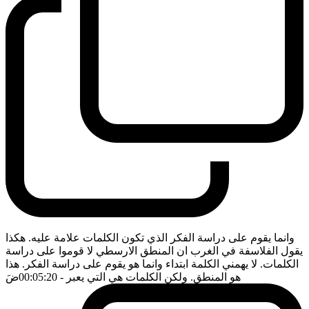
وانما يقوم على دراسة الفكر الذي تكون الكلمات علامة عليه. هكذا
يقول الفلاسفة في الغرب ان المنطق الارسطي لا قوموا على دراسة
الكلمات. لا يهمني الكلمة ابتداء وانما هو يقوم على دراسة الفكر. هذا
هو المنطق. ولكن الكلمات هي التي يعبر
- 00:05:20
ضَ