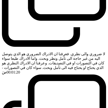
لا ضروري والى نظري. فعرفنا ان الادراك الضروري هو الذي يتوصل
اليه من غير حاجة الى تأمل ونظر وبحث. واما الادراك طبعا سواء
كان في التصورات او في التصديقات. وعرفنا ان الادراك النظري هو
الذي يحتاج او يحتاج فيه الى تأمل وبحث. سواء كان في التصورات
-
00:01:20
ضَ