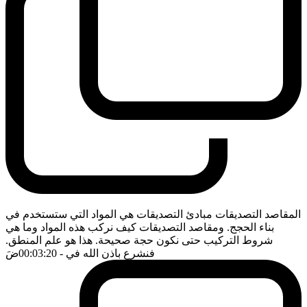
المقاصد التصديقات مبادئ التصديقات هي المواد التي ستستخدم في
بناء الحجج. ومقاصد التصديقات كيف نركب هذه المواد وما هي
شروط التركيب حتى نكون حجة صحيحة. هذا هو علم المنطق.
فنشرع باذن الله في
- 00:03:20
ضَ