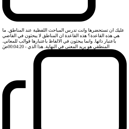
عليك ان تستحضرها وانت تدرس المباحث اللفظية عند المناطق. ما
هي هذه القاعدة؟ هذه القاعدة ان المناطق لا يبحثون في الفاضي
باعتبار ذاتها. وانما يبحثون في الالفاظ باعتبارها قوالب للمعاني.
المنطقي هو يريد المعنى في النهاية. هذا الذي
- 00:04:20
ضَ