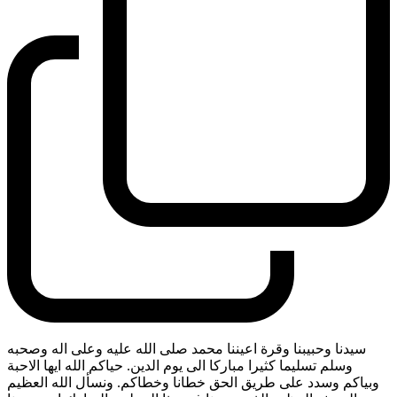
سيدنا وحبيبنا وقرة اعيننا محمد صلى الله عليه وعلى اله وصحبه
وسلم تسليما كثيرا مباركا الى يوم الدين. حياكم الله ايها الاحبة
وبياكم وسدد على طريق الحق خطانا وخطاكم. ونسأل الله العظيم