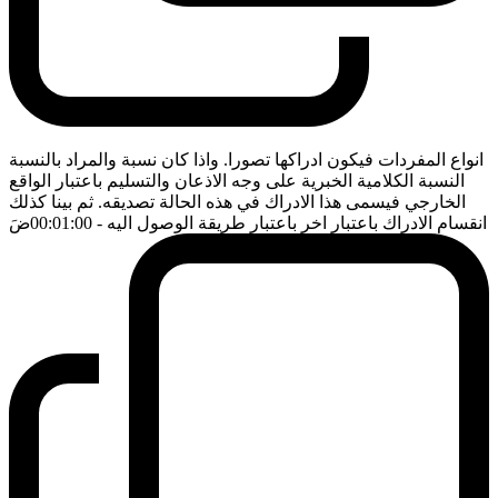
انواع المفردات فيكون ادراكها تصورا. واذا كان نسبة والمراد بالنسبة
النسبة الكلامية الخبرية على وجه الاذعان والتسليم باعتبار الواقع
الخارجي فيسمى هذا الادراك في هذه الحالة تصديقه. ثم بينا كذلك
انقسام الادراك باعتبار اخر باعتبار طريقة الوصول اليه
- 00:01:00
ضَ