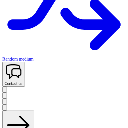
Random medium
Contact us