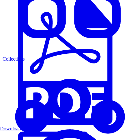
Collections
Download PDF