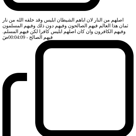
اصلهم من النار لان اباهم الشيطان ابليس وقد خلقه الله من نار
ثمان هذا العالم فيهم الصالحون وفيهم دون ذلك وفيهم المسلمون
وفيهم الكافرون وان كان اصلهم ابليس كافرا لكن فيهم المسلم.
فيهم الصالح
- 00:04:09
ضَ