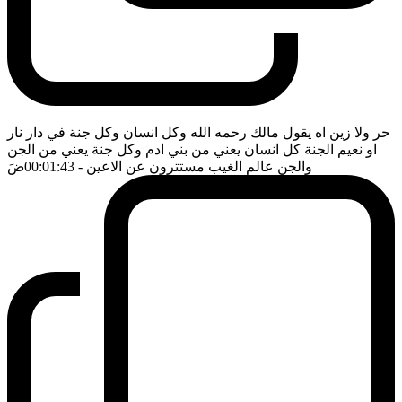
حر ولا زين اه يقول مالك رحمه الله وكل انسان وكل جنة في دار نار
او نعيم الجنة كل انسان يعني من بني ادم وكل جنة يعني من الجن
والجن عالم الغيب مستترون عن الاعين
- 00:01:43
ضَ