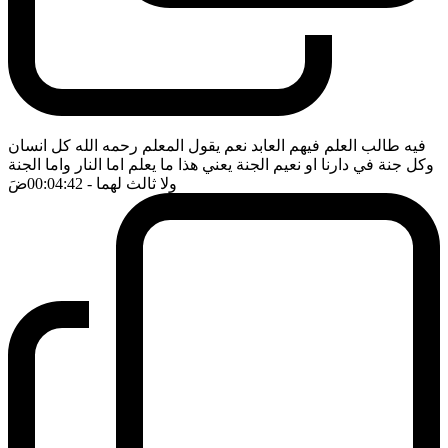
فيه طالب العلم فيهم العابد نعم يقول المعلم رحمه الله كل انسان
وكل جنة في دارنا او نعيم الجنة يعني هذا ما يعلم اما النار واما الجنة
ولا ثالث لهما
- 00:04:42
ضَ