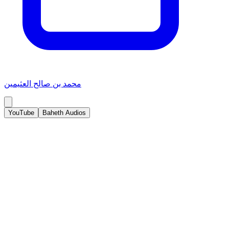
محمد بن صالح العثيمين
YouTube
Baheth Audios