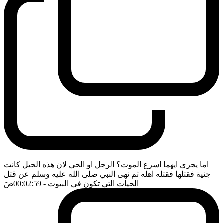
اما يجرى ايهما اسرع الموت؟ الرجل او الحي لان هذه الحيل كانت
جنية فقتلها فقتله اهله ثم نهى النبي صلى الله عليه وسلم عن قتل
الحيات التي تكون في البيوت
- 00:02:59
ضَ