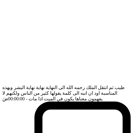
طيب ثم انتقل الملك رحمه الله الى النهاية نهاية نهاية البشر وبهذه
المناسبة اود ان انبه الى كلمة يقولها كثير من الناس ولكنهم لا
يفهمون معناها يكون في الميت اذا مات
- 00:00:00
ضَ