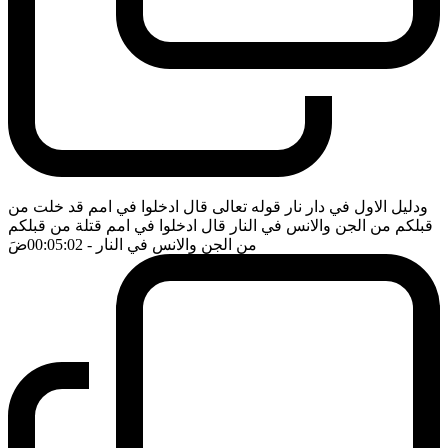
ودليل الاول في دار نار قوله تعالى قال ادخلوا في امم قد خلت من
قبلكم من الجن والانس في النار قال ادخلوا في امم قتلة من قبلكم
من الجن والانس في النار
- 00:05:02
ضَ