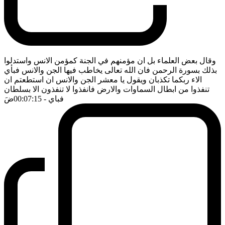
وقال بعض العلماء بل ان مؤمنهم في الجنة كمؤمن الانس واستدلوا
بذلك بسورة الرحمن فان الله تعالى يخاطب فيها الجن والانس فبأي
الاء ربكما تكذبان ويقول يا معشر الجن والانس ان استطعتم ان
تنفذوا من ابطال السماوات والارض فانفذوا لا تنفذون الا بسلطان
فباي
- 00:07:15
ضَ