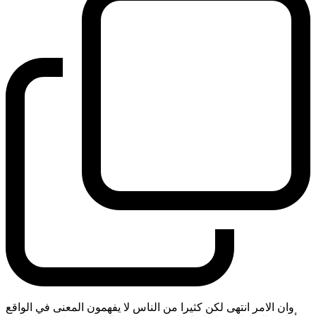
وان الامر انتهى لكن كثيرا من الناس لا يفهمون المعنى في الواقع