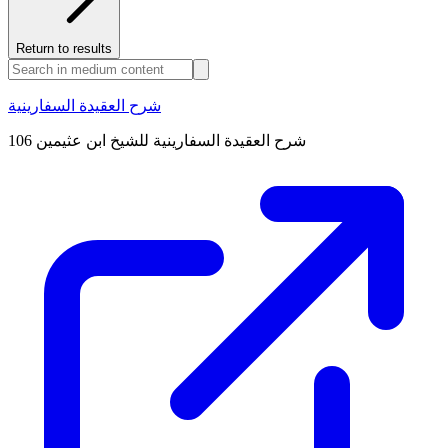
Return to results
شرح العقيدة السفارينية
شرح العقيدة السفارينية للشيخ ابن عثيمين 106