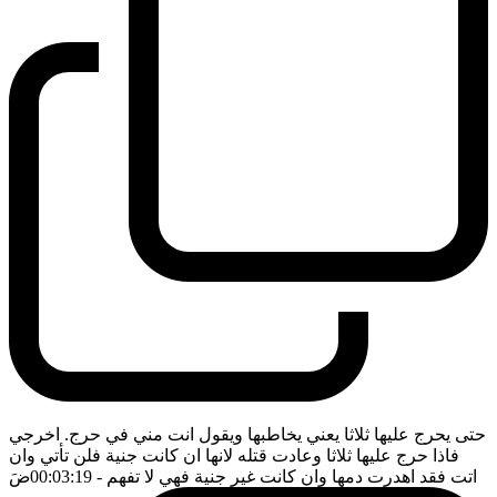
حتى يحرج عليها ثلاثا يعني يخاطبها ويقول انت مني في حرج. اخرجي
فاذا حرج عليها ثلاثا وعادت قتله لانها ان كانت جنية فلن تأتي وان
اتت فقد اهدرت دمها وان كانت غير جنية فهي لا تفهم
- 00:03:19
ضَ