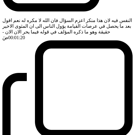
النفس فيه لان هذا منكر اعزم السؤال فان الله لا مكره له نعم اقول
بعد ما يحصل في عرصات القيامة يؤول الناس الى ان المثوى الاخير
حقيقة وهو ما ذكره المؤلف في قوله فيما يحر الان الان
-
00:01:20
ضَ