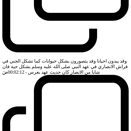
وقد يبدون احيانا وقد يتصورون بشكل حيوانات كما تشكل الجني في
فراش الانصاري في عهد النبي صلى الله عليه وسلم بشكل حية فان
شابا من الانصار كان حديث عهد بعرس
- 00:02:12
ضَ