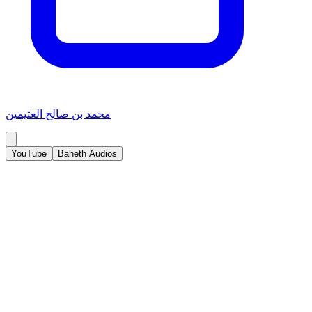
محمد بن صالح العثيمين
YouTube
Baheth Audios