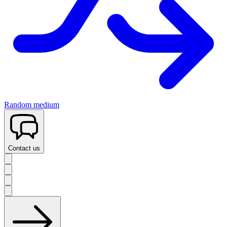
Random medium
Contact us