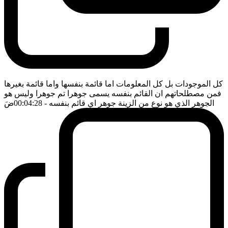
كل الموجودات بل كل المعلومات اما قائمة بنفسها واما قائمة بغيرها
فمن مصطلحاتهم ان القائم بنفسه يسمى جوهرا تم جوهرا وليس هو
الجوهر الذي هو نوع من الزينة جوهر اي قائم بنفسه
- 00:04:28
ضَ