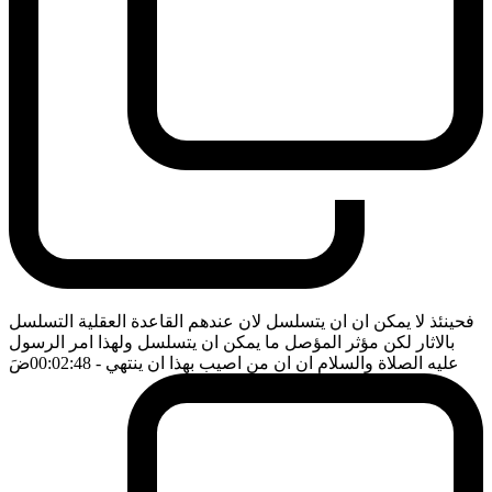
فحينئذ لا يمكن ان ان يتسلسل لان عندهم القاعدة العقلية التسلسل
بالاثار لكن مؤثر المؤصل ما يمكن ان يتسلسل ولهذا امر الرسول
عليه الصلاة والسلام ان ان من اصيب بهذا ان ينتهي
- 00:02:48
ضَ