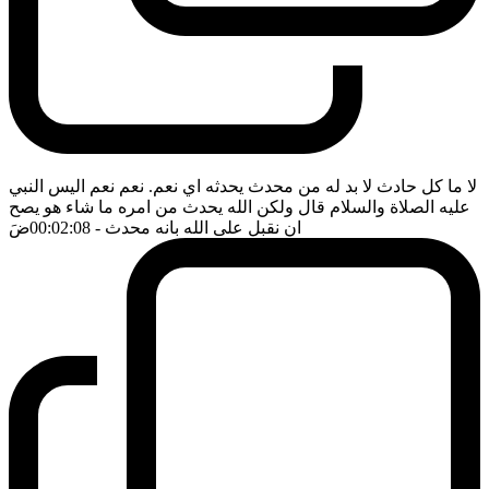
لا ما كل حادث لا بد له من محدث يحدثه اي نعم. نعم نعم اليس النبي
عليه الصلاة والسلام قال ولكن الله يحدث من امره ما شاء هو يصح
ان نقبل على الله بانه محدث
- 00:02:08
ضَ