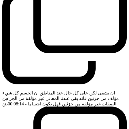
ان يشقى لكن على كل حال عند المناطق ان الجسم كل شيء
مؤلف من جزئين فانه بقي عندنا المعاني غير مؤلفة من الجزءين
الصفات غير مؤلفة من جزئين فهل تكون اجساما
- 00:08:14
ضَ