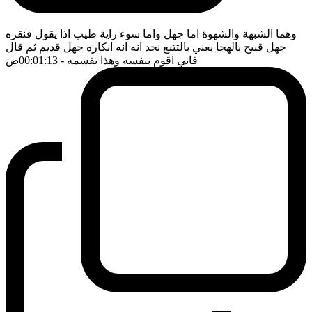
وهما الشبهة والشهوة اما جهل واما سوء راية طيب اذا يقول فنقره
جهل قبيح بالهجا يعني بالتتبع نجد انه انه انكاره جهل قديم ثم قال
فاني اقوم بنفسه وهذا تقسمه
- 00:01:13
ضَ