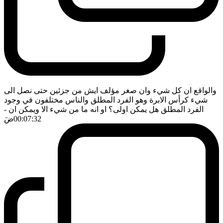
والواقع ان كل شيء وان صغر مؤلف ايش من جزئين حتى نصل الى
شيء كرأس الابرة وهو الفرد المطلق والناس مختلفون في وجود
الفرد المطلق هل يمكن اولى؟ او انه ما من شيء الا ويمكن ان
-
00:07:32
ضَ