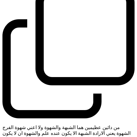
من دائين عظيمين هما الشبهة والشهوة ولا اعني شهوة الفرج
الشهوة يعني الارادة الشبهة الا يكون عنده علم والشهوة ان لا يكون