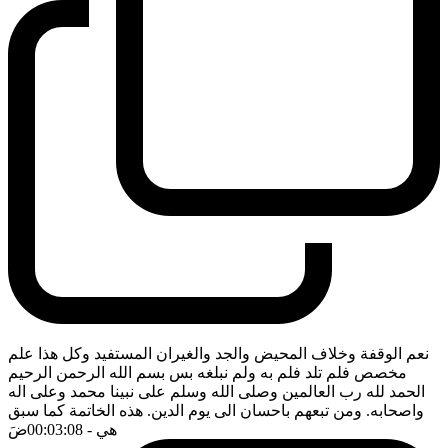
نعم الوقفة وخلاف المحيض والجد والغيران المستفيد وكل هذا علم
مخصص فلم تلد فلم به ولم نبلغه بس بسم الله الرحمن الرحيم
الحمد لله رب العالمين وصلى الله وسلم على نبينا محمد وعلى اله
واصحابه. ومن تبعهم باحسان الى يوم الدين. هذه الخاتمة كما سبق
هي
- 00:03:08
ضَ