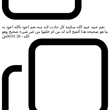
نعم عبيد عبيد الله سكينة كل حادث لابد منه نعم اعوذ بالله اعوذ به
ما هو صحيحة هذا الصح لابد له من ام خلقوا من غير شيء صحيح وهو
الله
- 00:01:38
ضَ