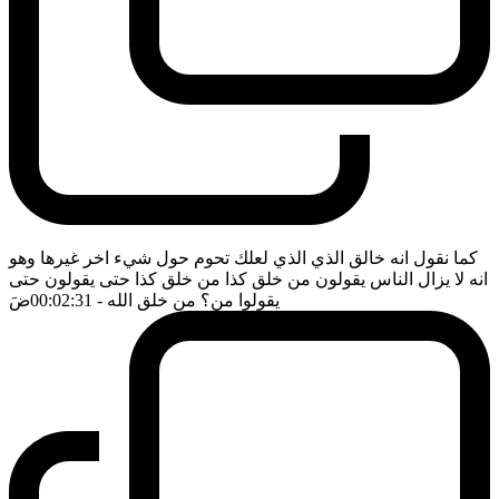
كما نقول انه خالق الذي الذي لعلك تحوم حول شيء اخر غيرها وهو
انه لا يزال الناس يقولون من خلق كذا من خلق كذا حتى يقولون حتى
يقولوا من؟ من خلق الله
- 00:02:31
ضَ