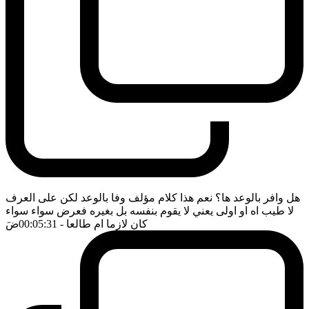
هل وافر بالوعد ها؟ نعم هذا كلام مؤلف وفا بالوعد لكن على العرف
لا طيب اه او اولى يعني لا يقوم بنفسه بل بغيره فعرض سواء سواء
كان لازما ام طالعا
- 00:05:31
ضَ