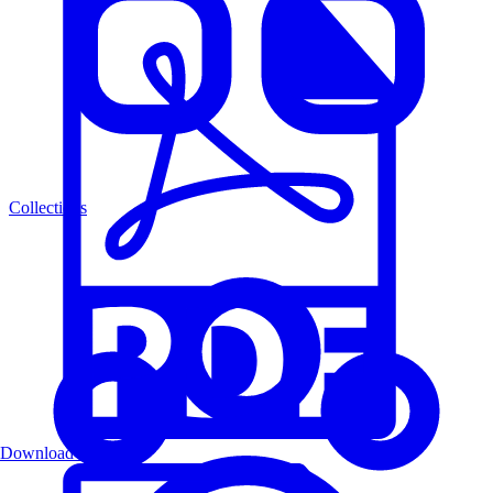
Collections
Download PDF