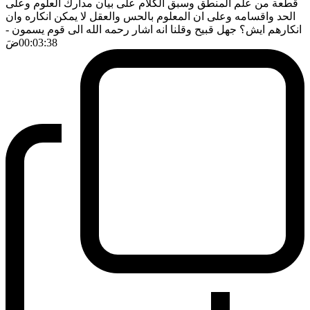
قطعة من علم المنطق وسبق الكلام على بيان مدارك العلوم وعلى
الحد واقسامه وعلى ان المعلوم بالحس والعقل لا يمكن انكاره وان
انكارهم ايش؟ جهل قبيح وقلنا انه اشار رحمه الله الى قوم يسمون
-
00:03:38
ضَ