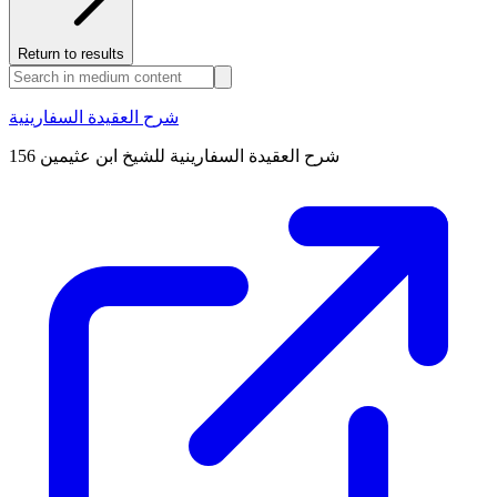
Return to results
شرح العقيدة السفارينية
شرح العقيدة السفارينية للشيخ ابن عثيمين 156