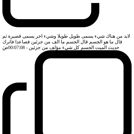
لابد من هناك شيء يسمى طويل طويلا وشيء اخر يسمى قصيرة ثم
قال ما هو الجسم قال الجسم ما الف من جزئين فصاعدا فاترك
حديث الميت الجسم كل شيء مؤلف من جزئين
- 00:07:08
ضَ