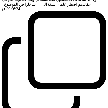
عقائدهم اضطر علماء السنة الى ان يتدخلوا في الموضوع
-
00:06:24
ضَ