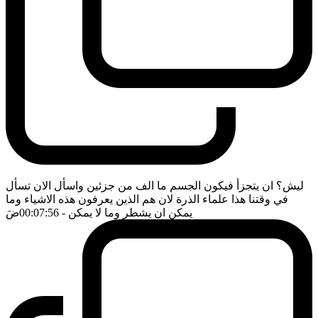
ليش؟ ان يتجزأ فيكون الجسم ما الف من جزئين واسأل الان تسأل
في وقتنا هذا علماء الذرة لان هم الذين يعرفون هذه الاشياء وما
يمكن ان يشطر وما لا يمكن
- 00:07:56
ضَ