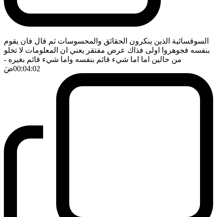
السوقسائية الذين ينكرون الحقائق والمحسوسات ثم قال فان يقوم
بنفسه فجوهروا اولى فذاك عرض مفتقر يعني ان المعلومات لا تخلو
من حالين اما اما شيء قائم بنفسه واما شيء قائم بغيره
-
00:04:02
ضَ