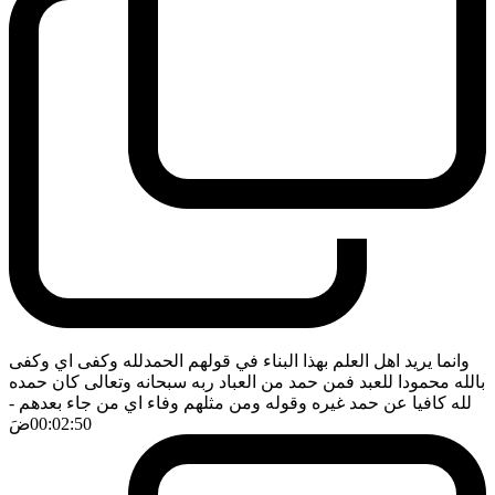
وانما يريد اهل العلم بهذا البناء في قولهم الحمدلله وكفى اي وكفى
بالله محمودا للعبد فمن حمد من العباد ربه سبحانه وتعالى كان حمده
لله كافيا عن حمد غيره وقوله ومن مثلهم وفاء اي من جاء بعدهم
-
00:02:50
ضَ