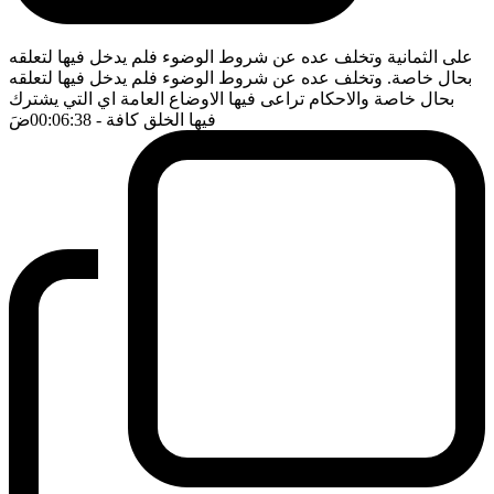
على الثمانية وتخلف عده عن شروط الوضوء فلم يدخل فيها لتعلقه
بحال خاصة. وتخلف عده عن شروط الوضوء فلم يدخل فيها لتعلقه
بحال خاصة والاحكام تراعى فيها الاوضاع العامة اي التي يشترك
فيها الخلق كافة
- 00:06:38
ضَ