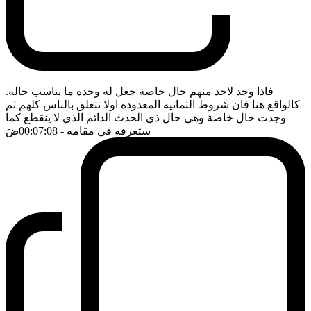
فاذا وجد لاحد منهم حال خاصة جعل له وحده ما يناسب حاله.
كالواقع هنا فان شروط الثمانية المعدودة اولا تتعلق بالناس كلهم ثم
وجدت حال خاصة وهي حال ذي الحدث الدائم الذي لا ينقطع كما
ستعرفه في مقامه
- 00:07:08
ضَ