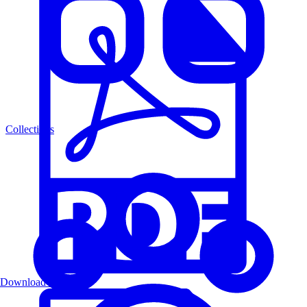
Collections
Download PDF