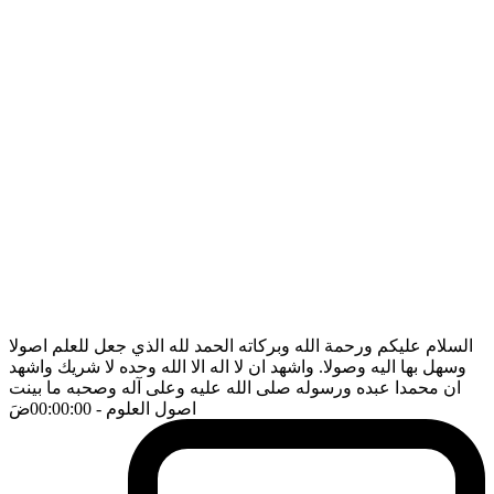
السلام عليكم ورحمة الله وبركاته الحمد لله الذي جعل للعلم اصولا
وسهل بها اليه وصولا. واشهد ان لا اله الا الله وحده لا شريك واشهد
ان محمدا عبده ورسوله صلى الله عليه وعلى آله وصحبه ما بينت
اصول العلوم
- 00:00:00
ضَ