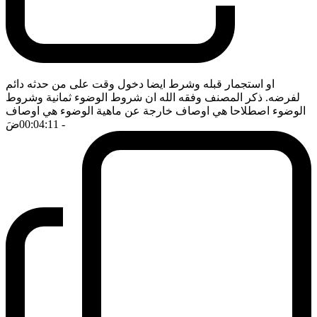
او استجمار قبله وشرط ايضا دخول وقت على من حدثه دائم
لفرضه. ذكر المصنف وفقه الله ان شروط الوضوء ثمانية وشروط
الوضوء اصطلاحا هي اوصاف خارجة عن ماهية الوضوء هي اوصاف
- 00:04:11
ضَ