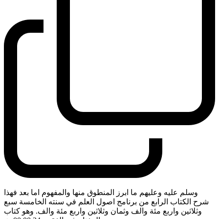
وسلم عليه وعليهم ما ابرز المنطوق منها والمفهوم اما بعد فهذا
شرح الكتاب الرابع من برنامج اصول العلم في سنته الخامسة سبع
وثلاثين واربع مئة والف وثمان وثلاثين واربع مئة والف. وهو كتاب