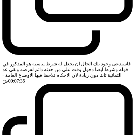
فاستدعى وجود تلك الحال ان يجعل له شرط يناسبه هو المذكور في
قوله وشرط ايضا دخول وقت على من حدثه دائم لفرضه وبقي عد
الثمانية ثابتا دون زيادة لان الاحكام تلاحظ فيها الاوضاع العامة
-
00:07:35
ضَ