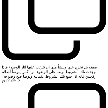
صفته بل تخرج عنها وينشأ منها ان تترتب عليها اثار الوضوء فاذا
وجدت تلك الشروط ترتب على الوضوء اثره كمن يتوضأ لصلاة
ركعتين فانه اذا جمع تلك الشروط الثمانية وتوضأ صح وضوءه
-
00:05:12
ضَ