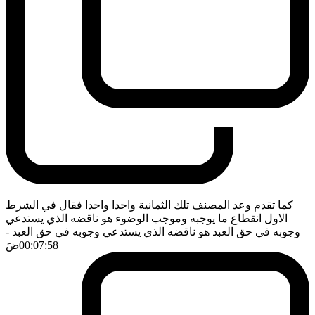
كما تقدم وعد المصنف تلك الثمانية واحدا واحدا فقال في الشرط
الاول انقطاع ما يوجبه وموجب الوضوء هو ناقضه الذي يستدعي
وجوبه في حق العبد هو ناقضه الذي يستدعي وجوبه في حق العبد
-
00:07:58
ضَ