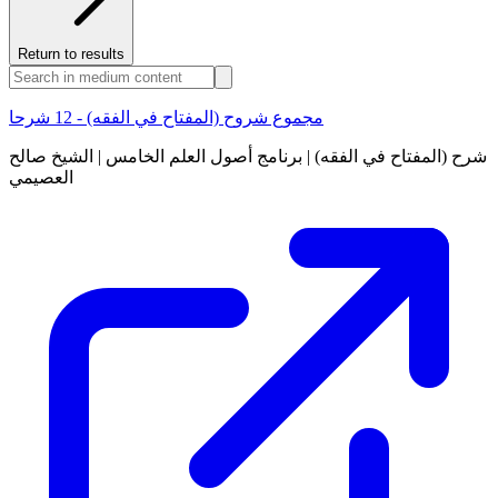
Return to results
مجموع شروح (المفتاح في الفقه) - 12 شرحا
شرح (المفتاح في الفقه) | برنامج أصول العلم الخامس | الشيخ صالح
العصيمي