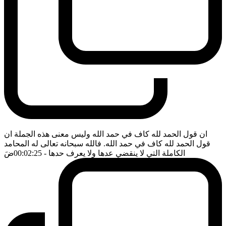
ان قول الحمد لله كاف في حمد الله وليس معنى هذه الجملة ان
قول الحمد لله كاف في حمد الله. فالله سبحانه تعالى له المحامد
الكاملة التي لا ينقضي عدها ولا يعرف حدها
- 00:02:25
ضَ