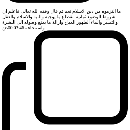
ما التزموه من دين الاسلام نعم ثم قال وفقه الله تعالى فاعلم ان
شروط الوضوء ثمانية انقطاع ما يوجبه والنية والاسلام والعقل
والتمييز والماء الطهور المباح وازالة ما يمنع وصوله الى البشرة
واستنجاء
- 00:03:46
ضَ