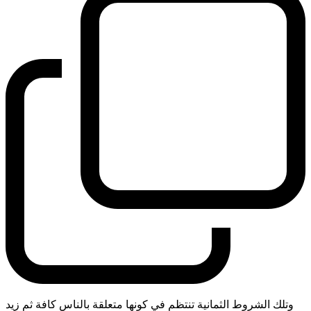
وتلك الشروط الثمانية تنتظم في كونها متعلقة بالناس كافة ثم زيد