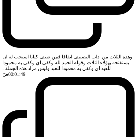
وهذه الثلاث من اداب التصنيف اتفاقا فمن صنف كتابا استحب له ان
يستفتحه بهؤلاء الثلاث وقوله الحمد لله وكفى اي وكفى به محمودا
للعبد اي وكفى به محمودا للعبد وليس مراد هذه الجملة
-
00:01:49
ضَ