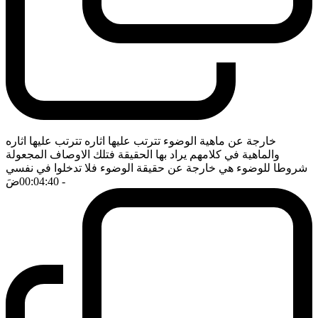
خارجة عن ماهية الوضوء تترتب عليها اثاره تترتب عليها اثاره
والماهية في كلامهم يراد بها الحقيقة فتلك الاوصاف المجعولة
شروطا للوضوء هي خارجة عن حقيقة الوضوء فلا تدخلوا في نفسي
- 00:04:40
ضَ