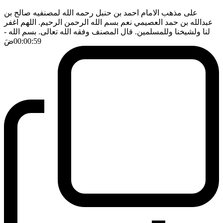
على مذهب الامام احمد بن حنبل رحمه الله لمصنفيه صالح بن
عبدالله بن حمد العصيمي نعم بسم الله الرحمن الرحيم. اللهم اغفر
لنا ولشيخنا وللمسلمين. قال المصنف وفقه الله تعالى. بسم الله
-
00:00:59
ضَ