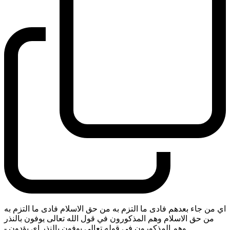
اي من جاء بعدهم فادى ما التزم به من حق الاسلام فادى ما التزم به
من حق الاسلام وهم المذكورون في قول الله تعالى يوفون بالنذر
وهم المذكورون في قوله تعالى يوفون بالنذر اي يؤدون
-