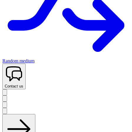
Random medium
Contact us