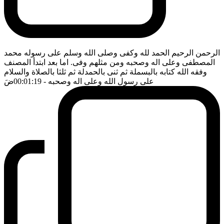
الرحمن الرحيم الحمد لله وكفى وصلى الله وسلم على رسوله محمد
المصطفى وعلى اله وصحبه ومن مثلهم وفى. اما بعد ابتدأ المصنف
وفقه الله كتابه بالبسملة ثم ثنى بالحمدلة ثم ثلثا بالصلاة والسلام
على رسول الله وعلى اله وصحبه
- 00:01:19
ضَ