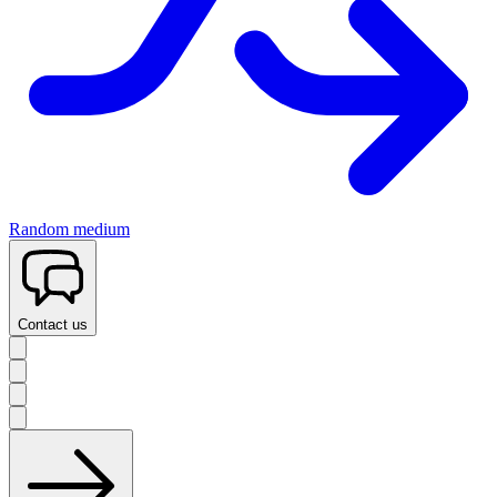
Random medium
Contact us