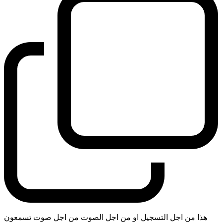
هذا من اجل التسجيل او من اجل الصوت من اجل صوت تسمعون