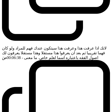
لانك اذا عرفت هذا وعرفت هذا سيتكون عندك فهم للمراد ولو كان
فهما تقريبيا ثم بعد ان يعرفوا هذا مستقلا وهذا مستقلا يعرفون لك
اصول الفقه باعتباره اسما لعلم خاص. ما معنى
- 00:06:38
ضَ