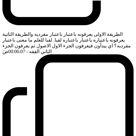
الطريقة الاولى يعرفونه باعتبار باعتبار مفرديه والطريقة الثانية
يعرفونه باعتباره باعتبار باعتباره لقبا. لقبا للعلم ما معنى باعتبار
مفرديه؟ اي يبدأون فيعرفون الجزء الاول الاصول ثم يعرفون الجزء
الثاني الفقه
- 00:06:07
ضَ