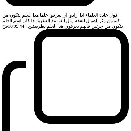
اقول عادة العلماء اذا ارادوا ان يعرفوا علما هذا العلم يتكون من
كلمتين مثل اصول الفقه مثل القواعد الفقهية اذا كان اسم العلم
يتكون من جزئين فانهم يعرفون هذا العلم بطريقتين
- 00:05:44
ضَ