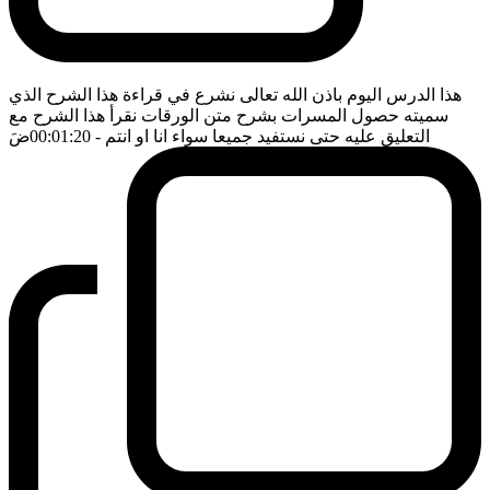
هذا الدرس اليوم باذن الله تعالى نشرع في قراءة هذا الشرح الذي
سميته حصول المسرات بشرح متن الورقات نقرأ هذا الشرح مع
التعليق عليه حتى نستفيد جميعا سواء انا او انتم
- 00:01:20
ضَ