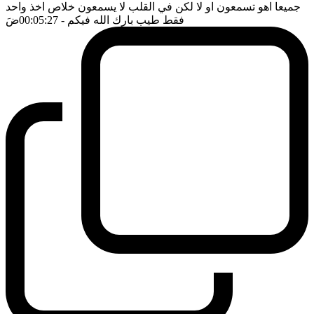
جميعا اهو تسمعون او لا لكن في القلب لا يسمعون خلاص اخذ واحد
فقط طيب بارك الله فيكم
- 00:05:27
ضَ