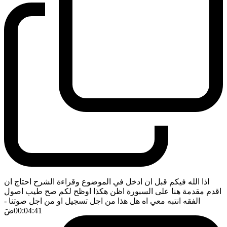
اذا الله فيكم قبل ان ادخل في الموضوع وقراءة الشرح احتاج ان
اقدم مقدمة هنا على السبورة اظن هكذا اوظح لكم صح طيب اصول
الفقه انتبه معي اه هل هذا من اجل تسجيل او من اجل صوتنا
-
00:04:41
ضَ