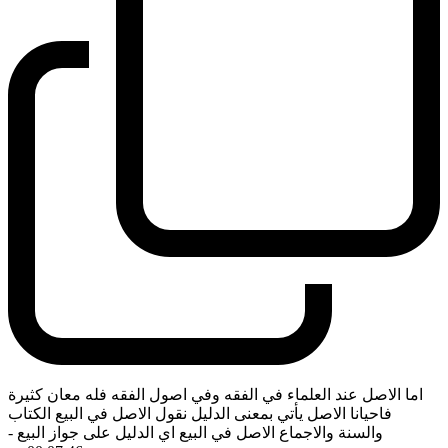
اما الاصل عند العلماء في الفقه وفي اصول الفقه فله معان كثيرة
فاحيانا الاصل يأتي بمعنى الدليل نقول الاصل في البيع الكتاب
والسنة والاجماع الاصل في البيع اي الدليل على جواز البيع
-