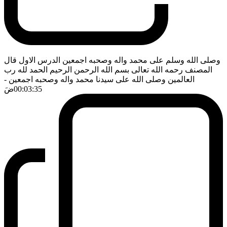
وصلى الله وسلم على محمد واله وصحبه اجمعين الدرس الاول قال
المصنف رحمه الله تعالى بسم الله الرحمن الرحيم الحمد لله رب
العالمين وصلى الله على سيدنا محمد واله وصحبه اجمعين
-
00:03:35
ضَ