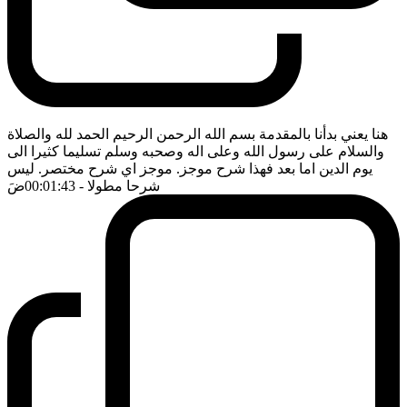
هنا يعني بدأنا بالمقدمة بسم الله الرحمن الرحيم الحمد لله والصلاة
والسلام على رسول الله وعلى اله وصحبه وسلم تسليما كثيرا الى
يوم الدين اما بعد فهذا شرح موجز. موجز اي شرح مختصر. ليس
شرحا مطولا
- 00:01:43
ضَ