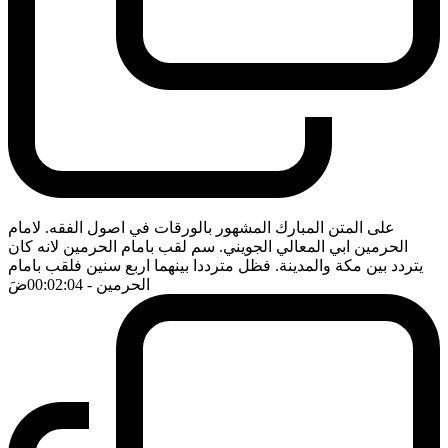
على المتن المبارك المشهور بالورقات في اصول الفقه. لامام
الحرمين ابي المعالي الجويني. سم لقب بامام الحرمين لانه كان
يتردد بين مكة والمدينة. فظل مترددا بينهما اربع سنين فلقب بامام
الحرمين
- 00:02:04
ضَ