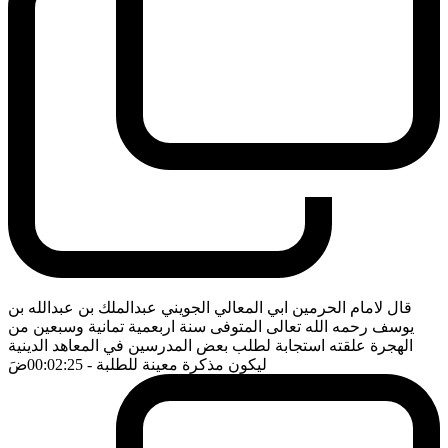
قال لامام الحرمين ابي المعالي الجويني عبدالملك بن عبدالله بن
يوسف رحمه الله تعالى المتوفى سنة اربعمية تمانية وسبعين من
الهجرة علقته استجابة لطلب بعض المدرسين في المعاهد الدينية
ليكون مذكرة معينة للطلبة
- 00:02:25
ضَ