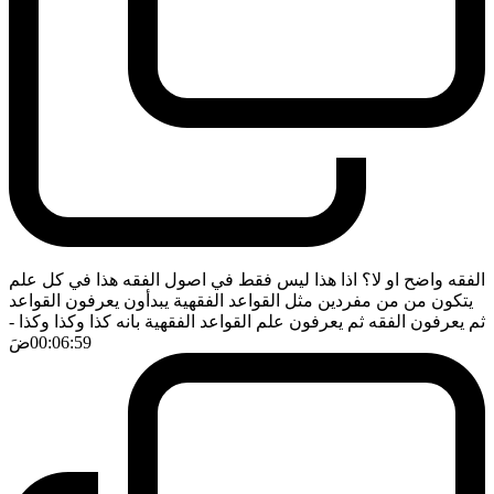
الفقه واضح او لا؟ اذا هذا ليس فقط في اصول الفقه هذا في كل علم
يتكون من من مفردين مثل القواعد الفقهية يبدأون يعرفون القواعد
ثم يعرفون الفقه ثم يعرفون علم القواعد الفقهية بانه كذا وكذا وكذا
-
00:06:59
ضَ