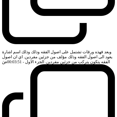
وبعد فهذه ورقات تشتمل على اصول الفقه وذلك وذلك اسم اشارة
يعود الى اصول الفقه وذلك مؤلف من جزئين مفردين. اي ان اصول
الفقه يتكون يتركب من جزئين مفردين. الجزء الاول
- 00:03:51
ضَ