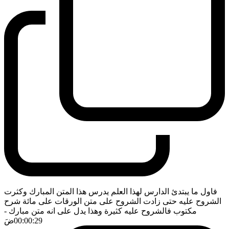
فاول ما يبتدئ الدارس لهذا العلم يدرس هذا المتن المبارك وكثرت
الشروح عليه حتى زادت الشروح على متن الورقات على مائة شرح
مكتوب فالشروح عليه كثيرة وهذا يدل على انه متن مبارك
-
00:00:29
ضَ