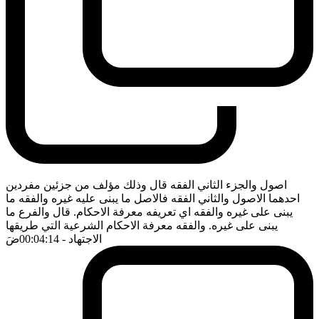
اصول والجزء الثاني الفقه قال وذلك مؤلف من جزئين مفردين
احدهما الاصول والثاني الفقه فالاصل ما يبنى عليه غيره والفقه ما
يبنى على غيره والفقه اي تعريفه معرفة الاحكام. قال والفرع ما
يبنى على غيره. والفقه معرفة الاحكام الشرعية التي طريقها
الاجتهاد
- 00:04:14
ضَ