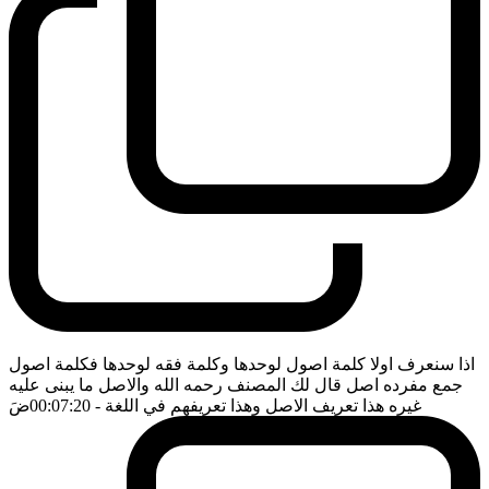
اذا سنعرف اولا كلمة اصول لوحدها وكلمة فقه لوحدها فكلمة اصول
جمع مفرده اصل قال لك المصنف رحمه الله والاصل ما يبنى عليه
غيره هذا تعريف الاصل وهذا تعريفهم في اللغة
- 00:07:20
ضَ