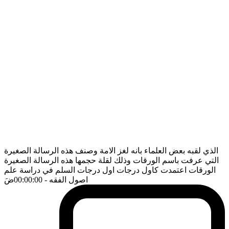
الذي لقبه بعض العلماء بانه لغز الامة وصنف هذه الرسالة الصغيرة
التي عرفت باسم الورقات وذلك لقلة حجمها هذه الرسالة الصغيرة
الورقات اعتمدت كاول درجات اول درجات السلم في دراسة علم
اصول الفقه
- 00:00:00
ضَ