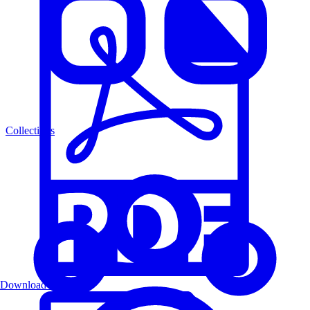
Collections
Download PDF