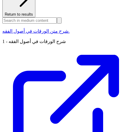
Return to results
شرح متن الورقات في أصول الفقه.
شرح الورقات في أصول الفقه - 1