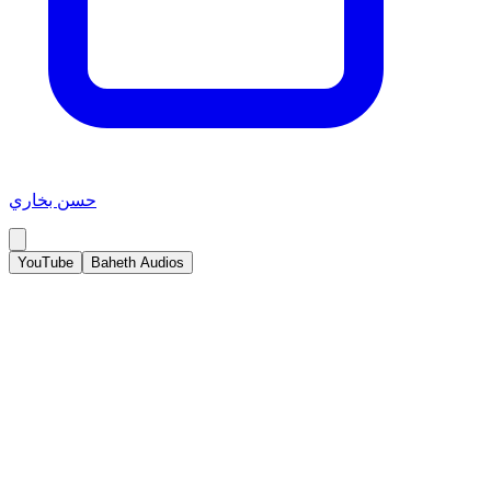
حسن بخاري
YouTube
Baheth Audios