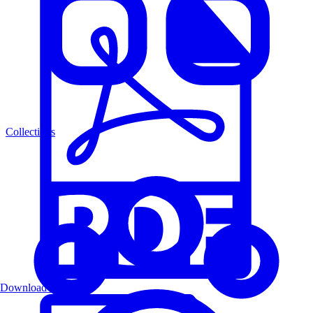
Collections
Download PDF