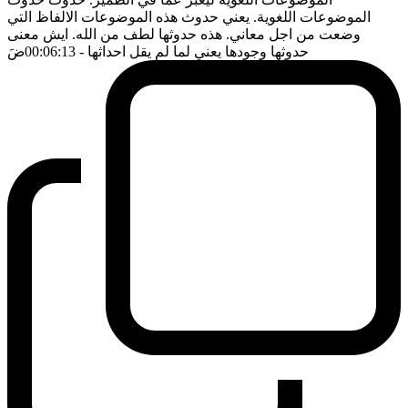
الموضوعات اللغوية. يعني حدوث هذه الموضوعات الالفاظ التي
وضعت من اجل معاني. هذه حدوثها لطف من الله. ايش معنى
حدوثها وجودها يعني لما لم يقل احداثها
- 00:06:13
ضَ