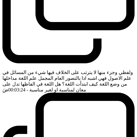
ولفظي وجزء منها لا يترتب على الخلاف فيها شيء من المسائل في
علم الاصول فهي اشبه اذا بالتصور العام المجمل علم اللغة مداخلها
من وضع اللغة كيف ابتدأت اللغة؟ هل اللغة في الفاظها تدل على
معان لمناسبة او لغير مناسبة
- 00:03:24
ضَ