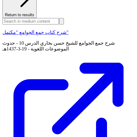
Return to results
شرح كتاب جمع الجوامع "مكتمل"
شرح جمع الجوامع للشيخ حسن بخاري الدرس 10 - حدوث
الموضوعات اللغوية - 19-3-1437هـ