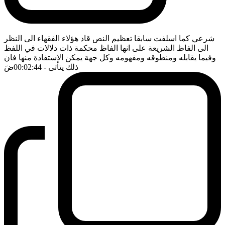
شرعي كما اسلفت سابقا تعظيم النص قاد هؤلاء الفقهاء الى النظر
الى الفاظ الشريعة على انها الفاظ محكمة ذات دلالات في اللفظ
وفيما يقابله ومنطوقه ومفهومه وكل جهة يمكن الاستفادة منها فان
ذلك يتأتى
- 00:02:44
ضَ