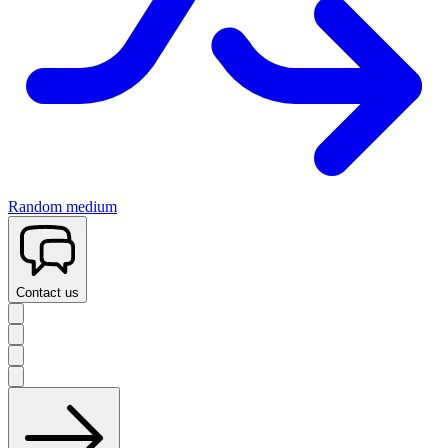
Random medium
Contact us