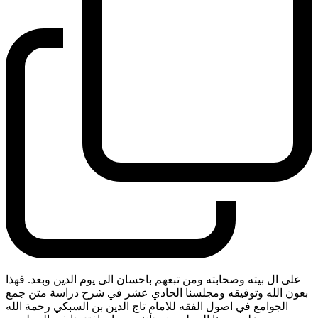
على ال بيته وصحابته ومن تبعهم باحسان الى يوم الدين وبعد. فهذا
بعون الله وتوفيقه ومجلسنا الحادي عشر في شرح دراسة متن جمع
الجوامع في اصول الفقه للامام تاج الدين بن السبكي رحمة الله