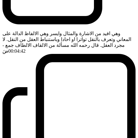
وهي افيد من الاشارة والمثال وايسر وهي الالفاظ الدالة على
المعاني وتعرف بالنقل تواترا او احادا وباستنباط العقل من النقل. لا
مجرد العقل. قال رحمه الله مسألة من الالقاف الالطاف جمع
-
00:04:42
ضَ