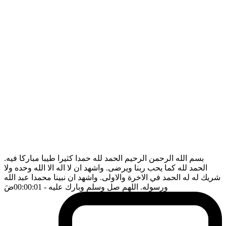
بسم الله الرحمن الرحيم الحمد لله حمدا كثيرا طيبا مباركا فيه.
الحمد لله كما يحب ربنا ويرضى. واشهد ان لا اله الا الله وحده ولا
شريك له له الحمد في الاخرة والاولى. واشهد ان نبينا محمدا عبد الله
ورسوله. اللهم صل وسلم وبارك عليه
- 00:00:01
ضَ