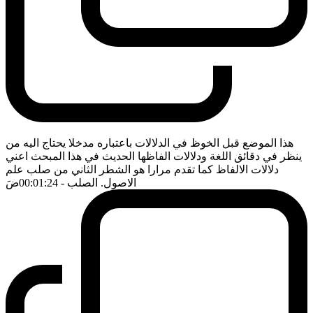
هذا الموضع قبل الخوظ في الدلالات باعتباره مدخلا يحتاج اليه من
ينظر في دقائق اللغة ودلالات الفاظها الحديث في هذا المبحث اعني
دلالات الالفاظ كما تقدم مرارا هو الشطر الثاني من صلب علم
الاصول. الصلب
- 00:01:24
ضَ