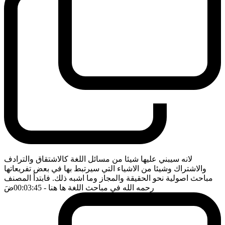
لانه سيبني عليها شيئا من مسائل اللغة كالاشتقاق والترادف
والاشتراك وشيئا من الاشياء التي سيرتبط بها في بعض تفريعاتها
مباحث اصولية نحو الحقيقة والمجاز وما اشبه ذلك. فابتدأ المصنف
رحمه الله في مباحث اللغة ها هنا
- 00:03:45
ضَ