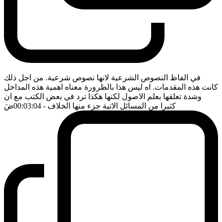
في الفاظ النصوص الشرعية لانها نصوص شرعية. من اجل ذلك
كانت هذه المقدمات. اه ليس هذا بالظرورة معناه اهمية هذه المداخل
وشدة تعلقها بعلم الاصول لكنها هكذا ترد في بعض الكتب مع ان
كثيرا من المسائل الاتية جزء منها الخلاف
- 00:03:04
ضَ