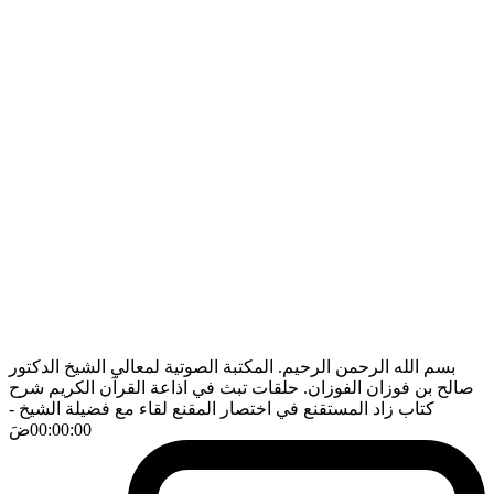
بسم الله الرحمن الرحيم. المكتبة الصوتية لمعالي الشيخ الدكتور
صالح بن فوزان الفوزان. حلقات تبث في اذاعة القرآن الكريم شرح
كتاب زاد المستقنع في اختصار المقنع لقاء مع فضيلة الشيخ
-
00:00:00
ضَ