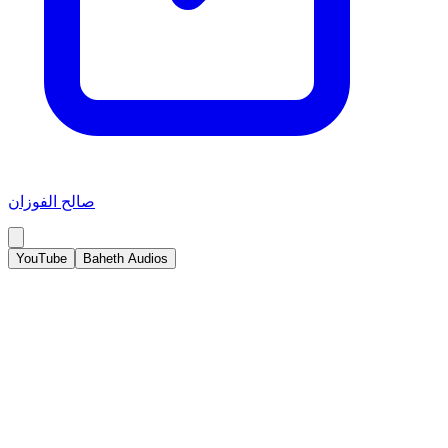
صالح الفوزان
YouTube
Baheth Audios