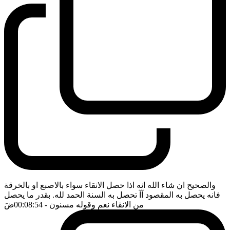
والصحيح ان شاء الله انه اذا حصل الانقاء سواء بالاصبع او بالخرقة
فانه يحصل به المقصود آآ تحصل به السنة الحمد لله. بقدر ما يحصل
من الانقاء نعم وقوله مسنون
- 00:08:54
ضَ