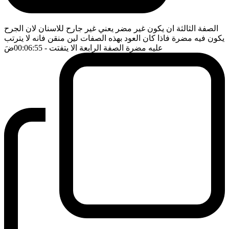
الصفة الثالثة ان يكون غير مضر يعني غير جارح للاسنان لان الجرح
يكون فيه مضرة فاذا كان العود بهذه الصفات لين منقن فانه لا يترتب
عليه مضرة الصفة الرابعة الا يتفتت
- 00:06:55
ضَ