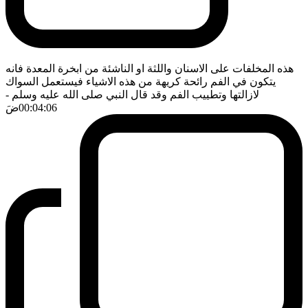
هذه المخلفات على الاسنان واللثة او الناشئة من ابخرة المعدة فانه
يتكون في الفم رائحة كريهة من هذه الاشياء فيستعمل السواك
لازالتها وتطييب الفم وقد قال النبي صلى الله عليه وسلم
-
00:04:06
ضَ