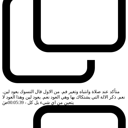
متأكد عند صلاة وانتباه وتغير فم. من الاول قال التسوك بعود لين.
نعم. ذكر الالة التي يشتكاك بها وهي العود نعم. يعود لين وهذا العود لا
يتعين من اي شيء بل كل
- 00:05:39
ضَ