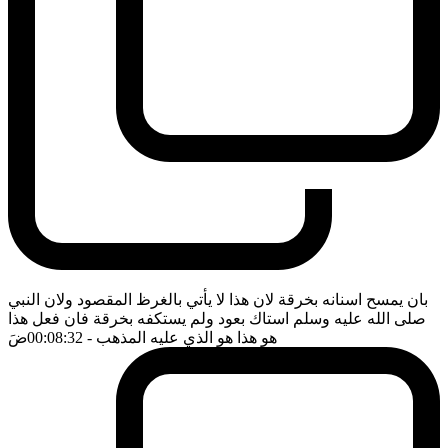
بان يمسح اسنانه بخرقة لان هذا لا يأتي بالغرظ المقصود ولان النبي
صلى الله عليه وسلم استاك بعود ولم يستكفه بخرقة فان فعل هذا
هو هذا هو الذي عليه المذهب
- 00:08:32
ضَ