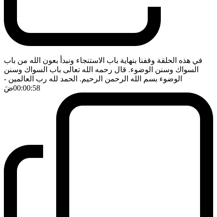
في هذه الحلقة وقفنا بنهاية باب الاستنجاء ونبدأ بعون الله من باب
السواك وسنن الوضوء. قال رحمه الله تعالى باب السواك وسنن
الوضوء بسم الله الرحمن الرحيم. الحمد لله رب العالمين
-
00:00:58
ضَ