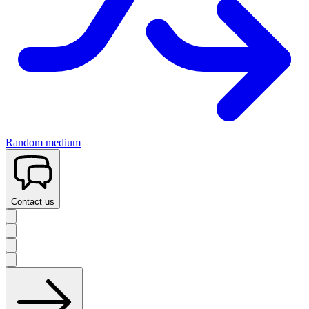
Random medium
Contact us