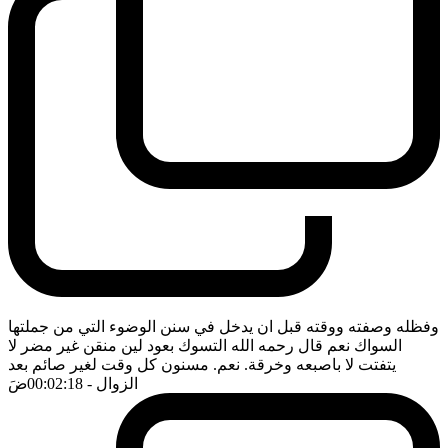
وفظله وصفته ووقته قبل ان يدخل في سنن الوضوء التي من جملتها
السواك نعم قال رحمه الله التسوك بعود لين منقن غير مضر لا
يتفتت لا باصبعه وخرقة. نعم. مسنون كل وقت لغير صائم بعد
الزوال
- 00:02:18
ضَ