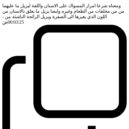
ومعناه شرعا امرار المسواك على الاسنان واللفة ليزيل ما عليهما
من من مخلفات من الطعام وغيره وايضا يزيل ما يعلق بالاسنان من
اللون الذي يغيرها الى الصفرة ويزيل الرائحة الناشئة من
-
00:03:25
ضَ