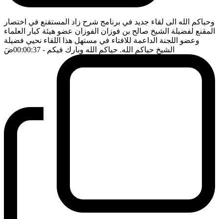
وحياكم الله الى لقاء جديد في برنامج شرح زاد المستقنع في اختصار
المقنع لفضيلة الشيخ صالح بن فوزان الفوزان عضو هيئة كبار العلماء
وعضو اللجنة الداعمة للافتاء في مستهل هذا اللقاء نحيي فضيلة
الشيخ حياكم الله. حياكم الله وبارك فيكم
- 00:00:37
ضَ