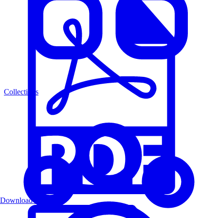
Collections
Download PDF