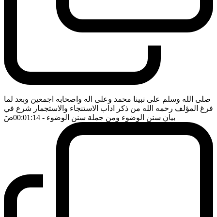
صلى الله وسلم على نبينا محمد وعلى اله واصحابه اجمعين وبعد لما
فرغ المؤلف رحمه الله من ذكر اداب الاستنجاء والاستجمار شرع في
بيان سنن الوضوء ومن جملة سنن الوضوء
- 00:01:14
ضَ