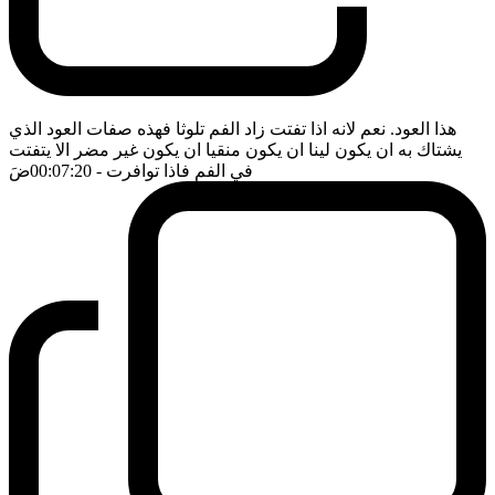
هذا العود. نعم لانه اذا تفتت زاد الفم تلوثا فهذه صفات العود الذي
يشتاك به ان يكون لينا ان يكون منقيا ان يكون غير مضر الا يتفتت
في الفم فاذا توافرت
- 00:07:20
ضَ