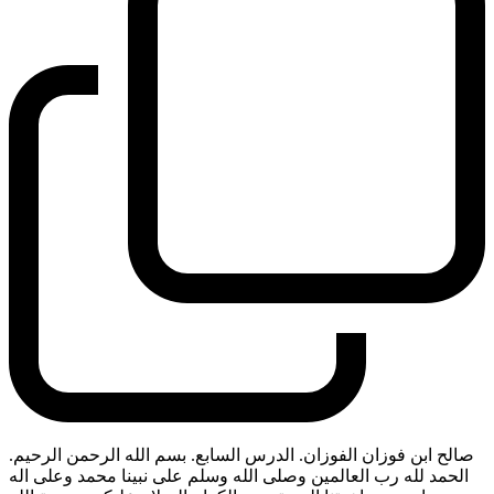
صالح ابن فوزان الفوزان. الدرس السابع. بسم الله الرحمن الرحيم.
الحمد لله رب العالمين وصلى الله وسلم على نبينا محمد وعلى اله