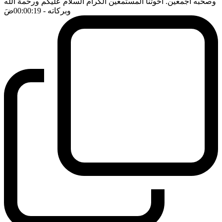
وصحبه اجمعين. اخوتنا المستمعين الكرام السلام عليكم ورحمة الله
وبركاته
- 00:00:19
ضَ