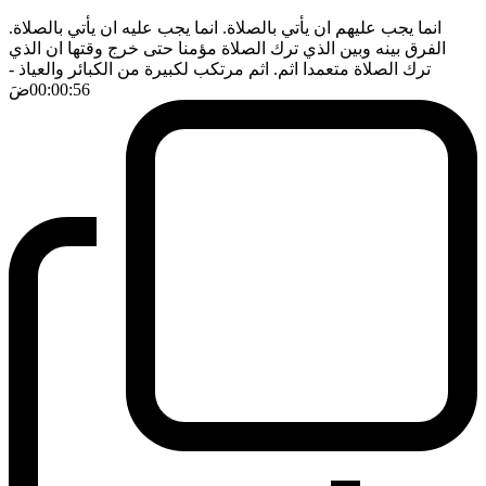
انما يجب عليهم ان يأتي بالصلاة. انما يجب عليه ان يأتي بالصلاة.
الفرق بينه وبين الذي ترك الصلاة مؤمنا حتى خرج وقتها ان الذي
ترك الصلاة متعمدا اثم. اثم مرتكب لكبيرة من الكبائر والعياذ
-
00:00:56
ضَ