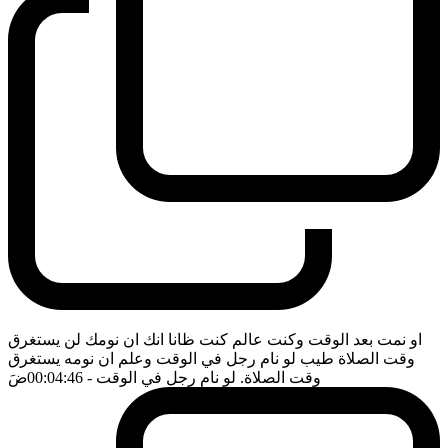
او نمت بعد الوقت وكنت عالم كنت ظانا انك ان نومك لن يستغرق
وقت الصلاة طيب لو نام رجل في الوقت وعلم ان نومه يستغرق
وقت الصلاة. لو نام رجل في الوقت
- 00:04:46
ضَ