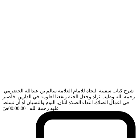
شرح كتاب سفينة النجاة للامام العلامة سالم بن عبدالله الحضرمي.
رحمه الله وطيب ثراه وجعل الجنة ونفعنا لعلومه في الدارين. فاصبر
في اعمال الصلاة. اعداء الصلاة اثنان. النوم والنسيان اه ان نسلط
عليه رحمة الله
- 00:00:00
ضَ