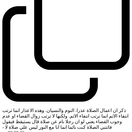
ذكر ان اعمال الصلاة عذرا. النوم والنسيان. وهذه الاعذار انما ترتب
انتفاء الاثم انما ترتب انتفاء الاثم. ولكنها لا ترتب زوال القضاء او عدم
وجوب القضاء يعني لو ان رجلا نام عن صلاة قال يستيقظ فيقول
فاتتني الصلاة كنت نائما انما انا مع النور ليس علي صلاة لا
-