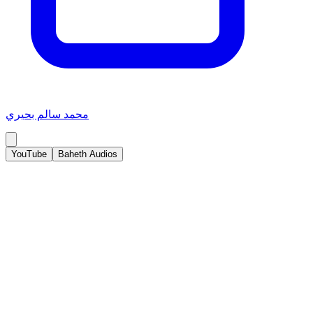
محمد سالم بحيري
YouTube
Baheth Audios