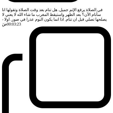
في الصلاة يرفع الإثم جميل. هل تنام بعد وقت الصلاة وتقولها انا
سأنام الآن؟ بعد الظهر واستيقظ المغرب ما شاء الله لا يعني لا
يصلحها تصلي قبل ان تنام. اذا انما يكون النوم عذرا في صور. اولا
-
00:03:23
ضَ