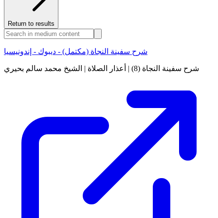
Return to results
شرح سفينة النجاة (مكتمل) - ديبوك - إندونيسيا
شرح سفينة النجاة (8) | أعذار الصلاة | الشيخ محمد سالم بحيري