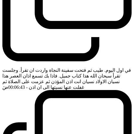
في اول اليوم. طيب ثم فتحت سفينة النجاة واردت ان تقرأ. وجلست
تقرأ سبحان الله هذا كتاب جميل. فاذا بك تسمع اذان العصر هذا
نسيان الاولاد نسيان انت اذن المؤذن ثم عزمت على الصلاة ثم
غفلت عنها نسيتها الى ان اذن
- 00:06:43
ضَ