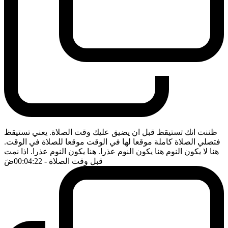
ظننت انك تستيقظ قبل ان يضيق عليك وقت الصلاة. يعني تستيقظ
فتصلي الصلاة كاملة موقعا لها في الوقت موقعا للصلاة في الوقت.
هنا لا يكون النوم هنا يكون النوم عذرا. هنا يكون النوم عذرا. اذا نمت
قبل وقت الصلاة
- 00:04:22
ضَ