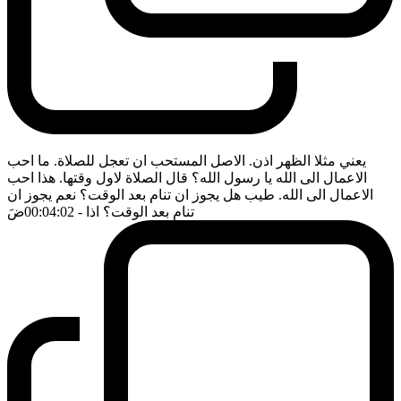
يعني مثلا الظهر اذن. الاصل المستحب ان تعجل للصلاة. ما احب
الاعمال الى الله يا رسول الله؟ قال الصلاة لاول وقتها. هذا احب
الاعمال الى الله. طيب هل يجوز ان تنام بعد الوقت؟ نعم يجوز ان
تنام بعد الوقت؟ اذا
- 00:04:02
ضَ