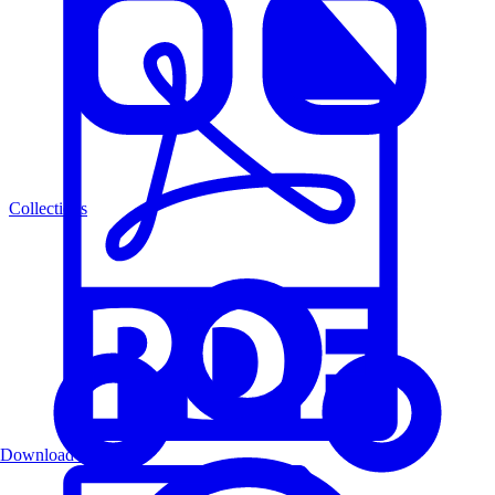
Collections
Download PDF