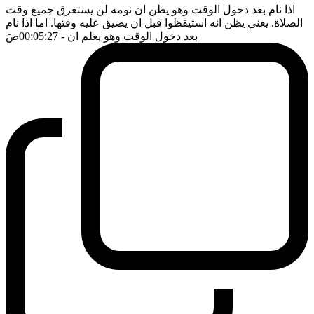
اذا نام بعد دخول الوقت وهو يظن ان نومه لن يستغرق جميع وقت
الصلاة. يعني يظن انه استيقظوا قبل ان يضيق عليه وقتها. اما اذا نام
بعد دخول الوقت وهو يعلم ان
- 00:05:27
ضَ