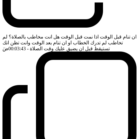
ان تنام قبل الوقت اذا نمت قبل الوقت هل انت مخاطب بالصلاة؟ لم
تخاطب لم تدرك الخطاب او ان تنام بعد الوقت وانت تظن انك
تستيقظ قبل ان يضيق عليك وقت الصلاة
- 00:03:43
ضَ