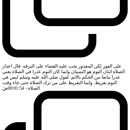
على الفور لكن المعذور يجب عليه القضاء على الترفه. قال اعذار
الصلاة اثنان النوم هو النسيان وانما كان النوم عذرا في الصلاة يعني
عذرا مانعا من الحكم بالاثم. لقول صلى الله عليه وسلم ليس في
النوم تفريط. وانما التفريط على من ترك الصلاة حتى جاء وقت
الصلاة
- 00:01:54
ضَ