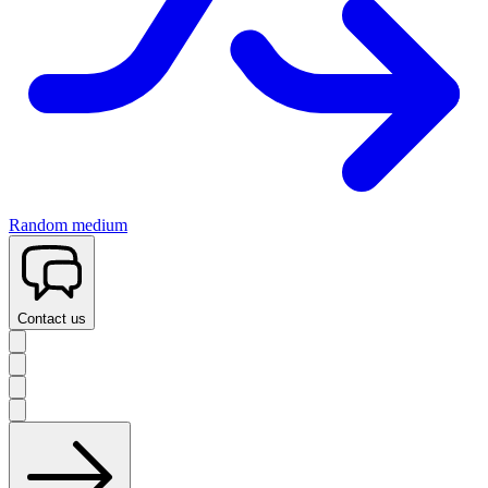
Random medium
Contact us