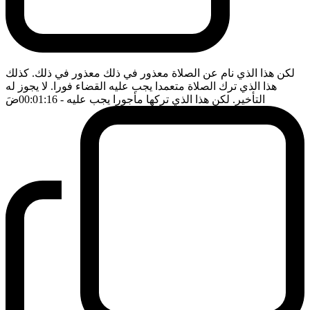
لكن هذا الذي نام عن الصلاة معذور في ذلك معذور في ذلك. كذلك
هذا الذي ترك الصلاة متعمدا يجب عليه القضاء فورا. لا يجوز له
التأخير. لكن هذا الذي تركها مأجورا يجب عليه
- 00:01:16
ضَ