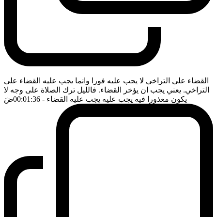
القضاء على التراخي لا يجب عليه فورا وانما يجب عليه القضاء على
التراخي. يعني يجب ان يؤخر القضاء. فالليل ترك الصلاة على وجه لا
يكون معذورا فيه يجب عليه يجب عليه القضاء
- 00:01:36
ضَ