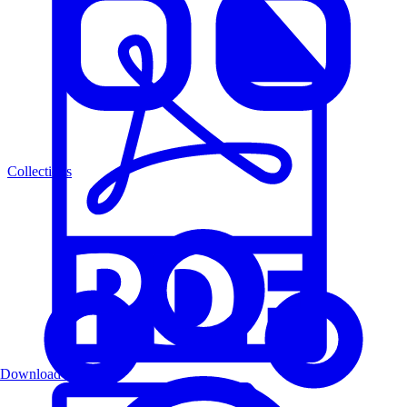
Collections
Download PDF