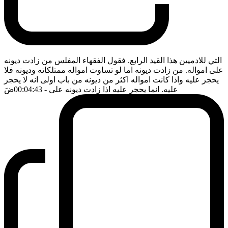
التي للادميين هذا القيد الرابع. فقول الفقهاء المفلس من زادت ديونه
على امواله. من زادت ديونه اما لو تساوت امواله ممتلكاته وديونه فلا
يحجر عليه واذا كانت امواله اكثر من ديونه من باب اولى انه لا يحجر
عليه. انما يحجر عليه اذا زادت ديونه على
- 00:04:43
ضَ