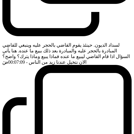
لسداد الديون. حينئذ يقوم القاضي بالحجر عليه وينبغي للقاضي
المبادرة بالحجر عليه والمبادرة بعد ذلك ببيع ما عنده. هنا يأتي
السؤال اذا قام القاضي ليبيع ما عنده فماذا يبيع وماذا يترك؟ واضح؟
الان نتخيل عندنا زيد من الناس
- 00:07:09
ضَ