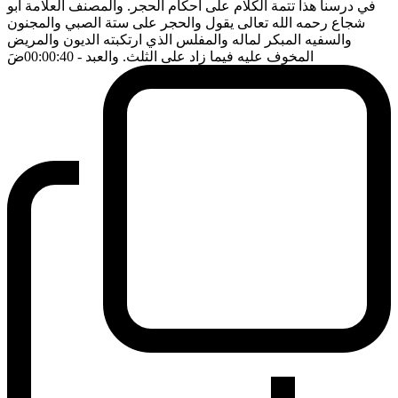
في درسنا هذا تتمة الكلام على احكام الحجر. والمصنف العلامة ابو
شجاع رحمه الله تعالى يقول والحجر على ستة الصبي والمجنون
والسفيه المبكر لماله والمفلس الذي ارتكبته الديون والمريض
المخوف عليه فيما زاد على الثلث. والعبد
- 00:00:40
ضَ