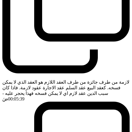
لازمة من طرف جائزة من طرف العقد اللازم هو العقد الذي لا يمكن
فسخه. كعقد البيع عقد السلم عقد الاجارة عقود لازمة. فاذا كان
سبب الدين عقد لازم اي لا يمكن فسخه فهذا يحجر عليه
-
00:05:39
ضَ