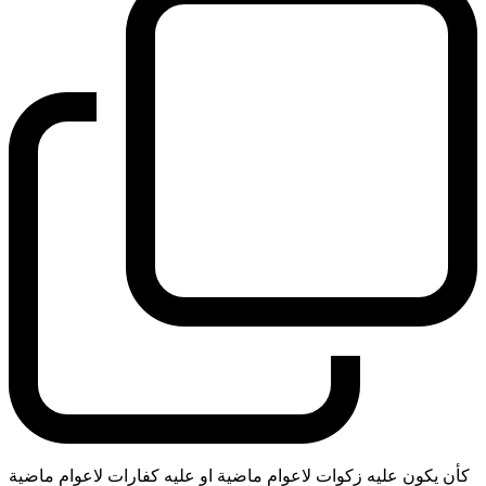
كأن يكون عليه زكوات لاعوام ماضية او عليه كفارات لاعوام ماضية