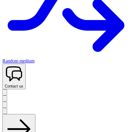
Random medium
Contact us