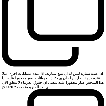
اذا عنده سيارة ليس له ان يبيع سيارته. اذا عنده ممتلكات اخرى مثلا
عنده حيوانات ليس له ان يبيع تلك الحيوانات. صح محجورا عليه. اذا
هذا الشخص صار محقورا عليه بمعنى ان حقوق الغرماء لا تتعلق الان
اي بعد الحج بذمته
- 00:07:55
ضَ