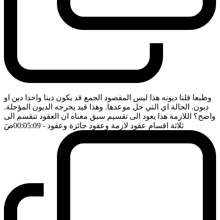
وطبعا قلنا ديونه هذا ليس المقصود الجمع قد يكون دينا واحدا دين او
ديون. الحالة اي التي حل موعدها. وهذا قيد يخرجه الديون المؤجلة.
واضح؟ اللازمة هذا يعود الى تقسيم سبق معناه ان العقود تنقسم الى
ثلاثة اقسام عقود لازمة وعقود جائزة وعقود
- 00:05:09
ضَ