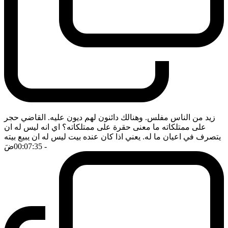
زيد من الناس مفلس. وهنالك دائنون لهم ديون عليه. القاضي حجر
على ممتلكاته ما معنى حقرة على ممتلكاته؟ اي انه ليس له ان
يتصرف في اعيان ما له. يعني اذا كان عنده بيت ليس له ان يبيع بيته
- 00:07:35
ضَ