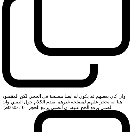
وان كان بعضهم قد يكون له ايضا مصلحة في الحجر. لكن المقصود
هنا انه يحجر عليهم لمصلحة غيرهم. تقدم الكلام حول الصبي وان
الصبي يرفع الحج عليه. ان الصبي يرفع الحجر
- 00:03:10
ضَ