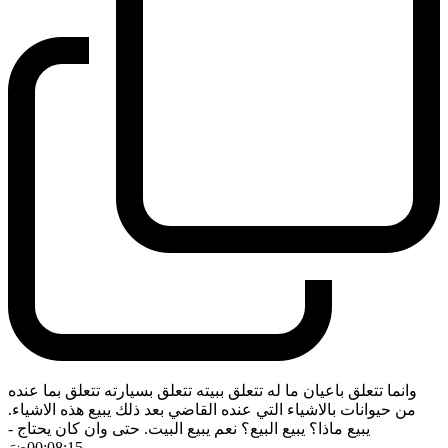
وانما تتعلق باعيان ما له تتعلق ببيته تتعلق بسيارته تتعلق بما عنده
من حيوانات بالاشياء التي عنده القاضي بعد ذلك يبيع هذه الاشياء.
يبيع ماذا؟ يبيع البيع؟ نعم يبيع البيت. حتى وان كان يحتاج
-
00:08:15
ضَ