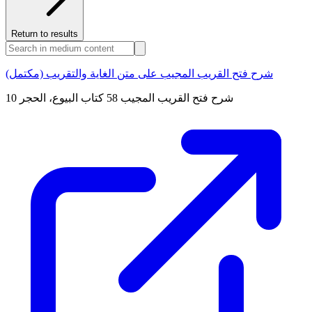
Return to results
شرح فتح القريب المجيب على متن الغاية والتقريب (مكتمل)
شرح فتح القريب المجيب 58 كتاب البيوع، الحجر 10