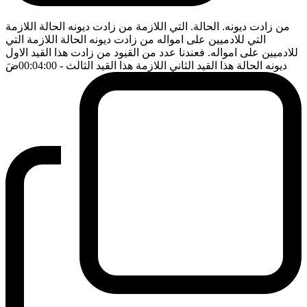
من زادت ديونه. الحالة. التي اللازمة من زادت ديونه الحالة اللازمة
التي للادميين على امواله من زادت ديونه الحالة اللازمة التي
للادميين على امواله. فعندنا عدد من القيود من زادت هذا القيد الاول
ديونه الحالة هذا القيد الثاني اللازمة هذا القيد الثالث
- 00:04:00
ضَ