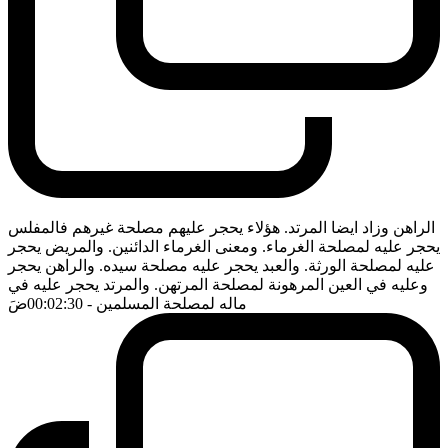
الراهن وزاد ايضا المرتد. هؤلاء يحجر عليهم مصلحة غيرهم فالمفلس
يحجر عليه لمصلحة الغرماء. ومعنى الغرماء الدائنين. والمريض يحجر
عليه لمصلحة الورثة. والعبد يحجر عليه مصلحة سيده. والراهن يحجر
وعليه في العين المرهونة لمصلحة المرتهن. والمرتد يحجر عليه في
ماله لمصلحة المسلمين
- 00:02:30
ضَ