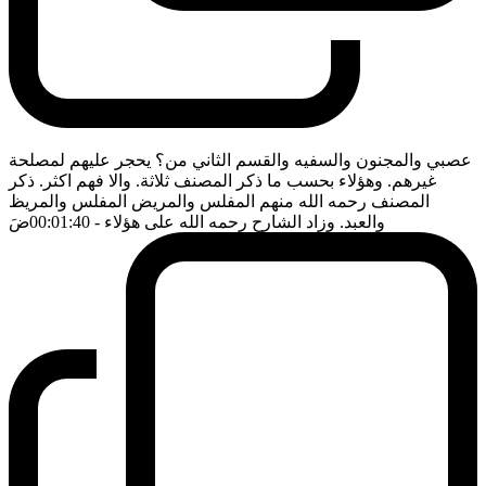
عصبي والمجنون والسفيه والقسم الثاني من؟ يحجر عليهم لمصلحة
غيرهم. وهؤلاء بحسب ما ذكر المصنف ثلاثة. والا فهم اكثر. ذكر
المصنف رحمه الله منهم المفلس والمريض المفلس والمريظ
والعبد. وزاد الشارح رحمه الله على هؤلاء
- 00:01:40
ضَ