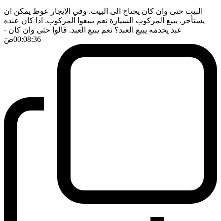
البيت حتى وان كان يحتاج الى البيت. وفي الايجار عوظ يمكن ان
يستأجر. يبيع المركوب السيارة نعم يبيعوا المركوب. اذا كان عنده
عبد يخدمه يبيع العبد؟ نعم يبيع العبد. قالوا حتى وان كان
-
00:08:36
ضَ