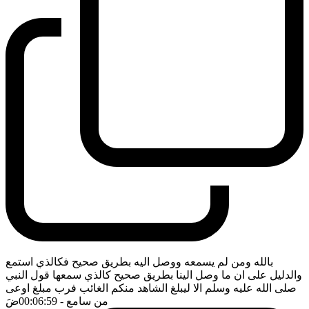
بالله ومن لم يسمعه ووصل اليه بطريق صحيح فكالذي استمع
والدليل على ان ما وصل الينا بطريق صحيح كالذي سمعها قول النبي
صلى الله عليه وسلم الا ليبلغ الشاهد منكم الغائب فرب مبلغ اوعى
من سامع
- 00:06:59
ضَ