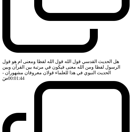
هل الحديث القدسي قول الله قول الله لفظا ومعنى ام هو قول
الرسول لفظا ومن الله معنى فيكون في مرتبة بين القرآن وبين
الحديث النبوي في هذا للعلماء قولان معروفان مشهوران
-
00:01:44
ضَ