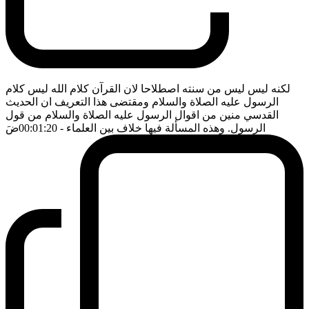
لكنه ليس ليس من سنته اصطلاحا لان القرآن كلام الله ليس كلام
الرسول عليه الصلاة والسلام ومقتضى هذا التعريف ان الحديث
القدسي منين من اقوال الرسول عليه الصلاة والسلام من قول
الرسول. وهذه المسألة فيها خلاف بين العلماء
- 00:01:20
ضَ