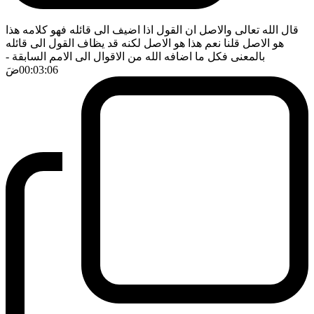
قال الله تعالى والاصل ان القول اذا اضيف الى قائله فهو كلامه هذا
هو الاصل قلنا نعم هذا هو الاصل لكنه قد يظاف القول الى قائله
بالمعنى فكل ما اضافه الله من الاقوال الى الامم السابقة
-
00:03:06
ضَ