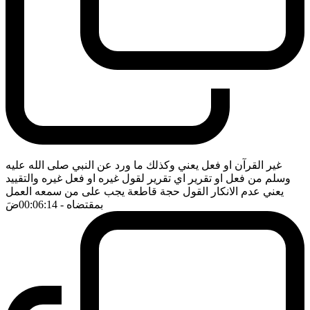
غير القرآن او فعل يعني وكذلك ما ورد عن النبي صلى الله عليه
وسلم من فعل او تقرير اي تقرير لقول غيره او فعل غيره والتقييد
يعني عدم الانكار القول حجة قاطعة يجب على من سمعه العمل
بمقتضاه
- 00:06:14
ضَ