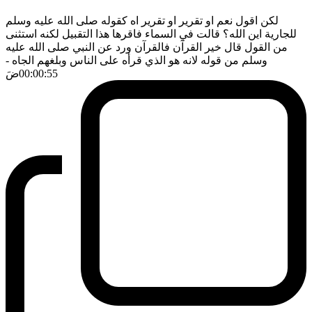
لكن اقول نعم او تقرير او تقرير اه كقوله صلى الله عليه وسلم
للجارية اين الله؟ قالت في السماء فاقرها هذا التقبيل لكنه استثنى
من القول قال خير القرآن فالقرآن ورد عن النبي صلى الله عليه
وسلم من قوله لانه هو الذي قرأه على الناس وبلغهم الجاه
-
00:00:55
ضَ