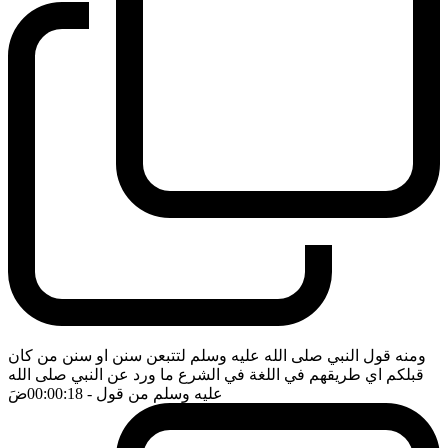
ومنه قول النبي صلى الله عليه وسلم لتتبعن سنن او سنن من كان
قبلكم اي طريقهم في اللغة في الشرع ما ورد عن النبي صلى الله
عليه وسلم من قول
- 00:00:18
ضَ