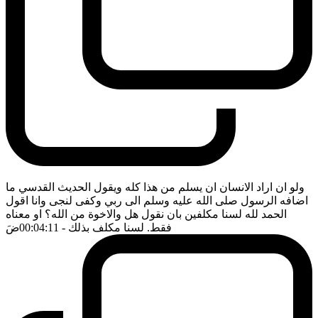
ولو ان اراد الانسان ان يسلم من هذا كله ويقول الحديث القدسي ما
اضافه الرسول صلى الله عليه وسلم الى ربي وكفى لنجى وانا اقول
الحمد لله لسنا مكلفين بان نقول هل والاخوة من الله؟ او معناه
فقط. لسنا مكلف بذلك
- 00:04:11
ضَ