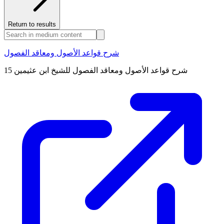
Return to results
شرح قواعد الأصول ومعاقد الفصول
شرح قواعد الأصول ومعاقد الفصول للشيخ ابن عثيمين 15