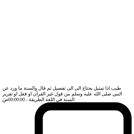
طيب اذا تمثيل يحتاج الى الى تفصيل ثم قال والسنة ما ورد عن
النبي صلى الله عليه وسلم من قول غير القرآن او فعل او تقرير
السنة في اللغة الطريقة
- 00:00:00
ضَ