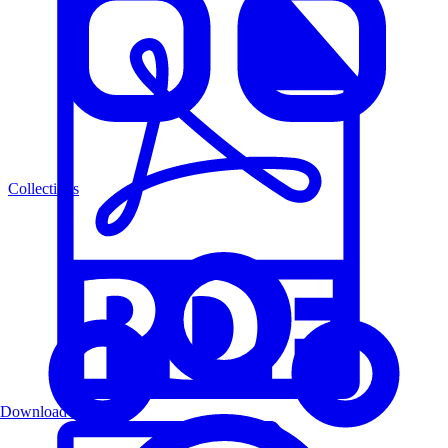
Collections
Download PDF