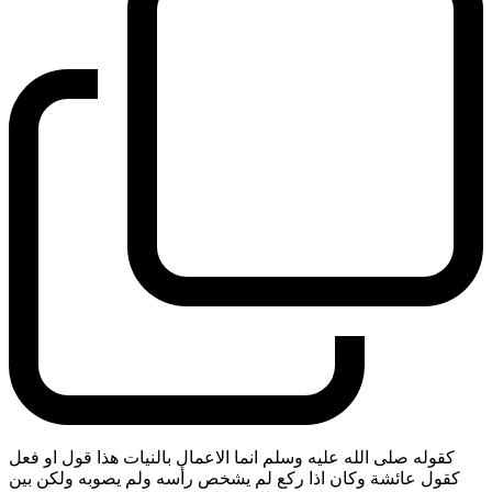
كقوله صلى الله عليه وسلم انما الاعمال بالنيات هذا قول او فعل
كقول عائشة وكان اذا ركع لم يشخص رأسه ولم يصوبه ولكن بين