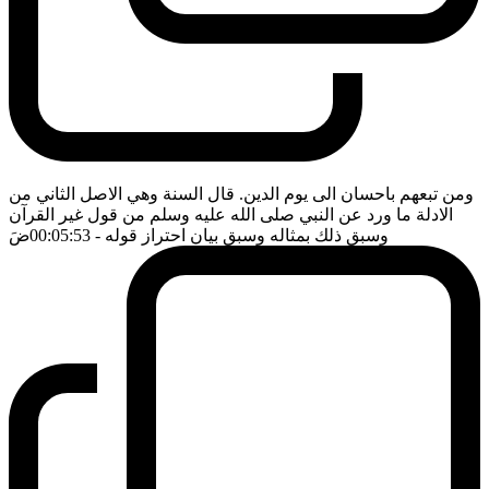
ومن تبعهم باحسان الى يوم الدين. قال السنة وهي الاصل الثاني من
الادلة ما ورد عن النبي صلى الله عليه وسلم من قول غير القرآن
وسبق ذلك بمثاله وسبق بيان احتراز قوله
- 00:05:53
ضَ