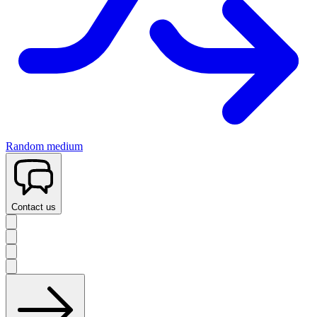
Random medium
Contact us