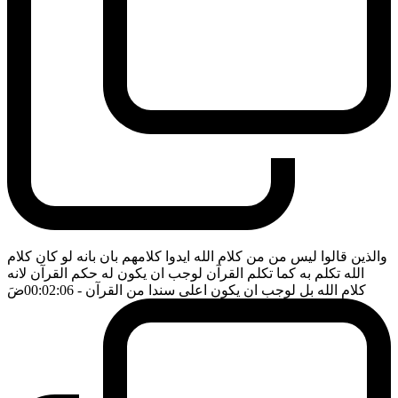
والذين قالوا ليس من من كلام الله ايدوا كلامهم بان بانه لو كان كلام
الله تكلم به كما تكلم القرآن لوجب ان يكون له حكم القرآن لانه
كلام الله بل لوجب ان يكون اعلى سندا من القرآن
- 00:02:06
ضَ