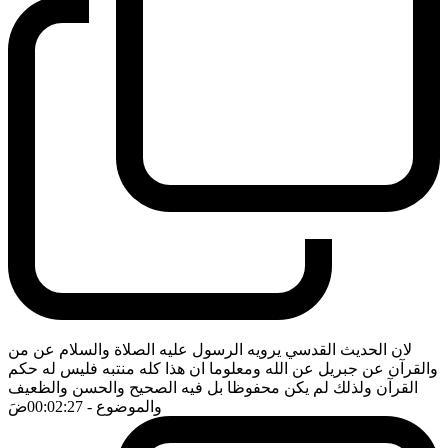
لان الحديث القدسي يرويه الرسول عليه الصلاة والسلام عن من
والقرآن عن جبريل عن الله ومعلوما ان هذا كله منتبه فليس له حكم
القرآن ولذلك لم يكن محفوظا بل فيه الصحيح والحسن والظعيف
والموضوع
- 00:02:27
ضَ