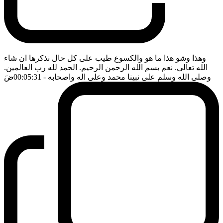
وهذا وشو هذا ما هو والكسوع طيب على كل حال نذكرها ان شاء
الله تعالى. نعم بسم الله الرحمن الرحيم. الحمد لله رب العالمين.
وصلى الله وسلم على نبينا محمد وعلى اله واصحابه
- 00:05:31
ضَ