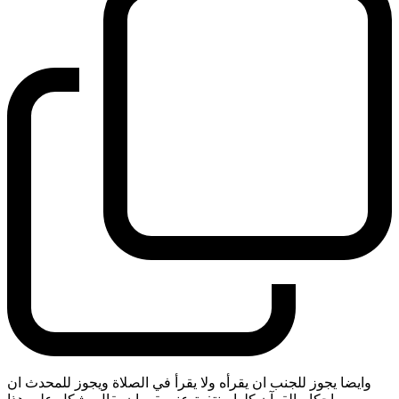
وايضا يجوز للجنب ان يقرأه ولا يقرأ في الصلاة ويجوز للمحدث ان