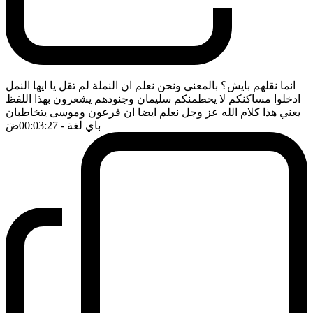
انما نقلهم بايش؟ بالمعنى ونحن نعلم ان النملة لم تقل يا ايها النمل
ادخلوا مساكنكم لا يحطمنكم سليمان وجنودهم يشعرون بهذا اللفظ
يعني هذا كلام الله عز وجل نعلم ايضا ان فرعون وموسى يتخاطبان
باي لغة
- 00:03:27
ضَ