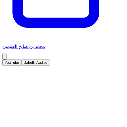
محمد بن صالح العثيمين
YouTube
Baheth Audios