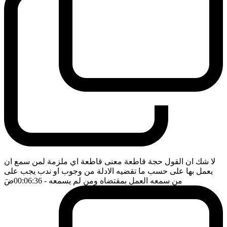
لا شك ان القول حجة قاطعة معنى قاطعة اي ملزمة لمن سمع ان
يعمل بها على حسب ما تقضيه الادلة من وجوب او ندب يجب على
من سمعه العمل بمقتضاه ومن لم يسمعه
- 00:06:36
ضَ